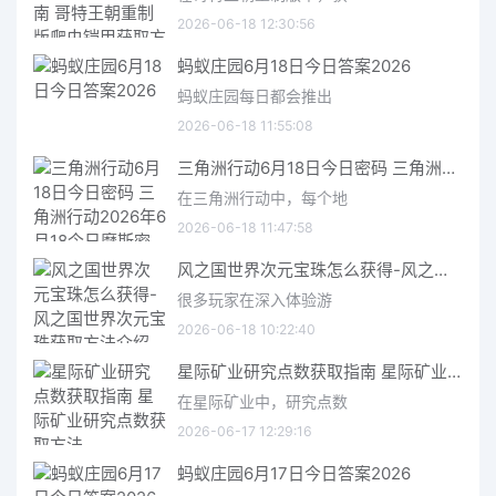
2026-06-18 12:30:56
蚂蚁庄园6月18日今日答案2026
蚂蚁庄园每日都会推出
2026-06-18 11:55:08
三角洲行动6月18日今日密码 三角洲行动2026年6月18今日摩斯密码分享
在三角洲行动中，每个地
2026-06-18 11:47:58
风之国世界次元宝珠怎么获得-风之国世界次元宝珠获取方法介绍
很多玩家在深入体验游
2026-06-18 10:22:40
星际矿业研究点数获取指南 星际矿业研究点数获取方法
在星际矿业中，研究点数
2026-06-17 12:29:16
蚂蚁庄园6月17日今日答案2026