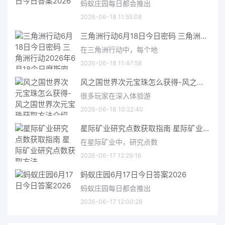
蚂蚁庄园每日都会推出
2026-06-18 11:55:08
三角洲行动6月18日今日密码 三角洲行动2026年6月18今日摩斯密码分享
在三角洲行动中，每个地
2026-06-18 11:47:58
风之国世界次元宝珠怎么获得-风之国世界次元宝珠获取方法介绍
很多玩家在深入体验游
2026-06-18 10:22:40
星际矿业研究点数获取指南 星际矿业研究点数获取方法
在星际矿业中，研究点数
2026-06-17 12:29:16
蚂蚁庄园6月17日今日答案2026
蚂蚁庄园每日都会推出
2026-06-17 12:00:28