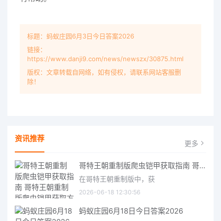
标题：蚂蚁庄园6月3日今日答案2026
链接：
https://www.danji9.com/news/newszx/30875.html
版权：文章转载自网络，如有侵权，请联系网站客服删
除！
资讯推荐
更多
哥特王朝重制版爬虫铠甲获取指南 哥特王朝重制版爬虫铠甲获取方法
在哥特王朝重制版中，获
2026-06-18 12:30:56
蚂蚁庄园6月18日今日答案2026