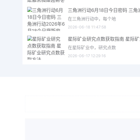
在三角洲行动中，每个地
2026-06-18 11:47:58
在星际矿业中，研究点数
2026-06-17 12:29:16