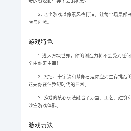
贵的资源和生存下去的机会。
3. 这个游戏以像素风格打造，让每个场景
险与刺激。
游戏特色
1. 进入方块世界，你的创造力将不会受到
全由你来主宰！
2. 火把、十字镐和鹅卵石是你应对生存挑
这是你在侏罗纪时代的日常。
3. 游戏的核心玩法融合了沙盒、工艺、建
沙盒游戏体验。
游戏玩法