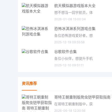
航天模拟器游戏版本大全
想不想当一回宇航员，体
2026-01-08 15:00:34
恐怖冰淇淋系列游戏合集
各位恐怖游戏爱好者，想
2025-12-19 09:55:58
谷歌软件合集
各位小伙伴，想提升手机
2025-12-10 09:51:11
资讯推荐
在哥特王朝重制版中，获
2026-06-18 12:30:56