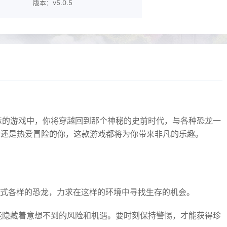
版本：v5.0.5
冒险建造的游戏中，你将穿越回到那个神秘的史前时代，与各种恐龙一
你还是热爱冒险的你，这款游戏都将为你带来非凡的乐趣。
对各式各样的恐龙，力求在这样的环境中寻找生存的机会。
可能隐藏着意想不到的风险和机遇。要时刻保持警惕，才能获得珍