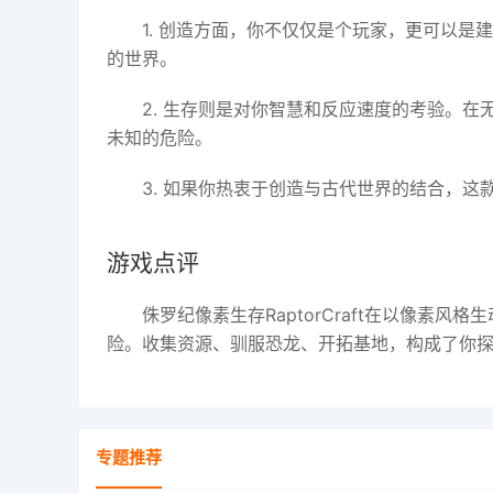
1. 创造方面，你不仅仅是个玩家，更可以
的世界。
2. 生存则是对你智慧和反应速度的考验。
未知的危险。
3. 如果你热衷于创造与古代世界的结合，
游戏点评
侏罗纪像素生存RaptorCraft在以像素
险。收集资源、驯服恐龙、开拓基地，构成了你
专题推荐