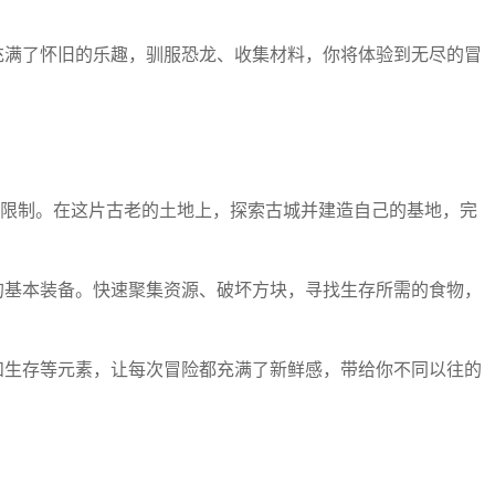
都充满了怀旧的乐趣，驯服恐龙、收集材料，你将体验到无尽的冒
任何限制。在这片古老的土地上，探索古城并建造自己的基地，完
战的基本装备。快速聚集资源、破坏方块，寻找生存所需的食物，
筑和生存等元素，让每次冒险都充满了新鲜感，带给你不同以往的