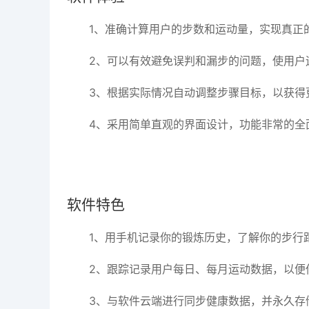
1、准确计算用户的步数和运动量，实现真正
2、可以有效避免误判和漏步的问题，使用户
3、根据实际情况自动调整步骤目标，以获得
4、采用简单直观的界面设计，功能非常的全
软件特色
1、用手机记录你的锻炼历史，了解你的步行
2、跟踪记录用户每日、每月运动数据，以便
3、与软件云端进行同步健康数据，并永久存