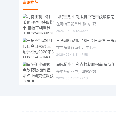
资讯推荐
在哥特王朝重制版中，获
2026-06-18 12:30:56
在三角洲行动中，每个地
2026-06-18 11:47:58
在星际矿业中，研究点数
2026-06-17 12:29:16