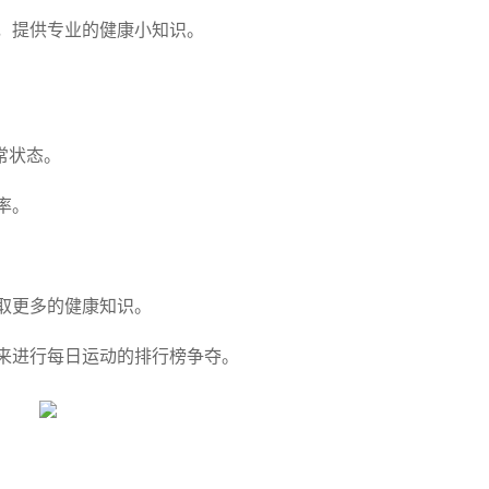
，提供专业的健康小知识。
常状态。
率。
取更多的健康知识。
来进行每日运动的排行榜争夺。