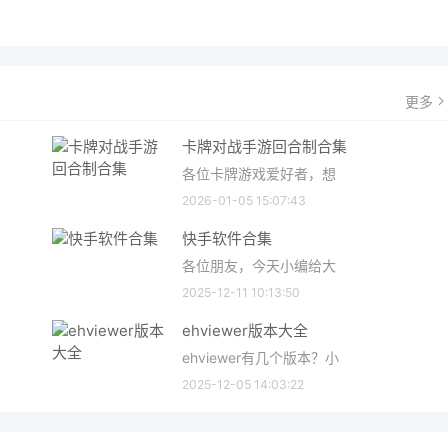
更多
卡牌对战手游回合制合集
各位卡牌游戏爱好者，想
2026-01-05 15:07:43
快手软件合集
各位朋友，今天小编给大
2025-12-11 10:13:50
ehviewer版本大全
ehviewer有几个版本？小
2025-12-05 14:03:22