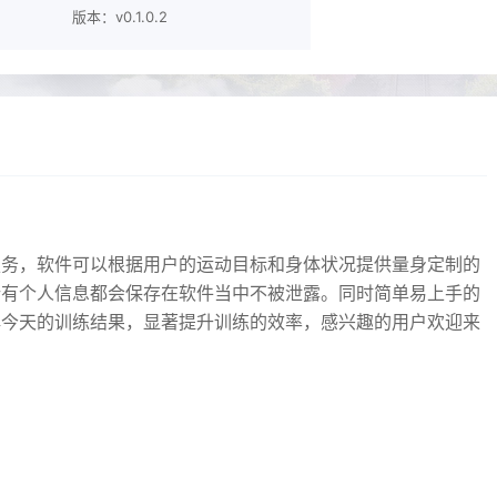
版本：v0.1.0.2
服务，软件可以根据用户的运动目标和身体状况提供量身定制的
所有个人信息都会保存在软件当中不被泄露。同时简单易上手的
解今天的训练结果，显著提升训练的效率，感兴趣的用户欢迎来
。