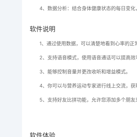
4、数据分析：结合身体健康状态的每日变化
软件说明
1、通过使用数据，可以清楚地看到心率的正
2、支持语音模式，使用语音通话可以提高效
3、能够控制音量并更改收听和增益模式。
4、你可以与营养运动专家进行线上交流，获
5、支持好友比拼功能，允许您添加多个朋友
软件体验