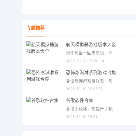
专题推荐
航天模拟器游戏版本大全
想不想当一回宇航员，体
2026-01-08 15:00:34
恐怖冰淇淋系列游戏合集
各位恐怖游戏爱好者，想
2025-12-19 09:55:58
谷歌软件合集
各位小伙伴，想提升手机
2025-12-10 09:51:11