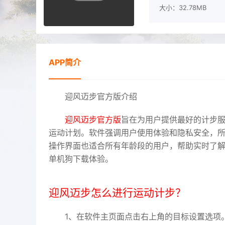
大小：32.78MB
APP简介
迎风迈步官方版介绍
迎风迈步官方版
旨在为用户提供最好的计步
运动计划。软件强调用户使用体验和隐私安全，
操作界面也适合所有年龄段的用户，帮助实时了
单机狗下载体验。
迎风迈步怎么进行运动计步？
1、在软件主页面点击右上角的目标设置选项