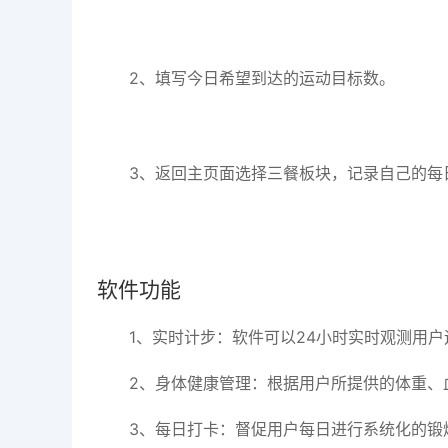
2、填写今日希望到达的运动目标数。
3、返回主页面选择三餐板块，记录自己的每
软件功能
1、实时计步：软件可以24小时实时观测用
2、身体健康管理：根据用户所提供的体重、
3、每日打卡：督促用户每日进行系统化的锻