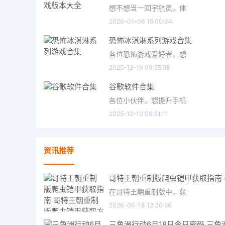
想不想当一回宇航员，体
2026-01-08 15:00:34
恐怖冰淇淋系列游戏合集
各位恐怖游戏爱好者，想
2025-12-19 09:55:58
谷歌软件合集
各位小伙伴，想提升手机
2025-12-10 09:51:11
资讯推荐
在哥特王朝重制版中，获
2026-06-18 12:30:56