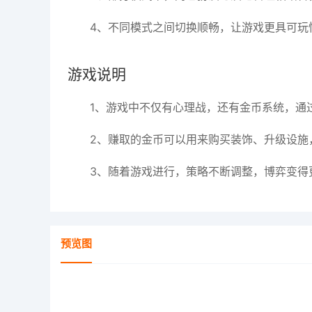
4、不同模式之间切换顺畅，让游戏更具可玩
游戏说明
1、游戏中不仅有心理战，还有金币系统，通
2、赚取的金币可以用来购买装饰、升级设施
3、随着游戏进行，策略不断调整，博弈变得
预览图