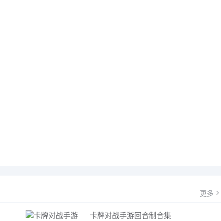
更多
卡牌对战手游回合制合集