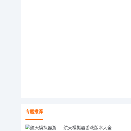
专题推荐
航天模拟器游戏版本大全