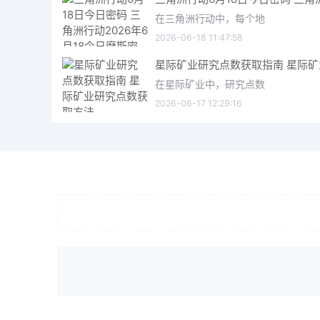
在三角洲行动中，每个地
2026-06-18 11:47:58
在星际矿业中，研究点数
2026-06-17 12:29:16