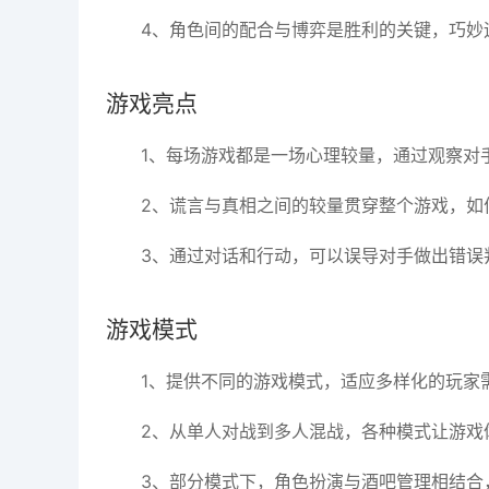
4、角色间的配合与博弈是胜利的关键，巧妙
游戏亮点
1、每场游戏都是一场心理较量，通过观察对
2、谎言与真相之间的较量贯穿整个游戏，如
3、通过对话和行动，可以误导对手做出错误
游戏模式
1、提供不同的游戏模式，适应多样化的玩家
2、从单人对战到多人混战，各种模式让游戏
3、部分模式下，角色扮演与酒吧管理相结合