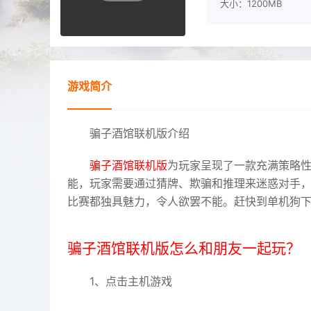
大小：1200MB
游戏简介
骗子酒馆联机版介绍
骗子酒馆联机版
为玩家呈现了一款充满策略
能，玩家需要通过猜牌、欺骗和推理来迷惑对手
比赛都独具魅力，令人欲罢不能。赶快到单机狗
骗子酒馆联机版怎么和朋友一起玩？
1、点击主机游戏