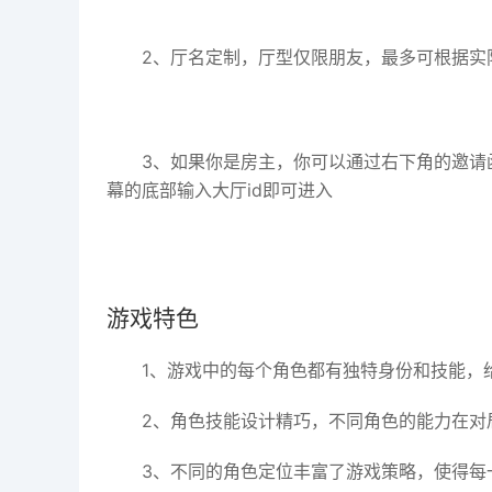
2、厅名定制，厅型仅限朋友，最多可根据实际
3、如果你是房主，你可以通过右下角的邀请
幕的底部输入大厅id即可进入
游戏特色
1、游戏中的每个角色都有独特身份和技能，
2、角色技能设计精巧，不同角色的能力在对
3、不同的角色定位丰富了游戏策略，使得每