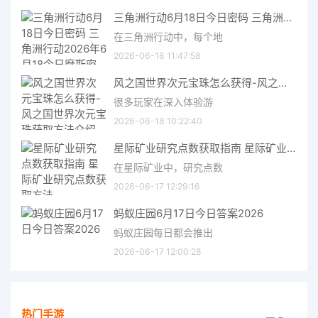
三角洲行动6月18日今日密码 三角洲行动2026年6月18今日摩斯密码分享
在三角洲行动中，每个地
2026-06-18 11:47:58
风之国世界次元宝珠怎么获得-风之国世界次元宝珠获取方法介绍
很多玩家在深入体验游
2026-06-18 10:22:40
星际矿业研究点数获取指南 星际矿业研究点数获取方法
在星际矿业中，研究点数
2026-06-17 12:29:16
蚂蚁庄园6月17日今日答案2026
蚂蚁庄园每日都会推出
2026-06-17 12:00:28
热门手游