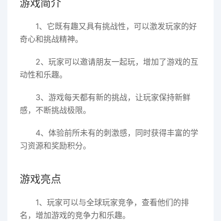
游戏简介
1、它既有趣又具有挑战性，可以激发玩家的好
奇心和挑战精神。
2、玩家可以邀请朋友一起玩，增加了游戏的互
动性和乐趣。
3、游戏每天都有新的挑战，让玩家保持新鲜
感，不断挑战极限。
4、体验前所未有的刺激感，同时获得丰富的学
习资源和奖励积分。
游戏亮点
1、玩家可以与全球玩家竞争，查看他们的排
名，增加游戏的竞争力和乐趣。