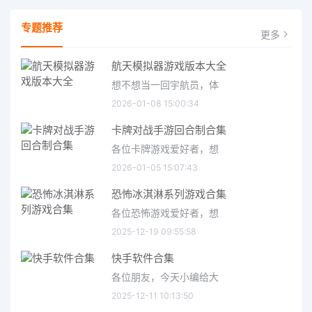
专题推荐
更多
航天模拟器游戏版本大全
想不想当一回宇航员，体
2026-01-08 15:00:34
卡牌对战手游回合制合集
各位卡牌游戏爱好者，想
2026-01-05 15:07:43
恐怖冰淇淋系列游戏合集
各位恐怖游戏爱好者，想
2025-12-19 09:55:58
快手软件合集
各位朋友，今天小编给大
2025-12-11 10:13:50