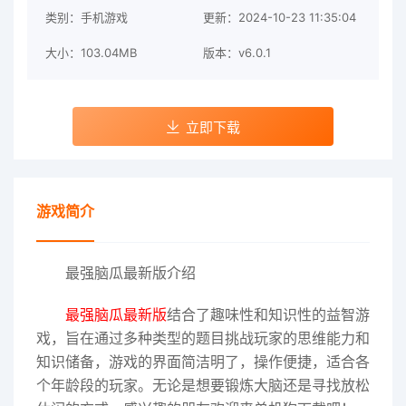
类别：手机游戏
更新：2024-10-23 11:35:04
大小：103.04MB
版本：v6.0.1
立即下载
游戏简介
最强脑瓜最新版介绍
最强脑瓜最新版
结合了趣味性和知识性的益智游
戏，旨在通过多种类型的题目挑战玩家的思维能力和
知识储备，游戏的界面简洁明了，操作便捷，适合各
个年龄段的玩家。无论是想要锻炼大脑还是寻找放松