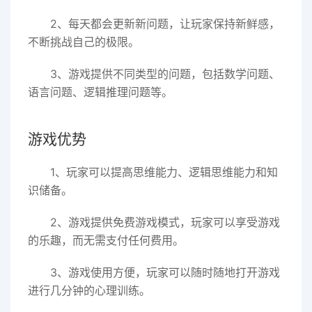
2、每天都会更新新问题，让玩家保持新鲜感，
不断挑战自己的极限。
3、游戏提供不同类型的问题，包括数学问题、
语言问题、逻辑推理问题等。
游戏优势
1、玩家可以提高思维能力、逻辑思维能力和知
识储备。
2、游戏提供免费游戏模式，玩家可以享受游戏
的乐趣，而无需支付任何费用。
3、游戏使用方便，玩家可以随时随地打开游戏
进行几分钟的心理训练。