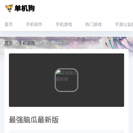
首页
手机软件
手机游戏
热门游戏
手游公益
首页
>
手机游戏
>
最强脑瓜最新版
最强脑瓜最新版