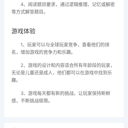
4、阅读题目要求，通过逻辑推理、记忆或解密
等方式解答题目。
游戏体验
1、玩家可以与全球玩家竞争，查看他们的排
名，增加游戏的竞争力和乐趣。
2、游戏的设计和内容适合所有年龄段的玩家，
无论是儿童还是成人，他们都可以在游戏中找到乐
趣。
3、游戏每天都有新的挑战，让玩家保持新鲜
感，不断挑战极限。