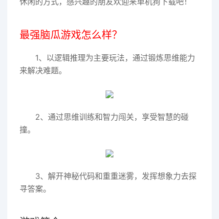
休闲的方式，感兴趣的朋友欢迎来单机狗下载吧！
最强脑瓜游戏怎么样？
1、以逻辑推理为主要玩法，通过锻炼思维能力
来解决难题。
2、通过思维训练和智力闯关，享受智慧的碰
撞。
3、解开神秘代码和重重迷雾，发挥想象力去探
寻答案。