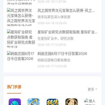
2026-06-18 11:47:58
风之国世界次元宝珠怎么获得-风之国世界次元宝珠获取方法介绍
很多玩家在深入体验游
2026-06-18 10:22:40
星际矿业研究点数获取指南 星际矿业研究点数获取方法
在星际矿业中，研究点数
2026-06-17 12:29:16
蚂蚁庄园6月17日今日答案2026
蚂蚁庄园每日都会推出
2026-06-17 12:00:28
热门手游
更多