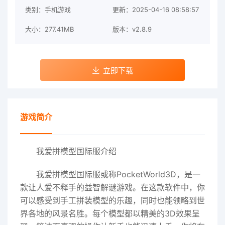
类别：手机游戏
更新：2025-04-16 08:58:57
大小：277.41MB
版本：v2.8.9
立即下载
游戏简介
我爱拼模型国际服介绍
我爱拼模型国际服或称PocketWorld3D，是一
款让人爱不释手的益智解谜游戏。在这款软件中，你
可以感受到手工拼装模型的乐趣，同时也能领略到世
界各地的风景名胜。每个模型都以精美的3D效果呈