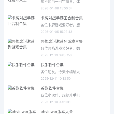
想不想当一回宇航员，体
2026-01-08 15:00:34
卡牌对战手游回合制合集
各位卡牌游戏爱好者，想
2026-01-05 15:07:43
恐怖冰淇淋系列游戏合集
各位恐怖游戏爱好者，想
2025-12-19 09:55:58
快手软件合集
各位朋友，今天小编给大
2025-12-11 10:13:50
谷歌软件合集
各位小伙伴，想提升手机
2025-12-10 09:51:11
ehviewer版本大全