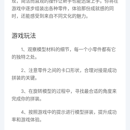
现，简洁而直观的操作让新手也能迅速上手。你将在
游戏中逐步组装出各种零件，体验那份成就感的同
时，还能感受到来自不同文化的魅力。
游戏玩法
1、观察模型材料的细节，每一个小零件都有它
的独特之处。
2、注意零件之间的卡口形状，合理对接是成功
拼装的关键。
3、在旋转模型的过程中，寻找最合适的角度来
完成你的拼装。
4、按照游戏中的提示进行模型拼装，提升成功
率和游戏体验。