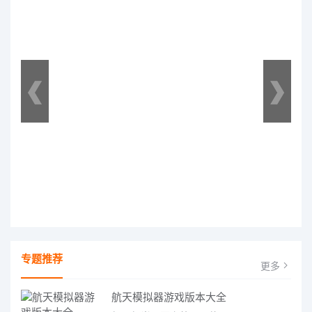
专题推荐
更多
航天模拟器游戏版本大全