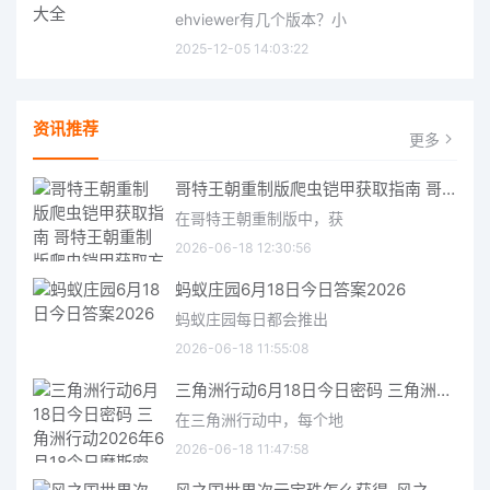
ehviewer有几个版本？小
2025-12-05 14:03:22
资讯推荐
更多
哥特王朝重制版爬虫铠甲获取指南 哥特王朝重制版爬虫铠甲获取方法
在哥特王朝重制版中，获
2026-06-18 12:30:56
蚂蚁庄园6月18日今日答案2026
蚂蚁庄园每日都会推出
2026-06-18 11:55:08
三角洲行动6月18日今日密码 三角洲行动2026年6月18今日摩斯密码分享
在三角洲行动中，每个地
2026-06-18 11:47:58