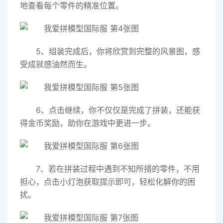
地查看每个零件的精准位置。
5、组装完成后，你将欣赏到完整的风景图，感
受成就感油然而生。
6、点击继续，你不仅仅是完成了拼装，还能获
得金币奖励，助你在游戏中更进一步。
7、若在拼装过程中遇到不知所措的零件，不用
担心，点击小灯泡获取提示即可，轻松化解你的困
扰。