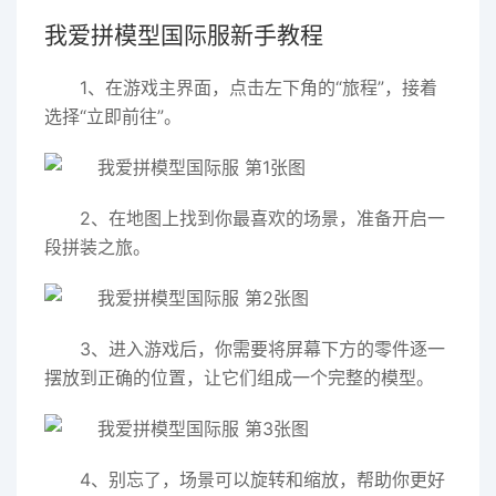
我爱拼模型国际服新手教程
1、在游戏主界面，点击左下角的“旅程”，接着
选择“立即前往”。
2、在地图上找到你最喜欢的场景，准备开启一
段拼装之旅。
3、进入游戏后，你需要将屏幕下方的零件逐一
摆放到正确的位置，让它们组成一个完整的模型。
4、别忘了，场景可以旋转和缩放，帮助你更好