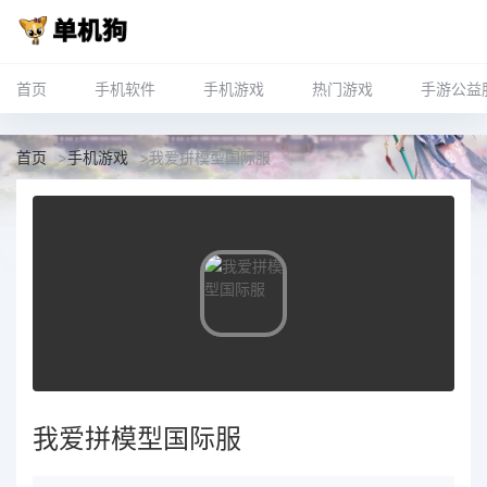
首页
手机软件
手机游戏
热门游戏
手游公益
首页
>
手机游戏
>
我爱拼模型国际服
我爱拼模型国际服