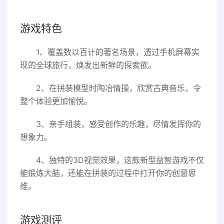
游戏特色
1、覆盖数以百计的著名场景，透过手机屏幕实
现的全球旅行，焕发出新鲜的探索欲。
2、在拼装模型时陶冶情操，欣赏古典音乐，令
整个体验更加愉悦。
3、亲手组装，感受创作的乐趣，尽情发挥你的
想象力。
4、独特的3D视觉效果，这款新型益智游戏不仅
能锻炼大脑，还能在拼装的过程中打开你的创意思
维。
游戏测评