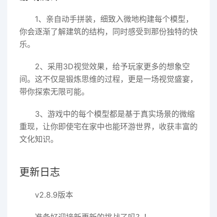
1、亲自动手拼装，细致入微地构建每个模型，
你会逐渐了解建筑的结构，同时感受到那份独特的快
乐。
2、采用3D视觉效果，给予玩家更多的想象空
间。这不仅是锻炼思维的过程，更是一场视觉盛宴，
带你探索无限可能。
3、游戏中的每个模型都是基于真实场景的微缩
重现，让你即使宅在家中也能环游世界，收获丰富的
文化知识。
更新日志
v2.8.9版本