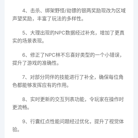
4、击杀、绑架野怪/劫镖的银两奖励现改为区域
声望奖励，丰富了玩法的多样性。
5、大理出现的NPC数据经过补充，增加了更真
实的场景表现。
6、修正了NPC林不忘喜好类型的一个小错误，
提升了游戏的准确性。
7、对部分同伴的技能进行了补全，确保每位角
色都能够发挥应有的作用。
8、实时更新的交互列表功能，令玩家在操作时
更流畅。
9、行囊红点性能问题经过优化，提升了视觉体
验。