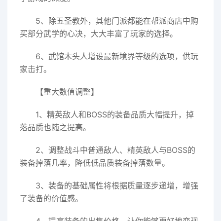
5、除五圣教外，其他门派都能在帮派商店中购
买部分武学的心决，大大丰富了玩家的选择。
6、武馆木头人增设最新境界等级的选项，供玩
家击打。
【重大数值调整】
1、精英敌人和BOSS的装备品质大幅提升，掉
落品质也随之提高。
2、调整战斗中普通敌人、精英敌人与BOSS的
装备掉落几率，降低低品质装备掉落数量。
3、装备的基础属性将根据质量逐步递增，增强
了装备的价值感。