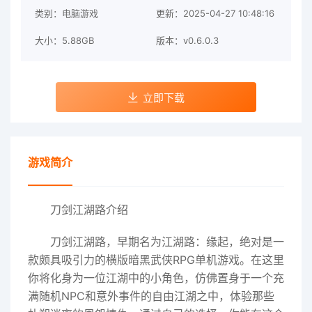
类别：电脑游戏
更新：2025-04-27 10:48:16
大小：5.88GB
版本：v0.6.0.3
立即下载
游戏简介
刀剑江湖路介绍
刀剑江湖路，早期名为江湖路：缘起，绝对是一
款颇具吸引力的横版暗黑武侠RPG单机游戏。在这里
你将化身为一位江湖中的小角色，仿佛置身于一个充
满随机NPC和意外事件的自由江湖之中，体验那些