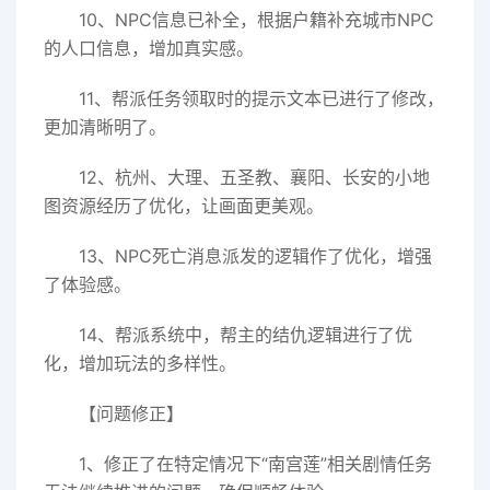
10、NPC信息已补全，根据户籍补充城市NPC
的人口信息，增加真实感。
11、帮派任务领取时的提示文本已进行了修改，
更加清晰明了。
12、杭州、大理、五圣教、襄阳、长安的小地
图资源经历了优化，让画面更美观。
13、NPC死亡消息派发的逻辑作了优化，增强
了体验感。
14、帮派系统中，帮主的结仇逻辑进行了优
化，增加玩法的多样性。
【问题修正】
1、修正了在特定情况下“南宫莲”相关剧情任务