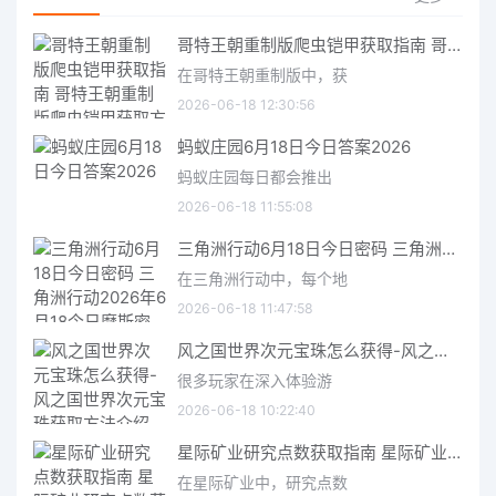
哥特王朝重制版爬虫铠甲获取指南 哥特王朝重制版爬虫铠甲获取方法
在哥特王朝重制版中，获
2026-06-18 12:30:56
蚂蚁庄园6月18日今日答案2026
蚂蚁庄园每日都会推出
2026-06-18 11:55:08
三角洲行动6月18日今日密码 三角洲行动2026年6月18今日摩斯密码分享
在三角洲行动中，每个地
2026-06-18 11:47:58
风之国世界次元宝珠怎么获得-风之国世界次元宝珠获取方法介绍
很多玩家在深入体验游
2026-06-18 10:22:40
星际矿业研究点数获取指南 星际矿业研究点数获取方法
在星际矿业中，研究点数