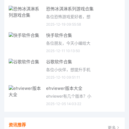
恐怖冰淇淋系列游戏合集
各位恐怖游戏爱好者，想
2025-12-19 09:55:58
快手软件合集
各位朋友，今天小编给大
2025-12-11 10:13:50
谷歌软件合集
各位小伙伴，想提升手机
2025-12-10 09:51:11
ehviewer版本大全
ehviewer有几个版本？小
2025-12-05 14:03:22
资讯推荐
更多