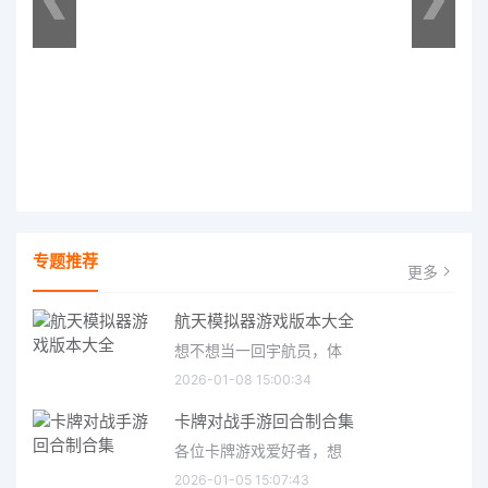
专题推荐
更多
航天模拟器游戏版本大全
想不想当一回宇航员，体
2026-01-08 15:00:34
卡牌对战手游回合制合集
各位卡牌游戏爱好者，想
2026-01-05 15:07:43