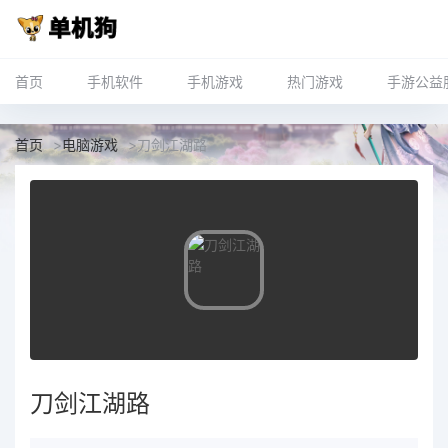
首页
手机软件
手机游戏
热门游戏
手游公益
首页
>
电脑游戏
>
刀剑江湖路
刀剑江湖路