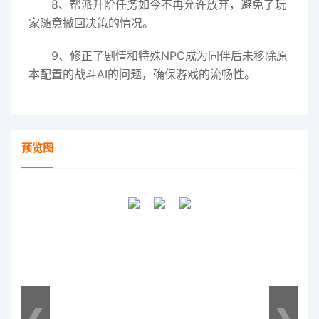
8、帮派升阶任务如今不再允许放弃，避免了玩
家随意撤回决策的情况。
9、修正了剧情和特殊NPC成为同伴后未移除原
本配置的战斗AI的问题，确保游戏的流畅性。
预览图