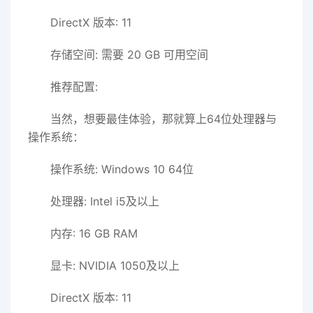
DirectX 版本: 11
存储空间: 需要 20 GB 可用空间
推荐配置:
当然，想要最佳体验，那就算上64位处理器与
操作系统：
操作系统: Windows 10 64位
处理器: Intel i5及以上
内存: 16 GB RAM
显卡: NVIDIA 1050及以上
DirectX 版本: 11