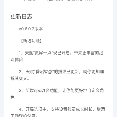
更新日志
v0.6.0.3版本
【新增功能】
1、天赋“灵犀一点”现已开启，带来更丰富的战
斗体验！
2、天赋“昏昭智愚”的描述已更新，助你更加理
解其奥义。
3、新增npc改名功能，让你能更好地自定义角
色。
4、开局选项中，支持设置孩童成长时长，增添
了游戏的深度。