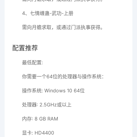
4、七情缠蛊-武功-上册
需向月蟾求取，或通过门派执事获得。
配置推荐
最低配置:
你需要一个64位的处理器与操作系统：
操作系统: Windows 10 64位
处理器: 2.5GHz或以上
内存: 8 GB RAM
显卡: HD4400