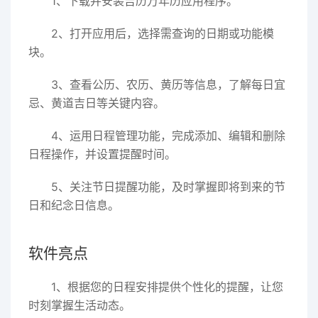
1、下载并安装吉历万年历应用程序。
2、打开应用后，选择需查询的日期或功能模
块。
3、查看公历、农历、黄历等信息，了解每日宜
忌、黄道吉日等关键内容。
4、运用日程管理功能，完成添加、编辑和删除
日程操作，并设置提醒时间。
5、关注节日提醒功能，及时掌握即将到来的节
日和纪念日信息。
软件亮点
1、根据您的日程安排提供个性化的提醒，让您
时刻掌握生活动态。