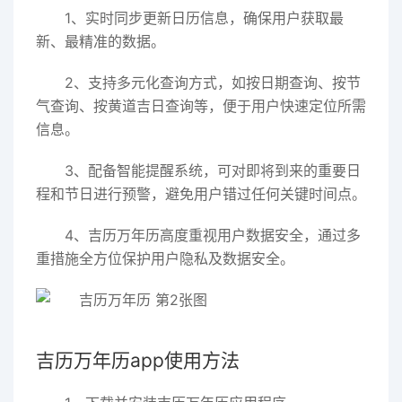
1、实时同步更新日历信息，确保用户获取最
新、最精准的数据。
2、支持多元化查询方式，如按日期查询、按节
气查询、按黄道吉日查询等，便于用户快速定位所需
信息。
3、配备智能提醒系统，可对即将到来的重要日
程和节日进行预警，避免用户错过任何关键时间点。
4、吉历万年历高度重视用户数据安全，通过多
重措施全方位保护用户隐私及数据安全。
吉历万年历app使用方法