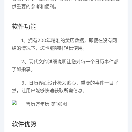
供重要的参考和便利。
软件功能
1、拥有200年精准的黄历数据，即便在没有网
络的情况下，您也能随时轻松使用。
2、现代文的详细说明让您对每一个日历事件都
了如指掌。
3、日历界面设计极为贴心，重要的事件一目了
然，让用户能够快速获取所需信息。
软件优势