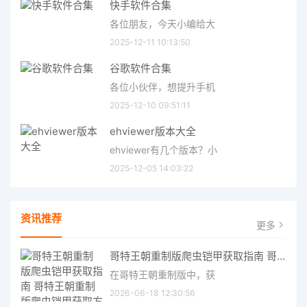
快手软件合集
各位朋友，今天小编给大
2025-12-11 10:13:50
谷歌软件合集
各位小伙伴，想提升手机
2025-12-10 09:51:11
ehviewer版本大全
ehviewer有几个版本？小
2025-12-05 14:03:22
资讯推荐
更多
哥特王朝重制版爬虫铠甲获取指南 哥特王朝重制版爬虫铠甲获取方法
在哥特王朝重制版中，获
2026-06-18 12:30:56