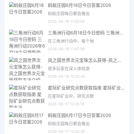
蚂蚁庄园6月18日今日答案2026
蚂蚁庄园每日都会推出
2026-06-18 11:55:08
三角洲行动6月18日今日密码 三角洲行动2026年6月18今日摩斯密码分享
在三角洲行动中，每个地
2026-06-18 11:47:58
风之国世界次元宝珠怎么获得-风之国世界次元宝珠获取方法介绍
很多玩家在深入体验游
2026-06-18 10:22:40
星际矿业研究点数获取指南 星际矿业研究点数获取方法
在星际矿业中，研究点数
2026-06-17 12:29:16
蚂蚁庄园6月17日今日答案2026
蚂蚁庄园每日都会推出
2026-06-17 12:00:28