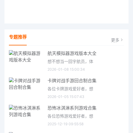
专题推荐
更多
航天模拟器游戏版本大全
想不想当一回宇航员，体
2026-01-08 15:00:34
卡牌对战手游回合制合集
各位卡牌游戏爱好者，想
2026-01-05 15:07:43
恐怖冰淇淋系列游戏合集
各位恐怖游戏爱好者，想
2025-12-19 09:55:58