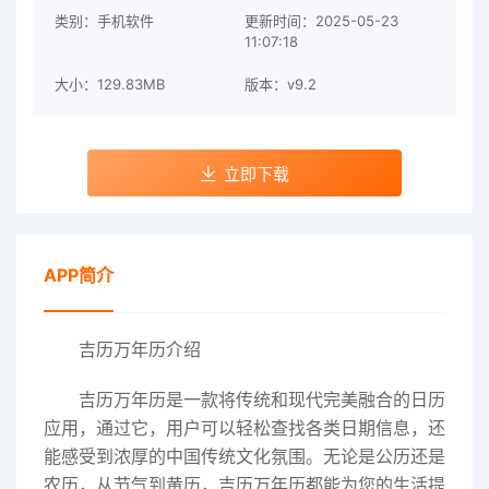
类别：手机软件
更新时间：2025-05-23
11:07:18
大小：129.83MB
版本：v9.2
立即下载
APP简介
吉历万年历介绍
吉历万年历是一款将传统和现代完美融合的日历
应用，通过它，用户可以轻松查找各类日期信息，还
能感受到浓厚的中国传统文化氛围。无论是公历还是
农历，从节气到黄历，吉历万年历都能为您的生活提