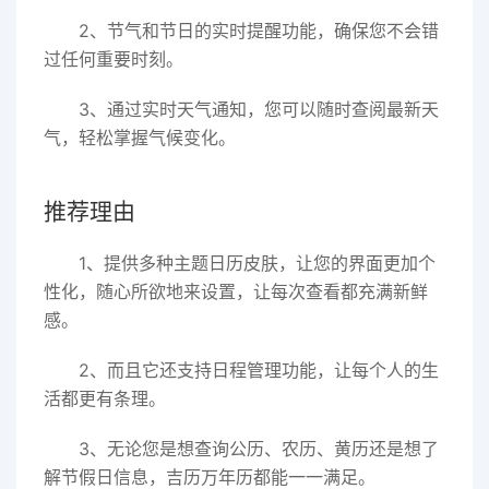
2、节气和节日的实时提醒功能，确保您不会错
过任何重要时刻。
3、通过实时天气通知，您可以随时查阅最新天
气，轻松掌握气候变化。
推荐理由
1、提供多种主题日历皮肤，让您的界面更加个
性化，随心所欲地来设置，让每次查看都充满新鲜
感。
2、而且它还支持日程管理功能，让每个人的生
活都更有条理。
3、无论您是想查询公历、农历、黄历还是想了
解节假日信息，吉历万年历都能一一满足。