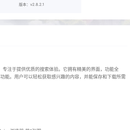
版本：v2.8.2.1
器，专注于提供优质的搜索体验。它拥有精美的界面，功能全
用功能。用户可以轻松获取感兴趣的内容，并能保存和下载所需
；