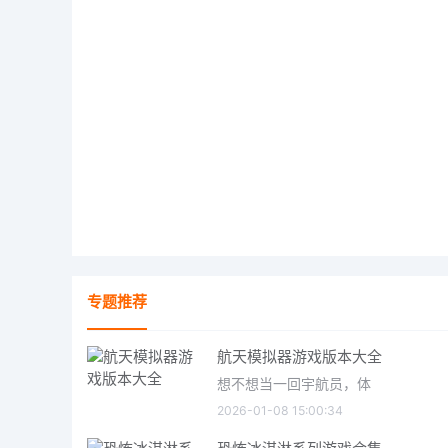
专题推荐
航天模拟器游戏版本大全
想不想当一回宇航员，体
2026-01-08 15:00:34