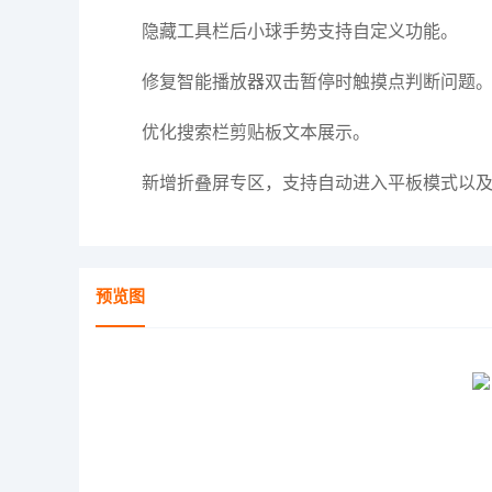
隐藏工具栏后小球手势支持自定义功能。
修复智能播放器双击暂停时触摸点判断问题
优化搜索栏剪贴板文本展示。
新增折叠屏专区，支持自动进入平板模式以及
预览图