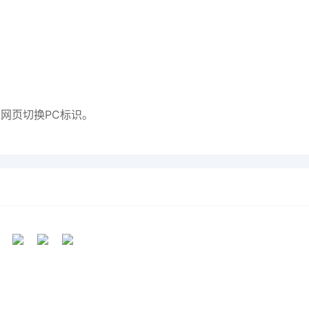
。
网页切换PC标识。