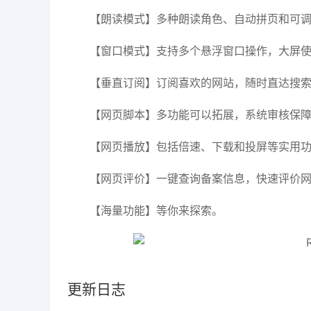
【朗读模式】多种朗读角色、自动拼页和可
【窗口模式】支持多个悬浮窗口操作，大屏
【垂直订阅】订阅喜欢的网站，随时直达搜
【网页脚本】多功能可以拓展，系统审核保
【网页播放】包括倍速、下载和投屏等实用
【网页评价】一键查询备案信息，快速评价
【海量功能】等你来探索。
更新日志