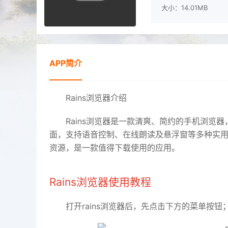
大小：14.01MB
APP简介
Rains浏览器介绍
Rains浏览器是一款清爽、简约的手机浏览
面，支持语音控制、在线朗读及悬浮窗等多种实
资源，是一款值得下载使用的应用。
Rains浏览器使用教程
打开rains浏览器后，先点击下方的菜单按钮