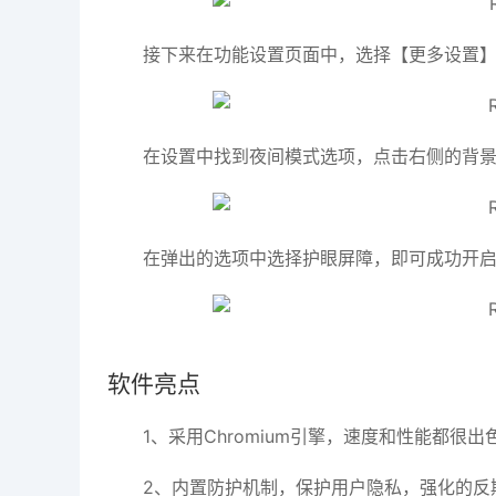
接下来在功能设置页面中，选择【更多设置
在设置中找到夜间模式选项，点击右侧的背
在弹出的选项中选择护眼屏障，即可成功开
软件亮点
1、采用Chromium引擎，速度和性能都很
2、内置防护机制，保护用户隐私，强化的反