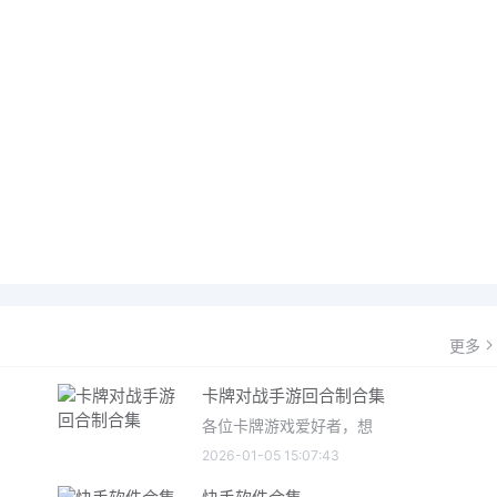
更多
卡牌对战手游回合制合集
各位卡牌游戏爱好者，想
2026-01-05 15:07:43