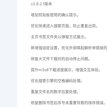
v2.8.2.1版本
增加剪贴板使用的确认提示。
优化快速进入搜索页面，防止重复出现。
主页书签文件夹以弹窗方式展示。
新增强迫症设置，优化外部唤起解析单链接
修复大文件下载时的自动停止问题。
提升m3u8下载进度展示，增强交互体验。
优化搜索引擎的空格编码处理。
重复文件名的数字后置处理。
修复删除书签后序号未重置导致的排序错误