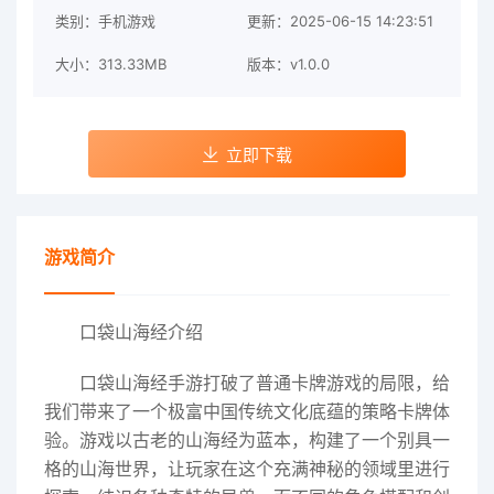
类别：手机游戏
更新：2025-06-15 14:23:51
大小：313.33MB
版本：v1.0.0
立即下载
游戏简介
口袋山海经介绍
口袋山海经手游打破了普通卡牌游戏的局限，给
我们带来了一个极富中国传统文化底蕴的策略卡牌体
验。游戏以古老的山海经为蓝本，构建了一个别具一
格的山海世界，让玩家在这个充满神秘的领域里进行