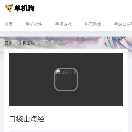
首页
手机软件
手机游戏
热门游戏
手游公益
首页
>
手机游戏
>
口袋山海经
口袋山海经