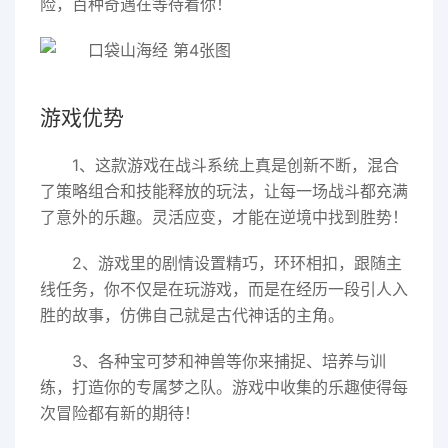
险，百种奇遇在等待着你！
游戏优势
1、这款游戏在战斗系统上真是创新不断，混合
了策略组合和技能释放的玩法，让每一场战斗都充满
了意外的乐趣。灵活应变，才能在逆境中找到胜势！
2、游戏里的剧情设置精巧，环环相扣，跟随主
线任务，你不仅是在玩游戏，而是在经历一段引人入
胜的故事，仿佛自己就是古代神话的主角。
3、各种宝可梦和神兽等你来捕捉、培养与训
练，打造你的专属梦之队。游戏中收集的乐趣使得每
次冒险都有新的期待！