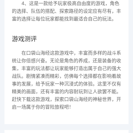
4、这是一款给予玩家极高自由度的游戏，角色
的选择、队伍的搭配、探索路径的设定应有尽有，丰
富的选择让每位玩家都能找到最适合自己的玩法。
游戏测评
在口袋山海经这款游戏中，丰富而多样的战斗系
统让你倍感兴奋。无论是角色的养成，还是装备的收
集，丰富的玩法都让玩家能够打造出属于自己的强大
战队。剧情紧凑而精彩，仿佛每个选择都在影响着故
事的发展，给予玩家一种沉浸式的体验。这里不仅有
精美的画面，还有丰富的内容耐玩到让人欲罢不能。
赶快下载这款游戏，探索口袋山海经的神秘世界，开
启一场属于你的冒险旅程吧！