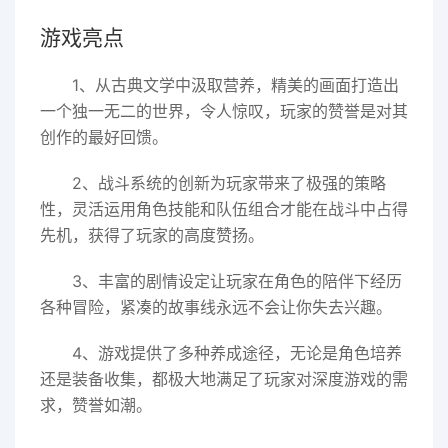
游戏亮点
1、从古典文学中汲取营养，精美的画面打造出
一个独一无二的世界，令人惊叹，玩家的赞誉是对其
创作的最好回馈。
2、战斗系统的创新为玩家带来了极强的策略
性，灵活运用角色技能和队伍组合才能在战斗中占得
先机，获得了玩家的高度赞扬。
3、丰富的剧情设定让玩家在角色的陪伴下经历
各种冒险，紧凑的故事线永远不会让你失去兴趣。
4、游戏提供了多种养成途径，无论是角色培养
还是装备收集，都极大地满足了玩家对深度游戏的需
求，赞誉如潮。