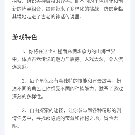
探索、结识各种奇特的异兽。而不同的角色搭配和创
新的阵容组合，给你带来了多样化的挑战，仿佛身临
其境地走进了古老的神话传说里。
游戏特色
1、你将在这个神秘而充满想象力的山海世界
中，体验古老传说的魅力与震撼。入戏太深，令人流
连忘返。
2、每个角色都有着独特的技能和背景故事，扮
演不同的角色让你感受不同的种族能力，赋予了游戏
深刻的多样性。
3、自由探索的途径，让你参与到各种精彩的剧
情任务中，寻找那隐藏的宝藏和神秘之地，冒险无
限。