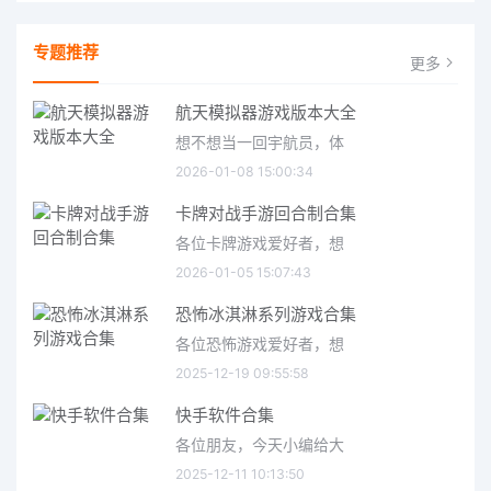
专题推荐
更多
航天模拟器游戏版本大全
想不想当一回宇航员，体
2026-01-08 15:00:34
卡牌对战手游回合制合集
各位卡牌游戏爱好者，想
2026-01-05 15:07:43
恐怖冰淇淋系列游戏合集
各位恐怖游戏爱好者，想
2025-12-19 09:55:58
快手软件合集
各位朋友，今天小编给大
2025-12-11 10:13:50