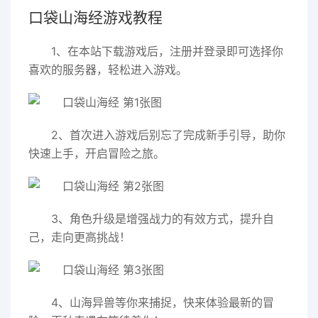
口袋山海经游戏教程
1、在本站下载游戏后，注册并登录即可选择你
喜欢的服务器，轻松进入游戏。
2、首次进入游戏后别忘了完成新手引导，助你
快速上手，开启冒险之旅。
3、角色升级是增强战力的有效方式，提升自
己，走向更高挑战！
4、山海异兽等你来捕捉，快来体验最新的冒