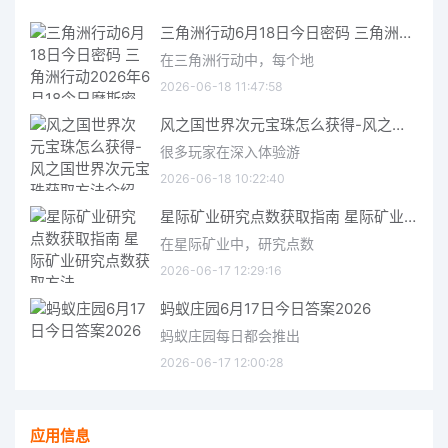
三角洲行动6月18日今日密码 三角洲行动2026年6月18今日摩斯密码分享
在三角洲行动中，每个地
2026-06-18 11:47:58
风之国世界次元宝珠怎么获得-风之国世界次元宝珠获取方法介绍
很多玩家在深入体验游
2026-06-18 10:22:40
星际矿业研究点数获取指南 星际矿业研究点数获取方法
在星际矿业中，研究点数
2026-06-17 12:29:16
蚂蚁庄园6月17日今日答案2026
蚂蚁庄园每日都会推出
2026-06-17 12:00:28
应用信息