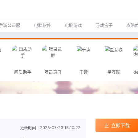
手游公益服
电脑软件
电脑游戏
游戏盒子
攻略
画质助手
嘿录录屏
千读
星互联
de
立即下载
更新时间：2025-07-23 15:10:27