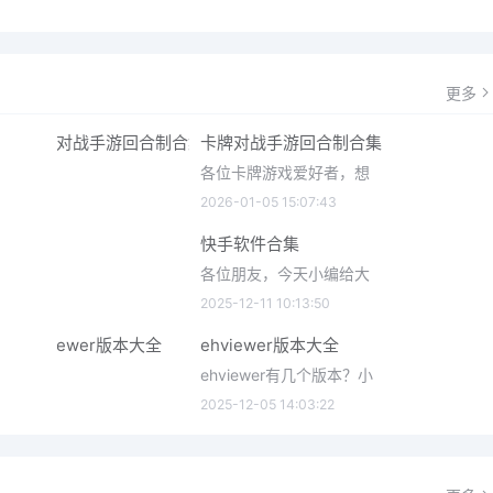
更多
卡牌对战手游回合制合集
各位卡牌游戏爱好者，想
2026-01-05 15:07:43
快手软件合集
各位朋友，今天小编给大
2025-12-11 10:13:50
ehviewer版本大全
ehviewer有几个版本？小
2025-12-05 14:03:22