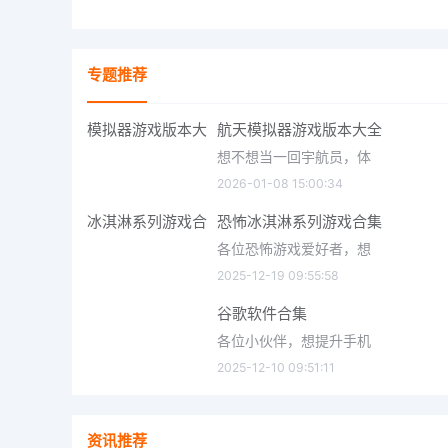
专题推荐
航天模拟器游戏版本大全
想不想当一回宇航员，体
2026-01-08 15:00:34
恐怖冰淇淋系列游戏合集
各位恐怖游戏爱好者，想
2025-12-19 09:55:58
谷歌软件合集
各位小伙伴，想提升手机
2025-12-10 09:51:11
资讯推荐