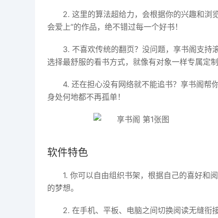
2. 这里的算法超给力，会根据你的兴趣和
会爱上”的作品，绝不错过每一个好书！
3. 不喜欢传统的翻页？没问题，享书阁支
选择最舒服的看书方式，就像有对象一样专属定
4. 还在担心没有网络就不能追书？享书阁
身处何地都不再孤单！
软件特色
1. 你可以自由组织书架，根据自己的喜好
的梦想。
2. 在手机、平板、电脑之间切换阅读无缝