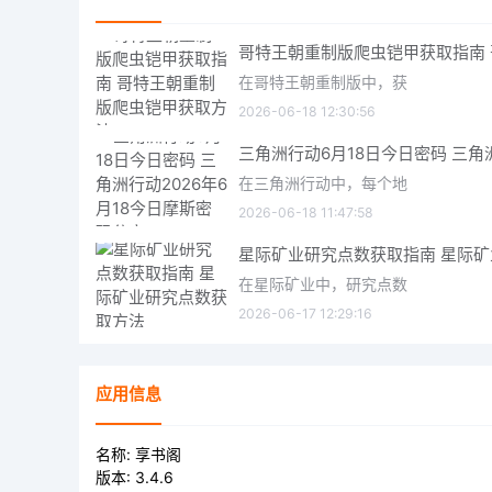
在哥特王朝重制版中，获
2026-06-18 12:30:56
在三角洲行动中，每个地
2026-06-18 11:47:58
在星际矿业中，研究点数
2026-06-17 12:29:16
应用信息
名称:
享书阁
版本:
3.4.6