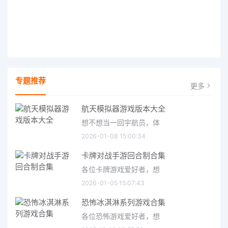
专题推荐
更多
航天模拟器游戏版本大全
想不想当一回宇航员，体
2026-01-08 15:00:34
卡牌对战手游回合制合集
各位卡牌游戏爱好者，想
2026-01-05 15:07:43
恐怖冰淇淋系列游戏合集
各位恐怖游戏爱好者，想