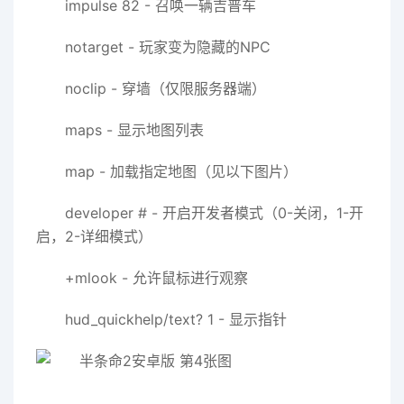
impulse 82 - 召唤一辆吉普车
notarget - 玩家变为隐藏的NPC
noclip - 穿墙（仅限服务器端）
maps - 显示地图列表
map - 加载指定地图（见以下图片）
developer # - 开启开发者模式（0-关闭，1-开
启，2-详细模式）
+mlook - 允许鼠标进行观察
hud_quickhelp/text? 1 - 显示指针