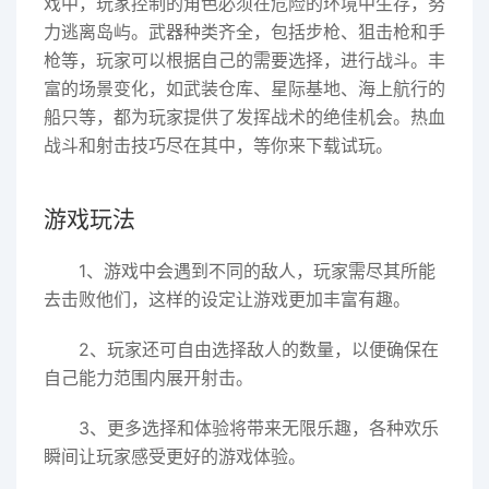
戏中，玩家控制的角色必须在危险的环境中生存，努
力逃离岛屿。武器种类齐全，包括步枪、狙击枪和手
枪等，玩家可以根据自己的需要选择，进行战斗。丰
富的场景变化，如武装仓库、星际基地、海上航行的
船只等，都为玩家提供了发挥战术的绝佳机会。热血
战斗和射击技巧尽在其中，等你来下载试玩。
游戏玩法
1、游戏中会遇到不同的敌人，玩家需尽其所能
去击败他们，这样的设定让游戏更加丰富有趣。
2、玩家还可自由选择敌人的数量，以便确保在
自己能力范围内展开射击。
3、更多选择和体验将带来无限乐趣，各种欢乐
瞬间让玩家感受更好的游戏体验。