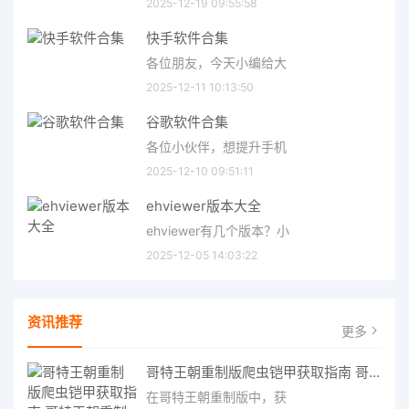
2025-12-19 09:55:58
快手软件合集
各位朋友，今天小编给大
2025-12-11 10:13:50
谷歌软件合集
各位小伙伴，想提升手机
2025-12-10 09:51:11
ehviewer版本大全
ehviewer有几个版本？小
2025-12-05 14:03:22
资讯推荐
更多
哥特王朝重制版爬虫铠甲获取指南 哥特王朝重制版爬虫铠甲获取方法
在哥特王朝重制版中，获