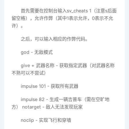
首先需要在控制台输入sv_cheats 1（注意s后面
留空格），允许作弊（其中1表示允许，0表示不允
许）。
之后，可以输入相应的作弊代码。
god - 无敌模式
give + 武器名称 - 获取指定武器（对武器名称
不熟可以不尝试）
impulse 101 - 获取所有武器
impulse 82 - 生成一辆吉普车（需在空旷地
方） notarget - 敌人无法发现玩家
noclip - 实现飞行和穿墙