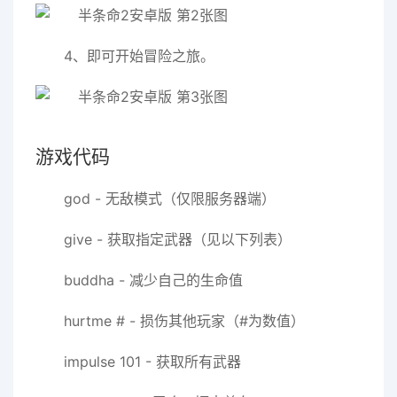
4、即可开始冒险之旅。
游戏代码
god - 无敌模式（仅限服务器端）
give - 获取指定武器（见以下列表）
buddha - 减少自己的生命值
hurtme # - 损伤其他玩家（#为数值）
impulse 101 - 获取所有武器