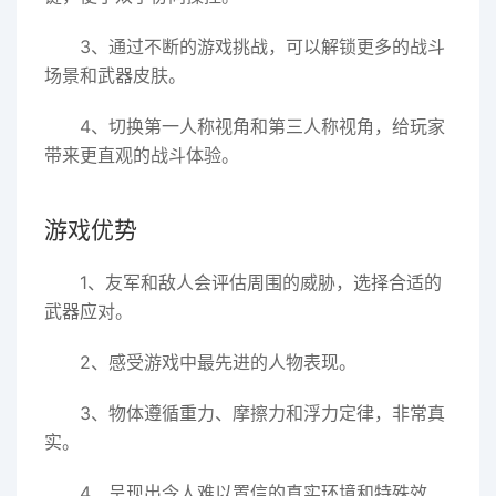
3、通过不断的游戏挑战，可以解锁更多的战斗
场景和武器皮肤。
4、切换第一人称视角和第三人称视角，给玩家
带来更直观的战斗体验。
游戏优势
1、友军和敌人会评估周围的威胁，选择合适的
武器应对。
2、感受游戏中最先进的人物表现。
3、物体遵循重力、摩擦力和浮力定律，非常真
实。
4、呈现出令人难以置信的真实环境和特殊效