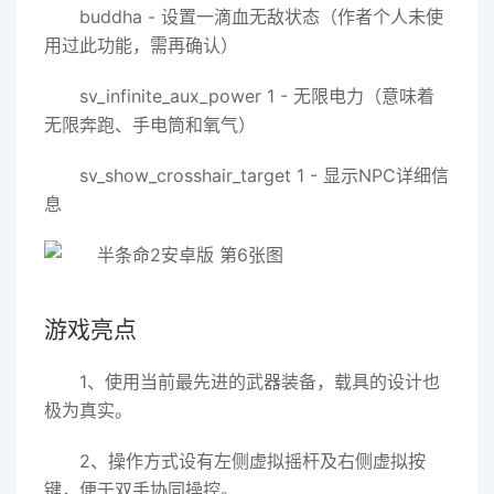
buddha - 设置一滴血无敌状态（作者个人未使
用过此功能，需再确认）
sv_infinite_aux_power 1 - 无限电力（意味着
无限奔跑、手电筒和氧气）
sv_show_crosshair_target 1 - 显示NPC详细信
息
游戏亮点
1、使用当前最先进的武器装备，载具的设计也
极为真实。
2、操作方式设有左侧虚拟摇杆及右侧虚拟按
键，便于双手协同操控。