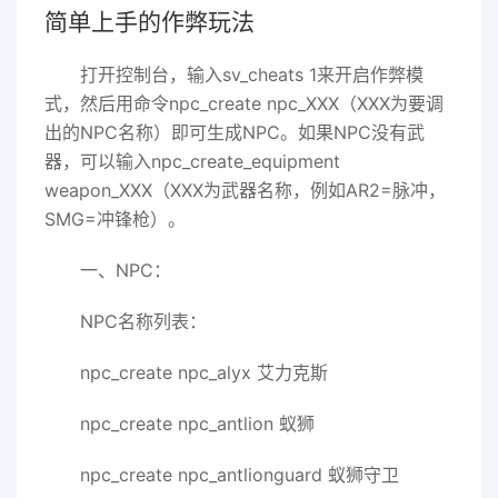
简单上手的作弊玩法
打开控制台，输入sv_cheats 1来开启作弊模
式，然后用命令npc_create npc_XXX（XXX为要调
出的NPC名称）即可生成NPC。如果NPC没有武
器，可以输入npc_create_equipment
weapon_XXX（XXX为武器名称，例如AR2=脉冲，
SMG=冲锋枪）。
一、NPC：
NPC名称列表：
npc_create npc_alyx 艾力克斯
npc_create npc_antlion 蚁狮
npc_create npc_antlionguard 蚁狮守卫