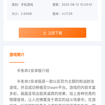
类别：手机游戏
更新：2025-08-12 10:24:01
大小：2.64GB
版本：v1.17.26
立即下载
游戏简介
半条命2安卓版介绍
半条命2安卓版是一款以反恐为主题的枪战射击
游戏，并且成功移植至Steam平台。游戏的内容丰富
多彩，画面呈现出极其逼真的效果，加上各种仿真的
物理音效，让人仿佛置身于真实的战斗场景中。在游