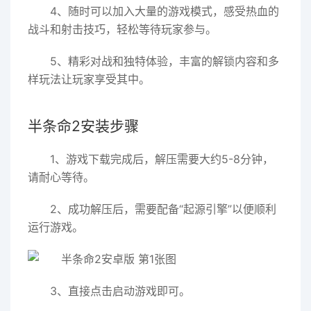
4、随时可以加入大量的游戏模式，感受热血的
战斗和射击技巧，轻松等待玩家参与。
5、精彩对战和独特体验，丰富的解锁内容和多
样玩法让玩家享受其中。
半条命2安装步骤
1、游戏下载完成后，解压需要大约5-8分钟，
请耐心等待。
2、成功解压后，需要配备“起源引擎”以便顺利
运行游戏。
3、直接点击启动游戏即可。