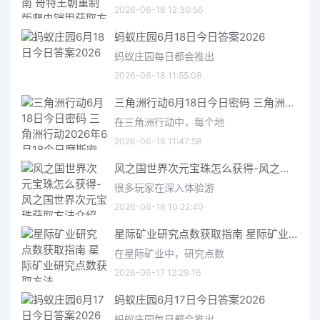
2026-06-18 12:30:56
蚂蚁庄园6月18日今日答案2026
蚂蚁庄园每日都会推出
2026-06-18 11:55:08
三角洲行动6月18日今日密码 三角洲行动2026年6月18今日摩斯密码分享
在三角洲行动中，每个地
2026-06-18 11:47:58
风之国世界次元宝珠怎么获得-风之国世界次元宝珠获取方法介绍
很多玩家在深入体验游
2026-06-18 10:22:40
星际矿业研究点数获取指南 星际矿业研究点数获取方法
在星际矿业中，研究点数
2026-06-17 12:29:16
蚂蚁庄园6月17日今日答案2026
蚂蚁庄园每日都会推出