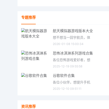
专题推荐
航天模拟器游戏版本大全
想不想当一回宇航员，体
2026-01-08 15:00:34
恐怖冰淇淋系列游戏合集
各位恐怖游戏爱好者，想
2025-12-19 09:55:58
谷歌软件合集
各位小伙伴，想提升手机
2025-12-10 09:51:11
资讯推荐