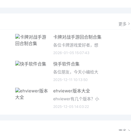
更多
卡牌对战手游回合制合集
各位卡牌游戏爱好者，想
2026-01-05 15:07:43
快手软件合集
各位朋友，今天小编给大
2025-12-11 10:13:50
ehviewer版本大全
ehviewer有几个版本？小
2025-12-05 14:03:22
更多