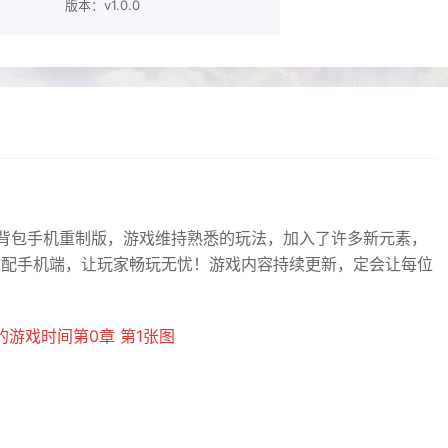
版本：v1.0.0
背包手机重制版，游戏维持熟悉的玩法，加入了许多新元素，
适配手机端，让玩家畅玩无忧！游戏内容持续更新，定会让每位