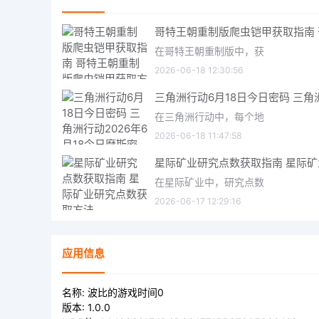
在哥特王朝重制版中，获
2026-06-18 12:30:56
在三角洲行动中，每个地
2026-06-18 11:47:58
在星际矿业中，研究点数
2026-06-17 12:29:16
应用信息
名称:
波比的游戏时间0
版本:
1.0.0