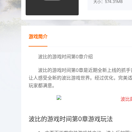
大小：574.31MB
游戏简介
波比的游戏时间第0章介绍
波比的游戏时间第0章是近期全新上线的抓手
让人感受全新的波比游戏世界。经过优化，完美
玩家都满意。
波比的游戏时间第0章游戏玩法