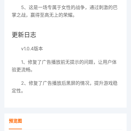
5、这是一场专属于女性的战争，通过刺激的巴
掌之战，赢得至高无上的荣耀。
更新日志
v1.0.4版本
1、修复了广告播放前无提示的问题，让用户体
验更流畅。
2、修复了广告播放后黑屏的情况，提升游戏稳
定性。
预览图