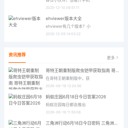
2025-12-10 09:51:11
ehviewer版本大全
ehviewer有几个版本？小
2025-12-05 14:03:22
资讯推荐
更多
哥特王朝重制版爬虫铠甲获取指南 哥特王朝重制版爬虫铠甲获取方法
在哥特王朝重制版中，获
2026-06-18 12:30:56
蚂蚁庄园6月18日今日答案2026
蚂蚁庄园每日都会推出
2026-06-18 11:55:08
三角洲行动6月18日今日密码 三角洲行动2026年6月18今日摩斯密码分享