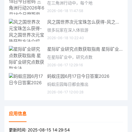
在三角洲行动中，每个地
2026-06-18 11:47:58
风之国世界次元宝珠怎么获得-风之国世界次元宝珠获取方法介绍
很多玩家在深入体验游
2026-06-18 10:22:40
星际矿业研究点数获取指南 星际矿业研究点数获取方法
在星际矿业中，研究点数
2026-06-17 12:29:16
蚂蚁庄园6月17日今日答案2026
蚂蚁庄园每日都会推出
2026-06-17 12:00:28
应用信息
更新时间:
2025-08-15 14:29:54