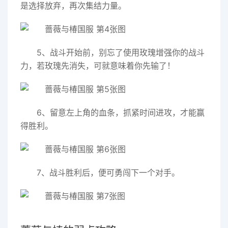
是选择放弃，再次集结力量。
5、战斗开始前，别忘了使用玫瑰增强你的战斗
力，若玫瑰先消失，可就意味着你先输了！
6、留意左上角的血条，抓紧时间进攻，才能赢
得胜利。
7、战斗胜利后，便可勇闯下一个对手。