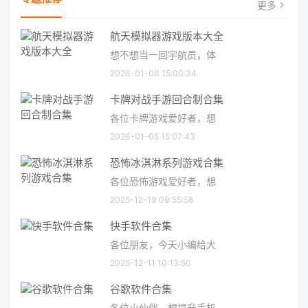
更多
航天模拟器游戏版本大全
想不想当一回宇航员，体
2026-01-08 15:00:34
卡牌对战手游回合制合集
各位卡牌游戏爱好者，想
2026-01-05 15:07:43
恐怖冰淇淋系列游戏合集
各位恐怖游戏爱好者，想
2025-12-19 09:55:58
快手软件合集
各位朋友，今天小编给大
2025-12-11 10:13:50
谷歌软件合集
各位小伙伴，想提升手机