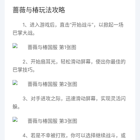
蔷薇与椿玩法攻略
1、进入游戏后，直击“开始战斗”，以掀起一场
巴掌大战。
2、开始扇耳光，轻松滑动屏幕，使出你最佳的
巴掌技巧。
3、对手进攻之际，迅速滑动屏幕，实现灵活闪
躲。
4、若是不幸被打败，你可以选择继续战斗，或