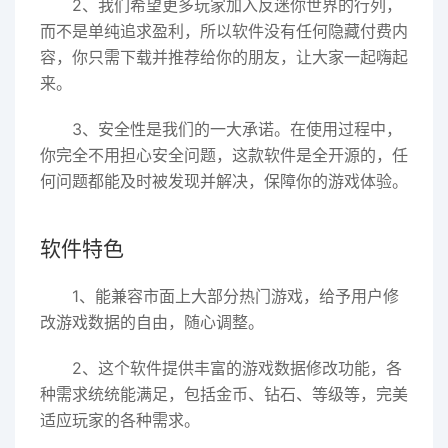
2、我们希望更多玩家加入反迷你世界的行列，
而不是单纯追求盈利，所以软件没有任何隐藏付费内
容，你只需下载并推荐给你的朋友，让大家一起嗨起
来。
3、安全性是我们的一大承诺。在使用过程中，
你完全不用担心安全问题，这款软件是全开源的，任
何问题都能及时被发现并解决，保障你的游戏体验。
软件特色
1、能兼容市面上大部分热门游戏，给予用户修
改游戏数据的自由，随心调整。
2、这个软件提供丰富的游戏数据修改功能，各
种需求统统能满足，包括金币、钻石、等级等，完美
适应玩家的各种需求。