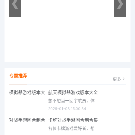
专题推荐
更多
航天模拟器游戏版本大全
想不想当一回宇航员，体
2026-01-08 15:00:34
卡牌对战手游回合制合集
各位卡牌游戏爱好者，想