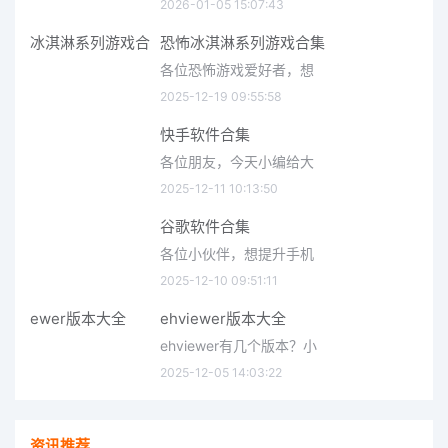
2026-01-05 15:07:43
恐怖冰淇淋系列游戏合集
各位恐怖游戏爱好者，想
2025-12-19 09:55:58
快手软件合集
各位朋友，今天小编给大
2025-12-11 10:13:50
谷歌软件合集
各位小伙伴，想提升手机
2025-12-10 09:51:11
ehviewer版本大全
ehviewer有几个版本？小
2025-12-05 14:03:22
资讯推荐