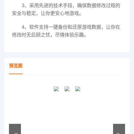
3、采用先进的技术手段，确保数据修改过程的
安全与稳定，让你更安心地游戏。
4、软件支持一键备份和还原游戏数据，让你在
修改时无后顾之忧，尽情体验乐趣。
预览图