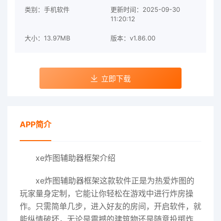
类别：手机软件
更新时间：2025-09-30
11:20:12
大小：13.97MB
版本：v1.86.00
立即下载
APP简介
xe炸图辅助器框架介绍
xe炸图辅助器框架这款软件正是为热爱炸图的
玩家量身定制，它能让你轻松在游戏中进行炸房操
作。只需简单几步，进入好友的房间，开启软件，就
能纵情破坏，无论是震撼的建筑物还是随意投掷炸