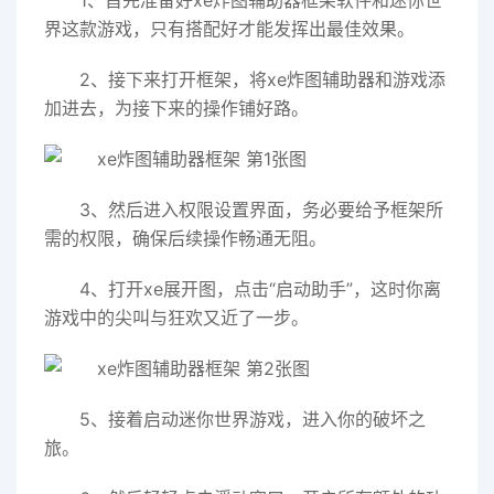
1、首先准备好xe炸图辅助器框架软件和迷你世
界这款游戏，只有搭配好才能发挥出最佳效果。
2、接下来打开框架，将xe炸图辅助器和游戏添
加进去，为接下来的操作铺好路。
3、然后进入权限设置界面，务必要给予框架所
需的权限，确保后续操作畅通无阻。
4、打开xe展开图，点击“启动助手”，这时你离
游戏中的尖叫与狂欢又近了一步。
5、接着启动迷你世界游戏，进入你的破坏之
旅。