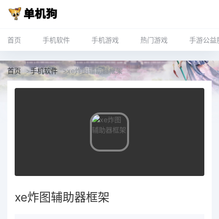
首页
手机软件
手机游戏
热门游戏
手游公益
首页
>
手机软件
>
xe炸图辅助器框架
xe炸图辅助器框架