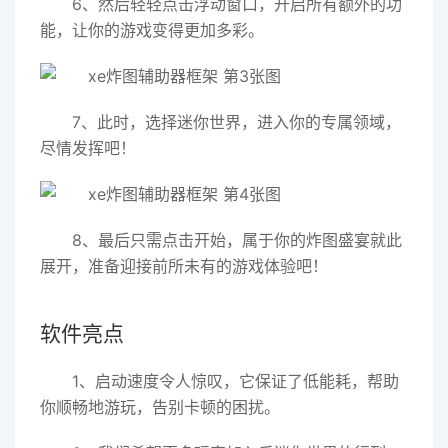
6、然后轻轻点击浮动窗口，开启所有额外的功
能，让你的游戏变得更加多彩。
7、此时，选择迷你世界，进入你的专属领域，
尽情发挥吧！
8、最后只需点击开始，属于你的炸图盛宴就此
展开，准备迎接前所未有的游戏体验吧！
软件亮点
1、启动速度令人惊叹，它保证了低能耗，帮助
你顺畅地游玩，告别卡顿的困扰。