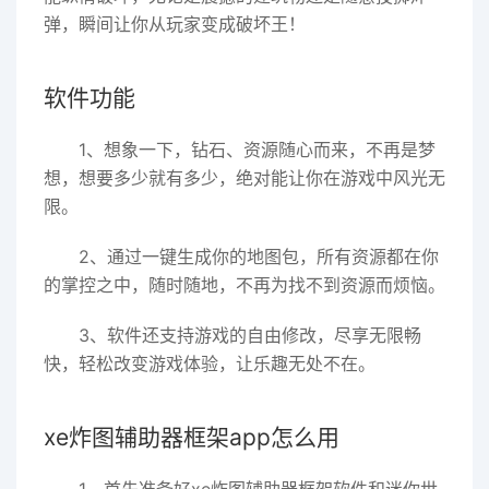
弹，瞬间让你从玩家变成破坏王！
软件功能
1、想象一下，钻石、资源随心而来，不再是梦
想，想要多少就有多少，绝对能让你在游戏中风光无
限。
2、通过一键生成你的地图包，所有资源都在你
的掌控之中，随时随地，不再为找不到资源而烦恼。
3、软件还支持游戏的自由修改，尽享无限畅
快，轻松改变游戏体验，让乐趣无处不在。
xe炸图辅助器框架app怎么用