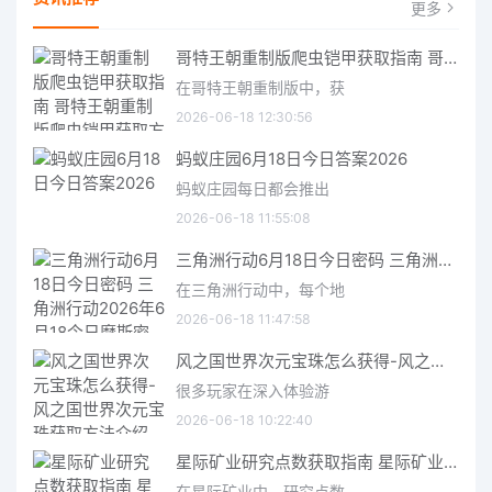
更多
哥特王朝重制版爬虫铠甲获取指南 哥特王朝重制版爬虫铠甲获取方法
在哥特王朝重制版中，获
2026-06-18 12:30:56
蚂蚁庄园6月18日今日答案2026
蚂蚁庄园每日都会推出
2026-06-18 11:55:08
三角洲行动6月18日今日密码 三角洲行动2026年6月18今日摩斯密码分享
在三角洲行动中，每个地
2026-06-18 11:47:58
风之国世界次元宝珠怎么获得-风之国世界次元宝珠获取方法介绍
很多玩家在深入体验游
2026-06-18 10:22:40
星际矿业研究点数获取指南 星际矿业研究点数获取方法
在星际矿业中，研究点数