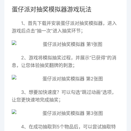
蛋仔派对抽奖模拟器游戏玩法
1、首先下载并安装蛋仔派对抽奖模拟器，进入
游戏后点击“
抽一次
”进入抽奖环节；
2、游戏将模拟抽奖过程，并展示“已获得”的消
息，让您体验抽奖翻牌的刺激；
3、想要加快速度？可以勾选“跳过动画”选项，
让您更快速地完成抽奖；
4、在成功抽取到5个物品后，可以尝试抽取特