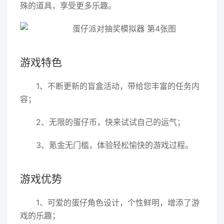
殊的道具，享受更多乐趣。
游戏特色
1、不断更新的盲盒活动，带给您丰富的任务内
容；
2、无限的蛋仔币，快来试试自己的运气；
3、氪金无门槛，体验轻松愉快的游戏过程。
游戏优势
1、可爱的蛋仔角色设计，个性鲜明，增添了游
戏的乐趣；