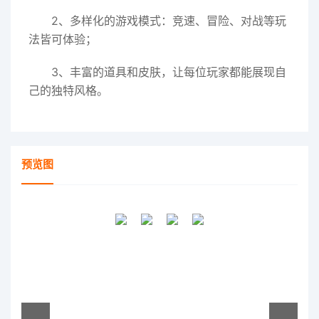
2、多样化的游戏模式：竞速、冒险、对战等玩
法皆可体验；
3、丰富的道具和皮肤，让每位玩家都能展现自
己的独特风格。
预览图