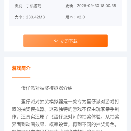
类别：手机游戏
更新：2025-09-30 18:00:38
大小：230.42MB
版本：v2.0
立即下载
游戏简介
蛋仔派对抽奖模拟器介绍
蛋仔派对抽奖模拟器是一款专为蛋仔派对游戏打
造的抽奖模拟器。这款独特的游戏不仅由玩家亲手制
作，还真实还原了《蛋仔派对》的抽奖体验。从抽奖
界面到动画效果、概率设置，再到不同的抽奖角色，