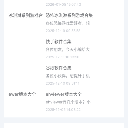
2026-01-05 15:07:43
恐怖冰淇淋系列游戏合集
各位恐怖游戏爱好者，想
2025-12-19 09:55:58
快手软件合集
各位朋友，今天小编给大
2025-12-11 10:13:50
谷歌软件合集
各位小伙伴，想提升手机
2025-12-10 09:51:11
ehviewer版本大全
ehviewer有几个版本？小
2025-12-05 14:03:22