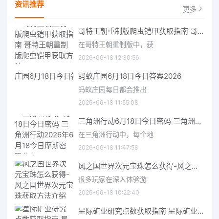
资讯推荐
更多
哥特王朝重制版爬虫铠甲获取指南 哥特王朝重制版爬虫铠甲获取方法
在哥特王朝重制版中，获
2026-06-18 12:30:56
蚂蚁庄园6月18日今日答案2026
蚂蚁庄园每日都会推出
2026-06-18 11:55:08
三角洲行动6月18日今日密码 三角洲行动2026年6月18今日摩斯密码分享
在三角洲行动中，每个地
2026-06-18 11:47:58
风之国世界次元宝珠怎么获得-风之国世界次元宝珠获取方法介绍
很多玩家在深入体验游
2026-06-18 10:22:40
星际矿业研究点数获取指南 星际矿业研究点数获取方法