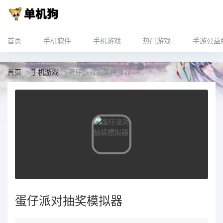
首页
手机软件
手机游戏
热门游戏
手游公益
首页
>
手机游戏
>
蛋仔派对抽奖模拟器
蛋仔派对抽奖模拟器