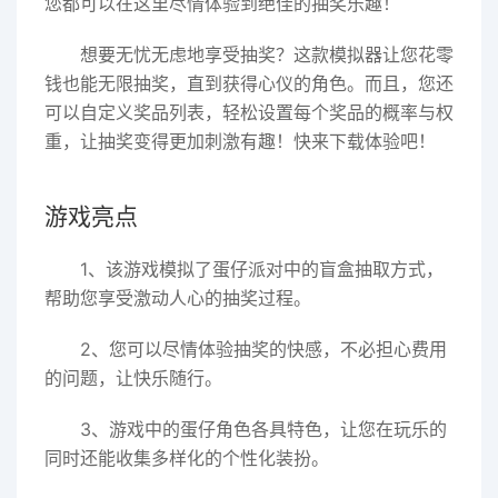
您都可以在这里尽情体验到绝佳的抽奖乐趣！
想要无忧无虑地享受抽奖？这款模拟器让您花零
钱也能无限抽奖，直到获得心仪的角色。而且，您还
可以自定义奖品列表，轻松设置每个奖品的概率与权
重，让抽奖变得更加刺激有趣！快来下载体验吧！
游戏亮点
1、该游戏模拟了蛋仔派对中的盲盒抽取方式，
帮助您享受激动人心的抽奖过程。
2、您可以尽情体验抽奖的快感，不必担心费用
的问题，让快乐随行。
3、游戏中的蛋仔角色各具特色，让您在玩乐的
同时还能收集多样化的个性化装扮。