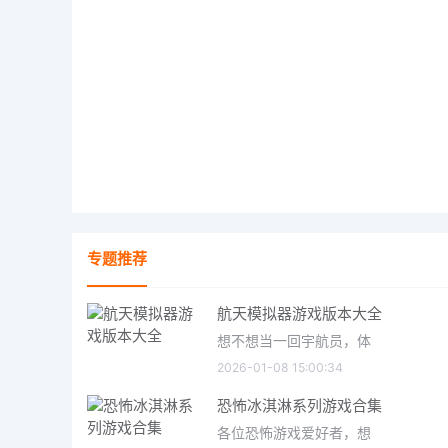
专题推荐
航天模拟器游戏版本大全
想不想当一回宇航员，体
2026-01-08 15:00:34
恐怖冰淇淋系列游戏合集
各位恐怖游戏爱好者，想