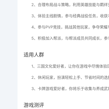
2、合理布局战斗策略，利用英雄技能与羁绊
3、体验主线剧情，参与经典战役任务，收获
4、参与PVP竞技，挑战其他玩家，争夺荣耀
5、积极加入帮派，与帮派成员共同成长，参
适用人群
1、三国文化爱好者，让你在游戏中尽情体验
2、休闲玩家，扮演轻松上手、节省时间的选
3、卡牌游戏爱好者，你将乐于收集与养成武
游戏测评