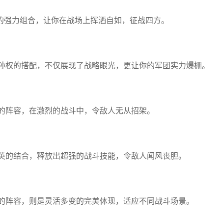
的强力组合，让你在战场上挥洒自如，征战四方。
孙权的搭配，不仅展现了战略眼光，更让你的军团实力爆棚。
的阵容，在激烈的战斗中，令敌人无从招架。
英的结合，释放出超强的战斗技能，令敌人闻风丧胆。
的阵容，则是灵活多变的完美体现，适应不同战斗场景。