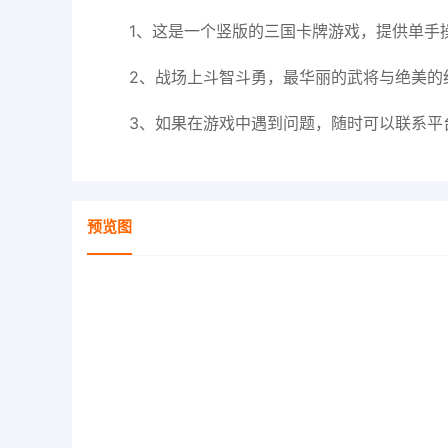
1、这是一个竖版的三国卡牌游戏，提供单手
2、战场上斗智斗勇，最华丽的武将与绝美的
3、如果在游戏中遇到问题，随时可以联系平
预览图