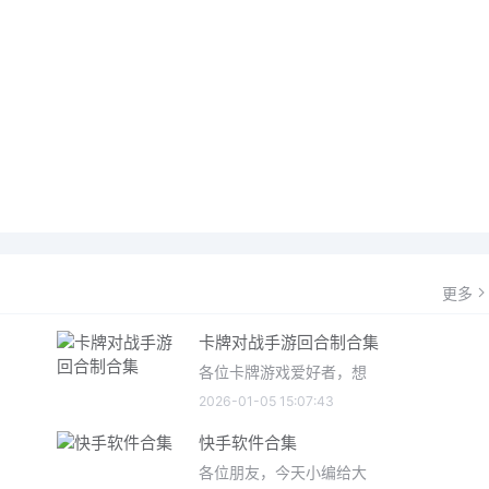
更多
卡牌对战手游回合制合集
各位卡牌游戏爱好者，想
2026-01-05 15:07:43
快手软件合集
各位朋友，今天小编给大