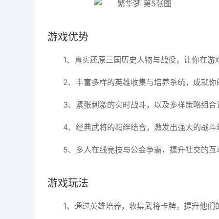
游戏优势
1、真实还原三国历史人物与战役，让你在游
2、丰富多样的英雄收集与培养系统，成就你
3、紧张刺激的实时战斗，以及多样策略组合
4、经典武将的羁绊结合，激发出强大的战斗
5、多人在线竞技与公会争霸，提升社交的互
游戏玩法
1、通过英雄培养，收集武将卡牌，提升他们