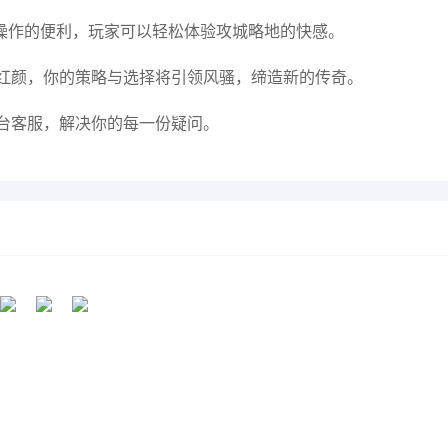
操作的便利，玩家可以轻松体验攻城略地的快感。
红颜，你的策略与选择将引领风骚，缔造新的传奇。
台客服，解决你的每一份疑问。