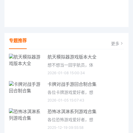
专题推荐
更多
航天模拟器游戏版本大全
想不想当一回宇航员，体
2026-01-08 15:00:34
卡牌对战手游回合制合集
各位卡牌游戏爱好者，想
2026-01-05 15:07:43
恐怖冰淇淋系列游戏合集
各位恐怖游戏爱好者，想
2025-12-19 09:55:58