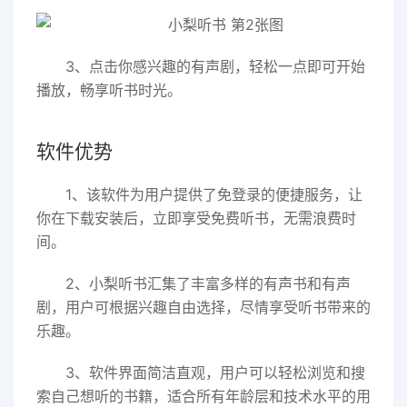
3、点击你感兴趣的有声剧，轻松一点即可开始
播放，畅享听书时光。
软件优势
1、该软件为用户提供了免登录的便捷服务，让
你在下载安装后，立即享受免费听书，无需浪费时
间。
2、小梨听书汇集了丰富多样的有声书和有声
剧，用户可根据兴趣自由选择，尽情享受听书带来的
乐趣。
3、软件界面简洁直观，用户可以轻松浏览和搜
索自己想听的书籍，适合所有年龄层和技术水平的用