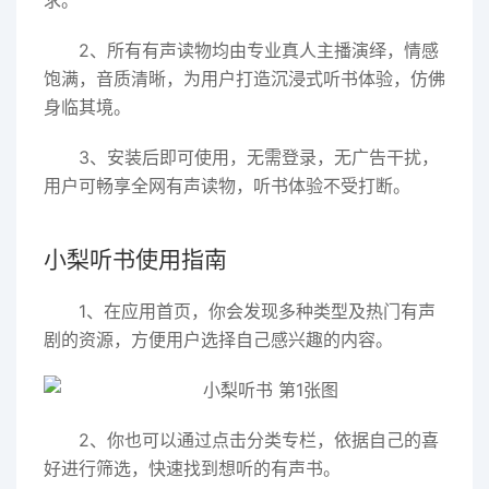
求。
2、所有有声读物均由专业真人主播演绎，情感
饱满，音质清晰，为用户打造沉浸式听书体验，仿佛
身临其境。
3、安装后即可使用，无需登录，无广告干扰，
用户可畅享全网有声读物，听书体验不受打断。
小梨听书使用指南
1、在应用首页，你会发现多种类型及热门有声
剧的资源，方便用户选择自己感兴趣的内容。
2、你也可以通过点击分类专栏，依据自己的喜
好进行筛选，快速找到想听的有声书。