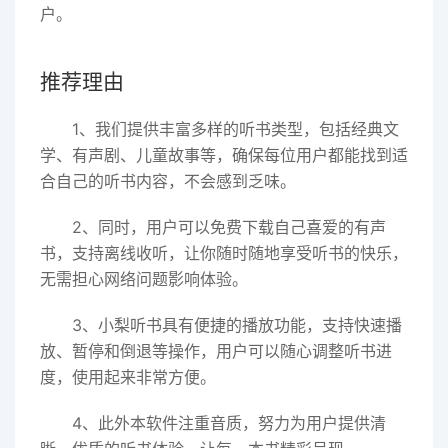
户。
推荐理由
1、我们提供丰富多样的听书类型，包括经典文
学、有声剧、儿童故事等，确保每位用户都能找到适
合自己的听书内容，不会感到乏味。
2、同时，用户可以免费下载自己喜爱的有声
书，支持离线收听，让你随时随地享受听书的快乐，
无需担心网络问题影响体验。
3、小梨听书具有便捷的播放功能，支持快速播
放、暂停和倒退等操作，用户可以随心调整听书进
度，使用起来非常方便。
4、此外本软件注重音质，努力为用户提供清