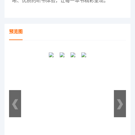
晰、优质的听书体验，让每一本书精彩呈现。
预览图