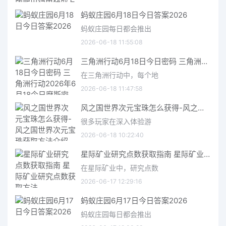
蚂蚁庄园6月18日今日答案2026
蚂蚁庄园每日都会推出
2026-06-18 11:55:08
三角洲行动6月18日今日密码 三角洲行动2026年6月18今日摩斯密码分享
在三角洲行动中，每个地
2026-06-18 11:47:58
风之国世界次元宝珠怎么获得-风之国世界次元宝珠获取方法介绍
很多玩家在深入体验游
2026-06-18 10:22:40
星际矿业研究点数获取指南 星际矿业研究点数获取方法
在星际矿业中，研究点数
2026-06-17 12:29:16
蚂蚁庄园6月17日今日答案2026
蚂蚁庄园每日都会推出