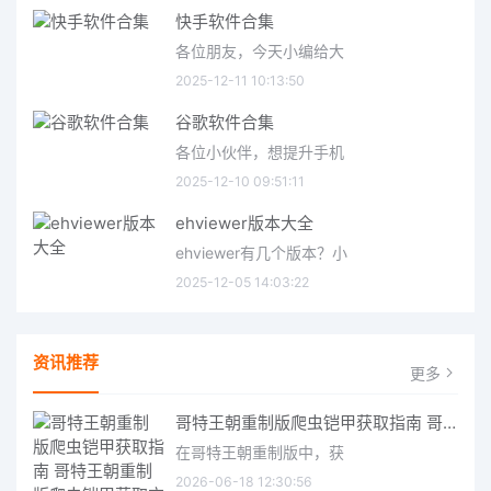
快手软件合集
各位朋友，今天小编给大
2025-12-11 10:13:50
谷歌软件合集
各位小伙伴，想提升手机
2025-12-10 09:51:11
ehviewer版本大全
ehviewer有几个版本？小
2025-12-05 14:03:22
资讯推荐
更多
哥特王朝重制版爬虫铠甲获取指南 哥特王朝重制版爬虫铠甲获取方法
在哥特王朝重制版中，获
2026-06-18 12:30:56