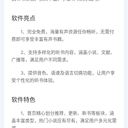
软件亮点
1、完全免费，海量有声资源任你畅听，无需付
费即可享受丰富有声书籍。
2、支持多样化的听书内容，涵盖小说、文献、
广播等，满足用户不同需求。
3、提供音色、语速及语言切换功能，让用户享
受个性化的听书体验。
软件特色
1、首页精心划分推荐、更新、新书等板块，涵
盖丰富类型，热门小说应有尽有，满足用户多元化需