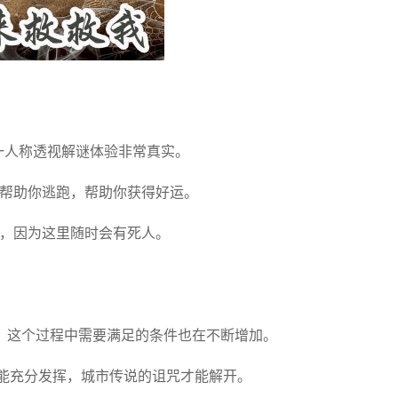
第一人称透视解谜体验非常真实。
以帮助你逃跑，帮助你获得好运。
方，因为这里随时会有死人。
，这个过程中需要满足的条件也在不断增加。
能充分发挥，城市传说的诅咒才能解开。