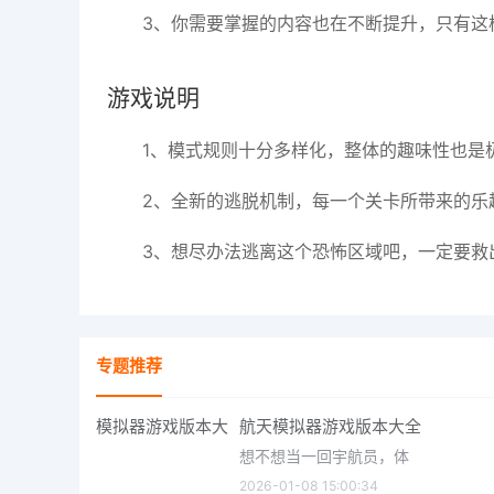
3、你需要掌握的内容也在不断提升，只有这
游戏说明
1、模式规则十分多样化，整体的趣味性也是
2、全新的逃脱机制，每一个关卡所带来的乐
3、想尽办法逃离这个恐怖区域吧，一定要救
专题推荐
航天模拟器游戏版本大全
想不想当一回宇航员，体
2026-01-08 15:00:34