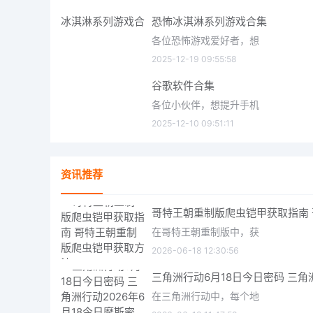
恐怖冰淇淋系列游戏合集
各位恐怖游戏爱好者，想
2025-12-19 09:55:58
谷歌软件合集
各位小伙伴，想提升手机
2025-12-10 09:51:11
资讯推荐
在哥特王朝重制版中，获
2026-06-18 12:30:56
在三角洲行动中，每个地