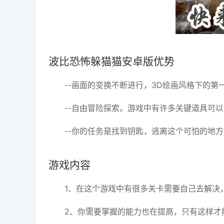
波比恐怖躲猫猫安卓版优势
--画面的变换不断进行，3D绘画风格下的
--自由冒险探索。游戏中有许多关键道具可
--你的任务是找到钥匙，逃离这个可怕的地
游戏内容
1、在这个游戏中有很多关卡需要自己去解决
2、你需要掌握的能力也在提高，只有这样才