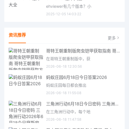
ehviewer有几个版本？小
2025-12-05 14:03:22
资讯推荐
更多
哥特王朝重制版爬虫铠甲获取指南 哥特王朝重制版爬虫铠甲获取方法
在哥特王朝重制版中，获
2026-06-18 12:30:56
蚂蚁庄园6月18日今日答案2026
蚂蚁庄园每日都会推出
2026-06-18 11:55:08
三角洲行动6月18日今日密码 三角洲行动2026年6月18今日摩斯密码分享
在三角洲行动中，每个地
2026-06-18 11:47:58