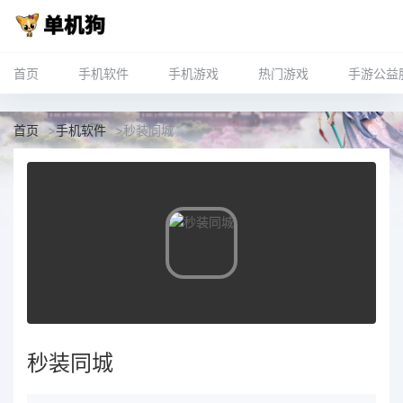
首页
手机软件
手机游戏
热门游戏
手游公益
首页
>
手机软件
>
秒装同城
秒装同城