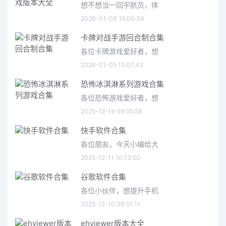
想不想当一回宇航员，体
2026-01-08 15:00:34
卡牌对战手游回合制合集
各位卡牌游戏爱好者，想
2026-01-05 15:07:43
恐怖冰淇淋系列游戏合集
各位恐怖游戏爱好者，想
2025-12-19 09:55:58
快手软件合集
各位朋友，今天小编给大
2025-12-11 10:13:50
谷歌软件合集
各位小伙伴，想提升手机
2025-12-10 09:51:11
ehviewer版本大全