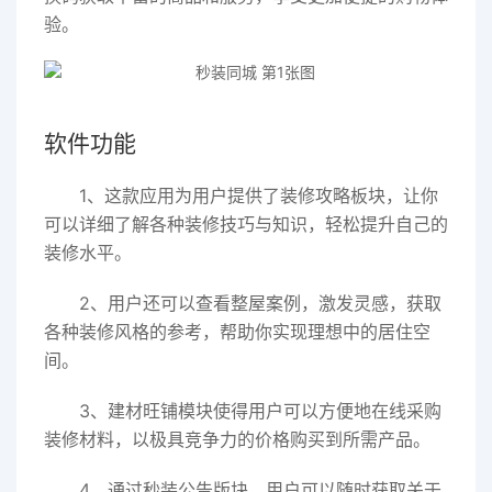
验。
软件功能
1、这款应用为用户提供了装修攻略板块，让你
可以详细了解各种装修技巧与知识，轻松提升自己的
装修水平。
2、用户还可以查看整屋案例，激发灵感，获取
各种装修风格的参考，帮助你实现理想中的居住空
间。
3、建材旺铺模块使得用户可以方便地在线采购
装修材料，以极具竞争力的价格购买到所需产品。
4、通过秒装公告版块，用户可以随时获取关于