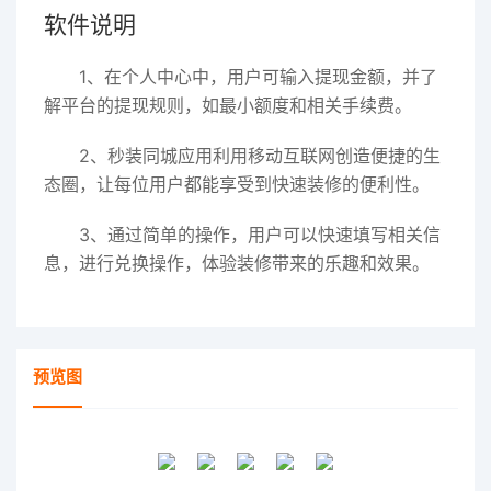
软件说明
1、在个人中心中，用户可输入提现金额，并了
解平台的提现规则，如最小额度和相关手续费。
2、秒装同城应用利用移动互联网创造便捷的生
态圈，让每位用户都能享受到快速装修的便利性。
3、通过简单的操作，用户可以快速填写相关信
息，进行兑换操作，体验装修带来的乐趣和效果。
预览图