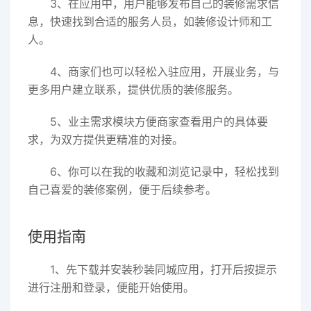
3、在应用中，用户能够发布自己的装修需求信
息，快速找到合适的服务人员，如装修设计师和工
人。
4、商家们也可以轻松入驻应用，开展业务，与
更多用户建立联系，提供优质的装修服务。
5、业主需求模块方便商家查看用户的具体要
求，为双方提供更精准的对接。
6、你可以在我的收藏和浏览记录中，轻松找到
自己喜爱的装修案例，便于后续参考。
使用指南
1、先下载并安装秒装同城应用，打开后按提示
进行注册和登录，便能开始使用。