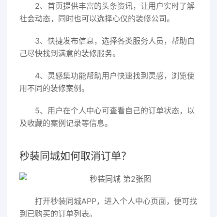
2、首页提供丰富的头条资讯，让用户实时了解
社会动态，同时也可以选择心仪的装修公司。
3、快捷发布信息，选择各类服务人员，帮助自
己尽快找到满意的装修服务。
4、灵感集功能帮助用户快速找到灵感，浏览使
用不同的装修案例。
5、用户在个人中心可查看自己的订单状态，以
及收藏的案例记录等信息。
秒装同城如何取消订单？
打开秒装同城APP，进入个人中心页面，便可找
到已购买的订单列表。