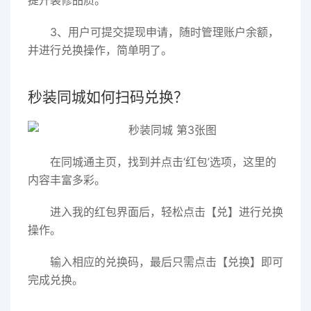
提升装修品质。
3、用户可提交提现申请，随时管理账户余额，
并进行兑换操作，简单明了。
秒装同城如何扫码兑换？
在同城通主页，找到并点击‘红包’选项，这里的
内容丰富多彩。
进入我的红包界面后，轻松点击【兑】进行兑换
操作。
输入相应的兑换码，最后只需点击【兑换】即可
完成兑换。