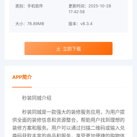
类别：手机软件
更新时间：2025-10-28
17:42:58
大小：78.89MB
版本：v8.3.4
立即下载
APP简介
秒装同城介绍
秒装同城是一款强大的装修服务应用，为用户提
供全面的装修信息和资源整合，帮助用户找到理想的
装修方案和服务。用户可以通过扫描二维码或输入兑
换码获取丰富的商品和服务，享受更加便捷的购物体