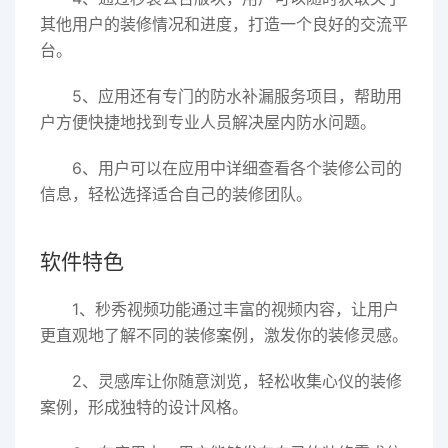
其他用户的装修情况和进度，打造一个良好的交流平
台。
5、应用还有专门的防水补漏服务项目，帮助用
户方便快捷地找到专业人员解决屋内防水问题。
6、用户可以在应用中详细查看各个装修公司的
信息，轻松选择适合自己的装修团队。
软件特色
1、秒秀视频功能通过丰富的视频内容，让用户
更直观地了解不同的装修案例，激发你的装修灵感。
2、灵感库让你随意浏览，轻松收集心仪的装修
案例，形成独特的设计风格。