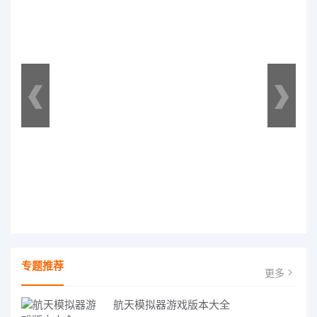
专题推荐
更多
航天模拟器游戏版本大全