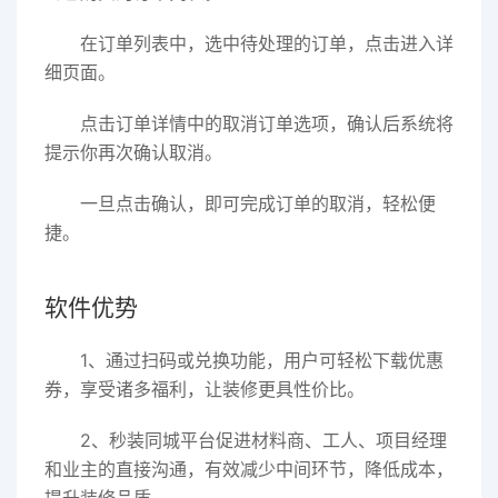
在订单列表中，选中待处理的订单，点击进入详
细页面。
点击订单详情中的取消订单选项，确认后系统将
提示你再次确认取消。
一旦点击确认，即可完成订单的取消，轻松便
捷。
软件优势
1、通过扫码或兑换功能，用户可轻松下载优惠
券，享受诸多福利，让装修更具性价比。
2、秒装同城平台促进材料商、工人、项目经理
和业主的直接沟通，有效减少中间环节，降低成本，