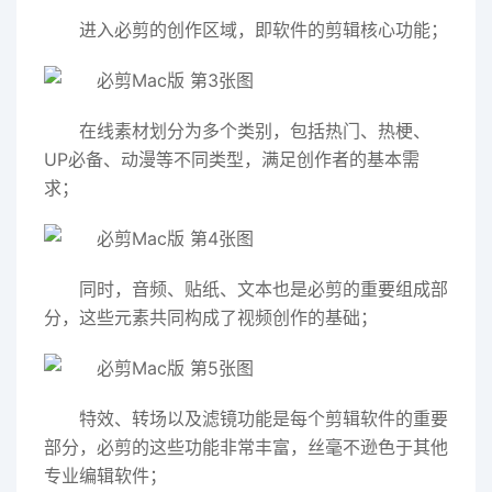
进入必剪的创作区域，即软件的剪辑核心功能；
在线素材划分为多个类别，包括热门、热梗、
UP必备、动漫等不同类型，满足创作者的基本需
求；
同时，音频、贴纸、文本也是必剪的重要组成部
分，这些元素共同构成了视频创作的基础；
特效、转场以及滤镜功能是每个剪辑软件的重要
部分，必剪的这些功能非常丰富，丝毫不逊色于其他
专业编辑软件；