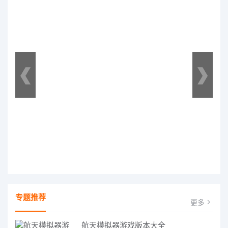
专题推荐
更多
航天模拟器游戏版本大全