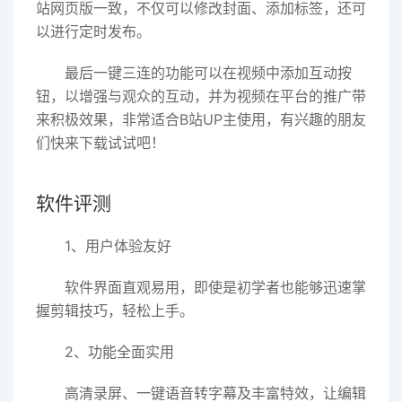
站网页版一致，不仅可以修改封面、添加标签，还可
以进行定时发布。
最后一键三连的功能可以在视频中添加互动按
钮，以增强与观众的互动，并为视频在平台的推广带
来积极效果，非常适合B站UP主使用，有兴趣的朋友
们快来下载试试吧！
软件评测
1、用户体验友好
软件界面直观易用，即使是初学者也能够迅速掌
握剪辑技巧，轻松上手。
2、功能全面实用
高清录屏、一键语音转字幕及丰富特效，让编辑