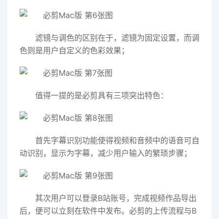
滤镜与调色的区别在于，滤镜为固定设置，而调
色则是用户自定义的色彩效果；
值得一提的是必剪具有三项突出特色：
首先字幕识别功能使得视频和音频中的语音可自
动识别，显示为字幕，减少用户输入的繁琐步骤；
其次用户可以登录B站账号，完成视频作品导出
后，便可以立刻在软件中发布。必剪的上传流程与B