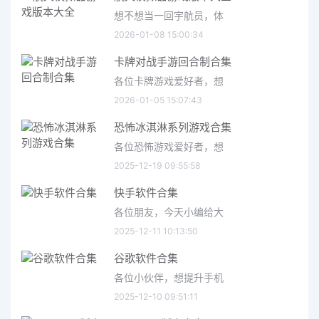
想不想当一回宇航员，体
2026-01-08 15:00:34
卡牌对战手游回合制合集
各位卡牌游戏爱好者，想
2026-01-05 15:07:43
恐怖冰淇淋系列游戏合集
各位恐怖游戏爱好者，想
2025-12-19 09:55:58
快手软件合集
各位朋友，今天小编给大
2025-12-11 10:13:50
谷歌软件合集
各位小伙伴，想提升手机
2025-12-10 09:51:11