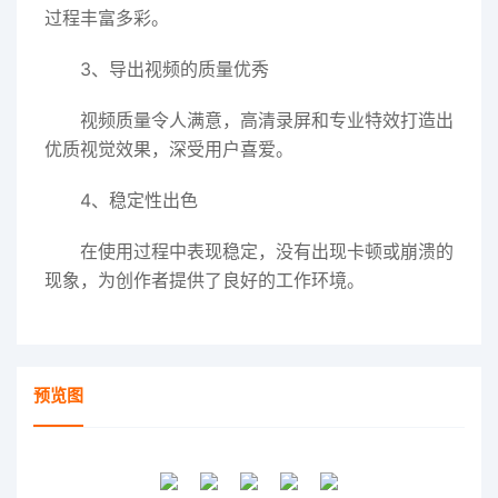
过程丰富多彩。
3、导出视频的质量优秀
视频质量令人满意，高清录屏和专业特效打造出
优质视觉效果，深受用户喜爱。
4、稳定性出色
在使用过程中表现稳定，没有出现卡顿或崩溃的
现象，为创作者提供了良好的工作环境。
预览图