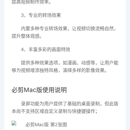
提高视频制作效率。
3、专业的转场效果
内置多种专业转场效果，让视频切换流畅自然，
提升整体观感。
4、丰富多彩的画面特效
提供多种效果选项，如漫画、动感等，让用户能
够为视频增添独特风格，演绎多样的影像效果。
必剪Mac版使用说明
录屏功能为用户提供了基础的桌面录制，但此版
本尚不支持区域自定义录制与快捷键操作；