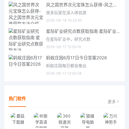
风之国世界次元宝珠怎么获得-风之国世界次元宝珠获取方法介绍
很多玩家在深入体验游
2026-06-18 10:22:40
星际矿业研究点数获取指南 星际矿业研究点数获取方法
在星际矿业中，研究点数
2026-06-17 12:29:16
蚂蚁庄园6月17日今日答案2026
蚂蚁庄园每日都会推出
2026-06-17 12:00:28
热门软件
更多