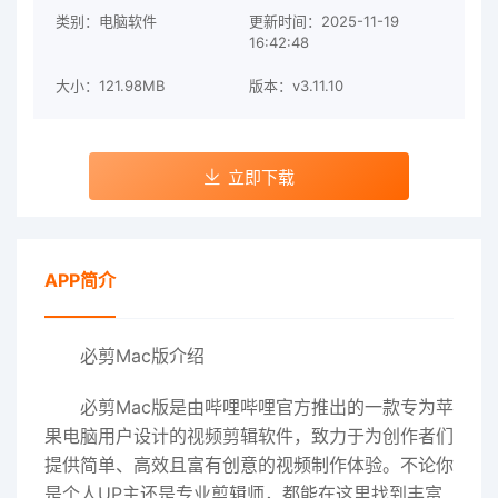
类别：电脑软件
更新时间：2025-11-19
16:42:48
大小：121.98MB
版本：v3.11.10
立即下载
APP简介
必剪Mac版介绍
必剪Mac版是由哔哩哔哩官方推出的一款专为苹
果电脑用户设计的视频剪辑软件，致力于为创作者们
提供简单、高效且富有创意的视频制作体验。不论你
是个人UP主还是专业剪辑师，都能在这里找到丰富