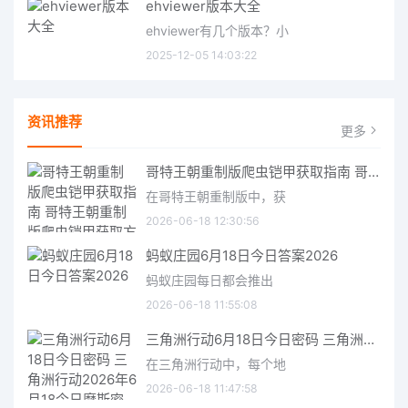
ehviewer版本大全
ehviewer有几个版本？小
2025-12-05 14:03:22
资讯推荐
更多
哥特王朝重制版爬虫铠甲获取指南 哥特王朝重制版爬虫铠甲获取方法
在哥特王朝重制版中，获
2026-06-18 12:30:56
蚂蚁庄园6月18日今日答案2026
蚂蚁庄园每日都会推出
2026-06-18 11:55:08
三角洲行动6月18日今日密码 三角洲行动2026年6月18今日摩斯密码分享
在三角洲行动中，每个地
2026-06-18 11:47:58