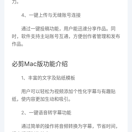
力。
4、一键上传与无缝账号连接
通过一键投稿功能，用户能迅速分享作品。同
时，软件支持主站账号互通，方便创作者管理和发布
作品。
必剪Mac版功能介绍
1、丰富的文字及贴纸模板
用户可以轻松为视频添加个性化字幕与有趣贴
纸，使内容更加生动和吸引。
2、一键语音转字幕功能
通过简单的操作将音频转换为字幕，节省时间，