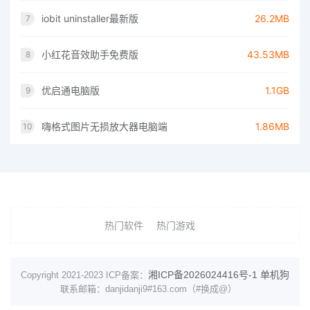
iobit uninstaller最新版
26.2MB
7
小红花音效助手免费版
43.53MB
8
优启通电脑版
1.1GB
9
嗨格式图片无损放大器电脑端
1.86MB
10
热门软件
热门游戏
湘ICP备2026024416号-1
单机狗
Copyright 2021-2023 ICP备案：
联系邮箱：danjidanji9#163.com（#换成@）