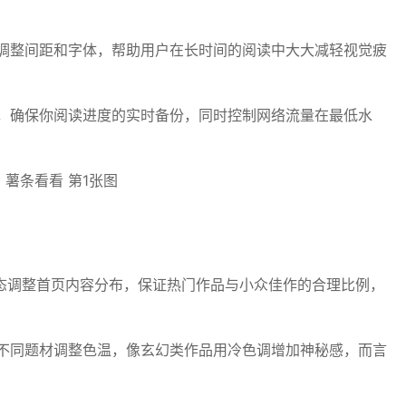
调整间距和字体，帮助用户在长时间的阅读中大大减轻视觉疲
，确保你阅读进度的实时备份，同时控制网络流量在最低水
态调整首页内容分布，保证热门作品与小众佳作的合理比例，
不同题材调整色温，像玄幻类作品用冷色调增加神秘感，而言