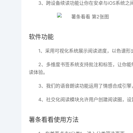
3、跨设备续读功能让你在安卓与iOS系统
软件功能
1、采用可视化系统展示阅读进度，以色谱形
2、多维度书签系统支持批注和标签，让你能
读体验。
3、我们的语音朗读功能运用了情感合成引擎
4、社交化阅读模块允许用户创建阅读圈，设
薯条看看使用方法