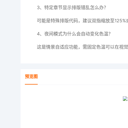
3、特定章节显示排版错乱怎么办？
可能是特殊排版代码，建议双指缩放至125
4、夜间模式为什么会自动变化色温？
这是情景自适应功能，需固定色温可以在视
预览图