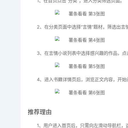
1、在首页点击“分类”，进入分类筛选页面。
2、在分类页面中选择“言情”题材，筛选出言
3、在言情小说列表中选择感兴趣的作品，点
4、进入书籍详情页后，浏览正文内容，开始
推荐理由
1、用户进入首页后，只需向左滑动导航栏，