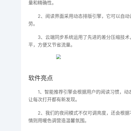
量和精确性。
2、阅读界面采用动态排版引擎，它可以自动
劳。
3、云端同步系统运用了先进的差分压缩技术
平，方便又节省流量。
软件亮点
1、智能推荐引擎会根据用户的阅读习惯，动
让每次打开都有新发现。
2、我们的夜间模式不仅可调亮度，还会根据
情则用暖色调营造温馨氛围。