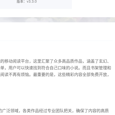
版本：v3.3.0
造的移动阅读平台，这里汇聚了众多高品质作品，涵盖了玄幻、
榜单，用户可以快速找到符合自己口味的小说。而且书架管理和
让阅读不再有烦恼。最重要的是，这些精彩内容全部免费开放，
的广泛领域，各类作品经过专业团队把关，确保了内容的高质