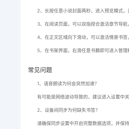
2、长按任意小说封面两秒，进入预览模式，
3、在阅读页面，可以双指捏合激活章节导航
4、在正文区域向下滑动，可以激活情景书签
5、在书架界面，右滑任意书籍即可进入管理
常见问题
1、语音朗读为何会突然加速？
有可能是网络波动导致的，建议进入设置中
2、设备间同步为何缺失书签？
请确保同步设置中开启完整数据选项，并保持Wi