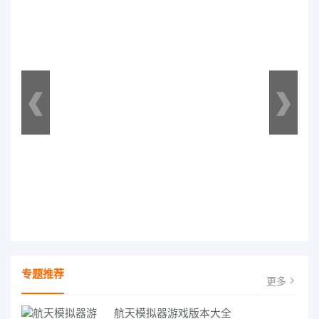
专题推荐
更多
航天模拟器游戏版本大全