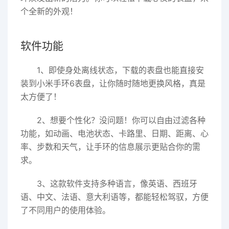
个全新的外观！
软件功能
1、即使身处离线状态，下载的表盘也能直接安
装到小米手环6表盘，让你随时随地更换风格，真是
太方便了！
2、想要个性化？没问题！你可以自由过滤各种
功能，如动画、电池状态、卡路里、日期、距离、心
率、步数和天气，让手环的信息展示更贴合你的需
求。
3、这款软件支持多种语言，像英语、西班牙
语、中文、法语、意大利语等，都能轻松驾驭，方便
了不同用户的使用体验。