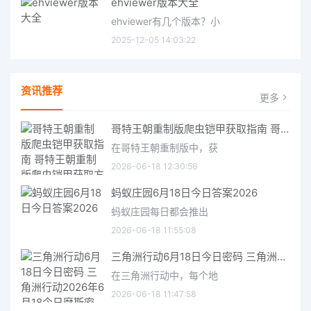
ehviewer版本大全
ehviewer有几个版本？小
2025-12-05 14:03:22
资讯推荐
更多
哥特王朝重制版爬虫铠甲获取指南 哥特王朝重制版爬虫铠甲获取方法
在哥特王朝重制版中，获
2026-06-18 12:30:56
蚂蚁庄园6月18日今日答案2026
蚂蚁庄园每日都会推出
2026-06-18 11:55:08
三角洲行动6月18日今日密码 三角洲行动2026年6月18今日摩斯密码分享
在三角洲行动中，每个地
2026-06-18 11:47:58