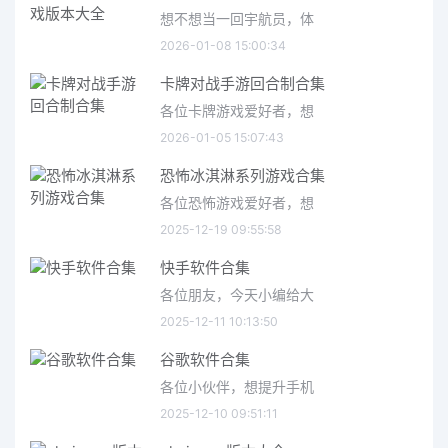
想不想当一回宇航员，体
2026-01-08 15:00:34
卡牌对战手游回合制合集
各位卡牌游戏爱好者，想
2026-01-05 15:07:43
恐怖冰淇淋系列游戏合集
各位恐怖游戏爱好者，想
2025-12-19 09:55:58
快手软件合集
各位朋友，今天小编给大
2025-12-11 10:13:50
谷歌软件合集
各位小伙伴，想提升手机
2025-12-10 09:51:11