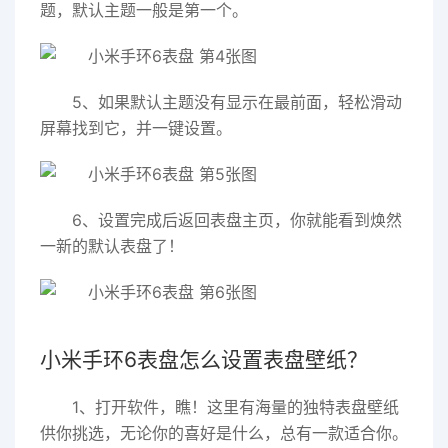
题，默认主题一般是第一个。
5、如果默认主题没有显示在最前面，轻松滑动
屏幕找到它，并一键设置。
6、设置完成后返回表盘主页，你就能看到焕然
一新的默认表盘了！
小米手环6表盘怎么设置表盘壁纸？
1、打开软件，瞧！这里有海量的独特表盘壁纸
供你挑选，无论你的喜好是什么，总有一款适合你。