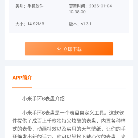
类别：手机软件
更新时间：2026-01-04
10:38:00
大小：14.92MB
版本：v1.3.1
立即下载
APP简介
小米手环6表盘介绍
小米手环6表盘是一个表盘自定义工具。这款软
件提供了成百上千款独特又炫酷的表盘，内置各种样
式的表带、动画特效以及实用的天气壁纸，让你的手
环焕发出新的活力。你可以轻松下载心仪的表盘，来