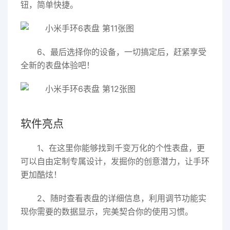
钮，简单快捷。
6、最后选择你的设备，一切搞定后，赶紧享受
全新的表盘体验吧！
软件亮点
1、在这里你能够找到千变万化的个性表盘，更
可以自由定制专属设计，发掘你的创意潜力，让手环
更加酷炫！
2、随时查看表盘的详细信息，利用调节功能实
现你需要的数据显示，完美契合你的使用习惯。