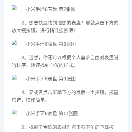
2、想要快速找到理想的表盘？那就点击下方的
放大镜按钮，进行精准搜索吧！
3、当然，你还可以根据个人需求自由对表盘进
行排序，快速找到心仪的样式。
4、又或者点击屏幕下方的最后一个按钮，按需
筛选，操作简单。
5、找到了合适的表盘？点击右下角的下载按