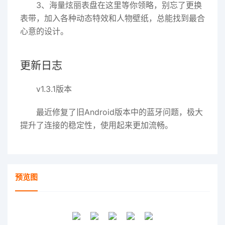
3、海量炫丽表盘在这里等你领略，别忘了更换
表带，加入各种动态特效和人物壁纸，总能找到最合
心意的设计。
更新日志
v1.3.1版本
最近修复了旧Android版本中的蓝牙问题，极大
提升了连接的稳定性，使用起来更加流畅。
预览图