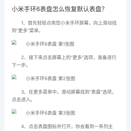
小米手环6表盘怎么恢复默认表盘？
1、首先轻轻点亮您小米手环屏幕，向上滑动找
到“更多”菜单。
2、接下来点击屏幕上的“更多”选项，准备进行
下一步。
3、在更多菜单中，滑动屏幕找到“表盘”选项，
点击进入。
4、点击表盘图标并打开，你会看到一系列主