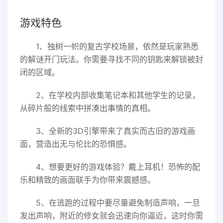
游戏特色
1、独树一帜的复古学校场景，依然是玩家熟悉
的解谜开门玩法。你需要寻找不同的钥匙来解锁被封
闭的区域。
2、在学校内部收集笔记本和其他学生的记录，
从碎片般的线索中拼凑出事情的真相。
3、全新的3D引擎带来了真实而古旧的游戏画
面，营造出无与伦比的恐惧感。
4、想要更好的游戏体验？戴上耳机！恐怖的配
乐和精致的画面联手为你带来震撼感。
5、在逃跑的过程中要尽量避免制造声响，一旦
发出声响，附近的修女就会迅速向你逼近，这时你需