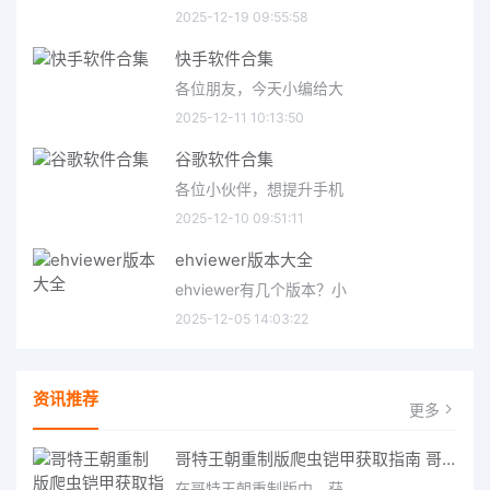
2025-12-19 09:55:58
快手软件合集
各位朋友，今天小编给大
2025-12-11 10:13:50
谷歌软件合集
各位小伙伴，想提升手机
2025-12-10 09:51:11
ehviewer版本大全
ehviewer有几个版本？小
2025-12-05 14:03:22
资讯推荐
更多
哥特王朝重制版爬虫铠甲获取指南 哥特王朝重制版爬虫铠甲获取方法
在哥特王朝重制版中，获