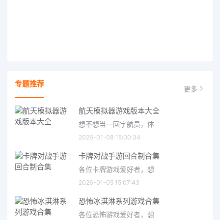
专题推荐
更多
航天模拟器游戏版本大全
想不想当一回宇航员，体
2026-01-08 15:00:34
卡牌对战手游回合制合集
各位卡牌游戏爱好者，想
2026-01-05 15:07:43
恐怖冰淇淋系列游戏合集
各位恐怖游戏爱好者，想