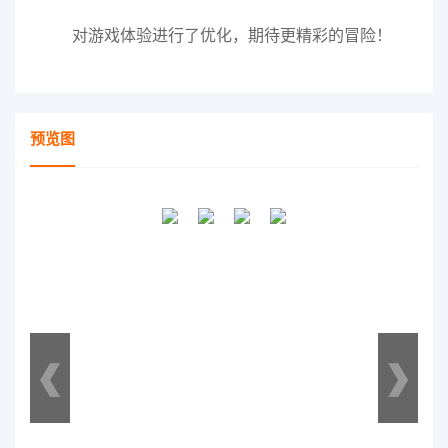
对游戏体验进行了优化，期待更精彩的冒险！
预览图