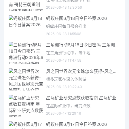
2026-06-18 12:30:56
蚂蚁庄园6月18日今日答案2026
蚂蚁庄园每日都会推出
2026-06-18 11:55:08
三角洲行动6月18日今日密码 三角洲行动2026年6月18今日摩斯密码分享
在三角洲行动中，每个地
2026-06-18 11:47:58
风之国世界次元宝珠怎么获得-风之国世界次元宝珠获取方法介绍
很多玩家在深入体验游
2026-06-18 10:22:40
星际矿业研究点数获取指南 星际矿业研究点数获取方法
在星际矿业中，研究点数
2026-06-17 12:29:16
蚂蚁庄园6月17日今日答案2026