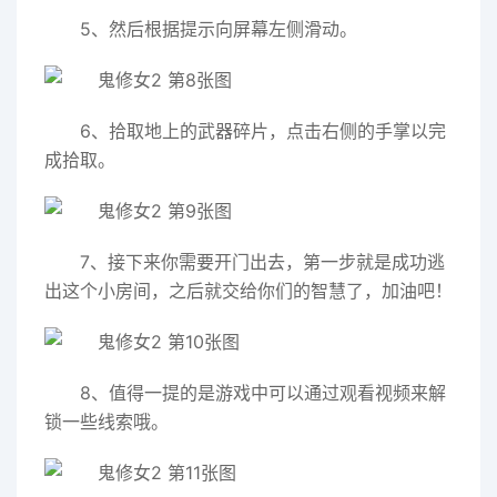
5、然后根据提示向屏幕左侧滑动。
6、拾取地上的武器碎片，点击右侧的手掌以完
成拾取。
7、接下来你需要开门出去，第一步就是成功逃
出这个小房间，之后就交给你们的智慧了，加油吧！
8、值得一提的是游戏中可以通过观看视频来解
锁一些线索哦。