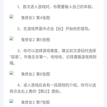
1、首次进入游戏时，你需要输入自己的年龄。
2、在游戏界面中点击【玩】开始你的冒险。
3、你可以选择游戏难度，建议初次游玩时选择
“容易”，毕竟生存第一，哈哈哈，记得遵循游戏规则
哦。
4、进入游戏后会有一段简短的介绍，你可以选
择点击右上角的【跳过】图标。