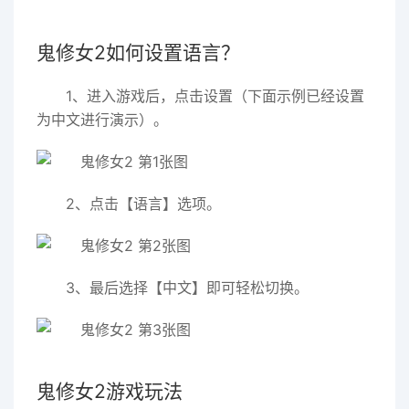
鬼修女2如何设置语言？
1、进入游戏后，点击设置（下面示例已经设置
为中文进行演示）。
2、点击【语言】选项。
3、最后选择【中文】即可轻松切换。
鬼修女2游戏玩法