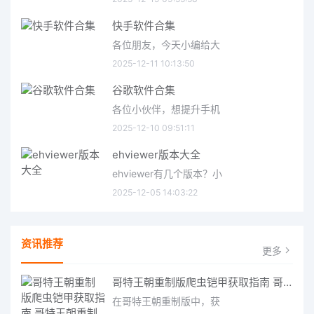
快手软件合集
各位朋友，今天小编给大
2025-12-11 10:13:50
谷歌软件合集
各位小伙伴，想提升手机
2025-12-10 09:51:11
ehviewer版本大全
ehviewer有几个版本？小
2025-12-05 14:03:22
资讯推荐
更多
哥特王朝重制版爬虫铠甲获取指南 哥特王朝重制版爬虫铠甲获取方法
在哥特王朝重制版中，获