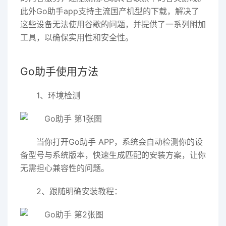
此外Go助手app支持主流国产机型的下载，解决了
这些设备无法使用谷歌的问题，并提供了一系列附加
工具，以确保实用性和安全性。
Go助手使用方法
1、环境检测
当你打开
Go助手 APP
，系统会自动检测你的设
备型号与系统版本，快速生成匹配的安装方案，让你
无需担心兼容性的问题。
2、跟随明确安装教程：