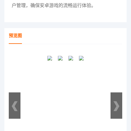
户管理，确保安卓游戏的流畅运行体验。
预览图