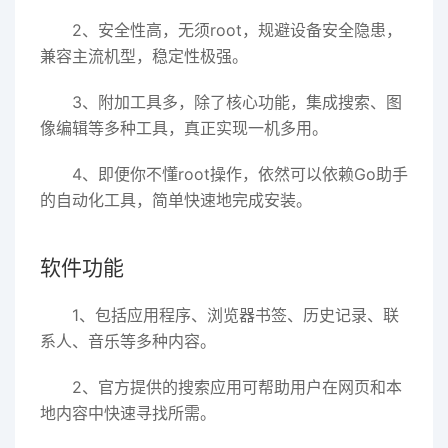
2、安全性高
，
无须root，规避设备安全隐患，
兼容主流机型，稳定性极强。
3、附加工具多
，
除了核心功能，集成搜索、图
像编辑等多种工具，真正实现一机多用。
4、
即便你不懂root操作，依然可以依赖Go助手
的自动化工具，简单快速地完成安装。
软件功能
1、包括应用程序、浏览器书签、历史记录、联
系人、音乐等多种内容。
2、官方提供的搜索应用可帮助用户在网页和本
地内容中快速寻找所需。