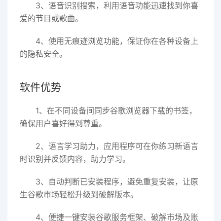
3、语音识别搜索，利用语音功能迅速找到你喜
爱的节目或歌曲。
4、使用无痕迹浏览功能，保证你在各种设备上
的隐私安全。
软件优势
1、在不同设备间同步谷歌浏览器下载的书签，
确保用户喜好得到尊重。
2、语言学习助力，应用程序可在你练习新语言
时识别并反馈内容，助力学习。
3、自动判断已安装程序，避免重复安装，让原
生谷歌市场轻松升级到破解版本。
4、便捷一键安装谷歌服务框架、破解市场及账