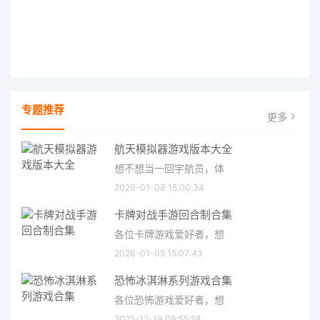
专题推荐
更多
航天模拟器游戏版本大全
想不想当一回宇航员，体
2026-01-08 15:00:34
卡牌对战手游回合制合集
各位卡牌游戏爱好者，想
2026-01-05 15:07:43
恐怖冰淇淋系列游戏合集
各位恐怖游戏爱好者，想
2025-12-19 09:55:58