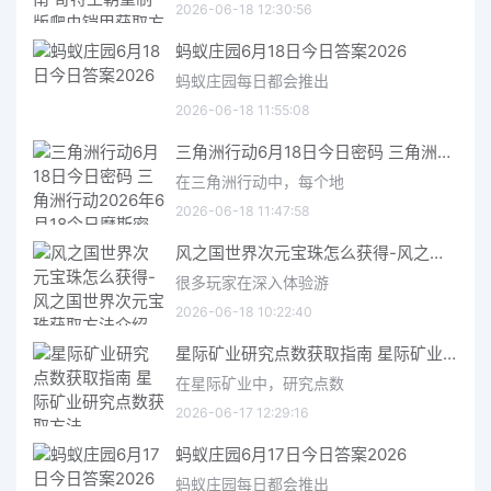
2026-06-18 12:30:56
蚂蚁庄园6月18日今日答案2026
蚂蚁庄园每日都会推出
2026-06-18 11:55:08
三角洲行动6月18日今日密码 三角洲行动2026年6月18今日摩斯密码分享
在三角洲行动中，每个地
2026-06-18 11:47:58
风之国世界次元宝珠怎么获得-风之国世界次元宝珠获取方法介绍
很多玩家在深入体验游
2026-06-18 10:22:40
星际矿业研究点数获取指南 星际矿业研究点数获取方法
在星际矿业中，研究点数
2026-06-17 12:29:16
蚂蚁庄园6月17日今日答案2026
蚂蚁庄园每日都会推出