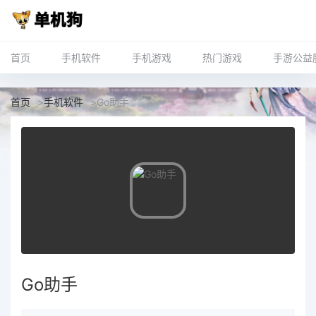
首页
手机软件
手机游戏
热门游戏
手游公益
首页
>
手机软件
>
Go助手
Go助手