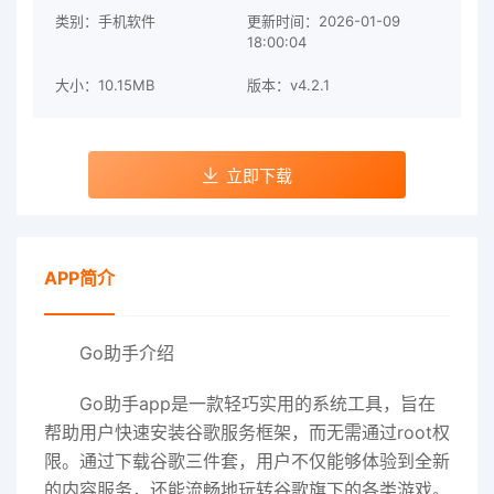
类别：手机软件
更新时间：2026-01-09
18:00:04
大小：10.15MB
版本：v4.2.1
立即下载
APP简介
Go助手介绍
Go助手app是一款轻巧实用的系统工具，旨在
帮助用户快速安装谷歌服务框架，而无需通过root权
限。通过下载谷歌三件套，用户不仅能够体验到全新
的内容服务，还能流畅地玩转谷歌旗下的各类游戏。