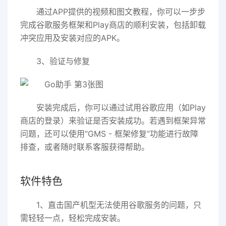
通过
APP提供的视频和图文教程
，你可以一步步
完成谷歌服务框架和Play商店的顺利安装，包括卸载
冲突应用及安装对应的APK。
3、验证与修复
安装完成后，你可以通过试用谷歌应用（如Play
商店的登录）来验证是否安装成功。若遇到框架异常
问题，还可以使用“
GMS - 框架修复
”功能进行故障
排查，或者随时联系客服获得帮助。
软件特色
1、直击国产机型无法使用谷歌服务的问题，只
需轻轻一点，轻松完成安装。