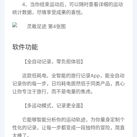
4、当你结束运动后，可以随时查看详细的运动
统计数据，尽情享受成果的喜悦。
软件功能
【全自动记录，零负担体验】
这款低耗电、全智能的旅行记录App，能全自动
记录你的每一步，日均耗电居然低于同类产品，真心
让你专注于旅行，而不是电量的焦虑。
【多运动模式，记录更全面】
它能够智能分析你的运动轨迹，为你量身定制个
性化的记录，让每一步都变成一段独特的冒险，简直
太棒了。