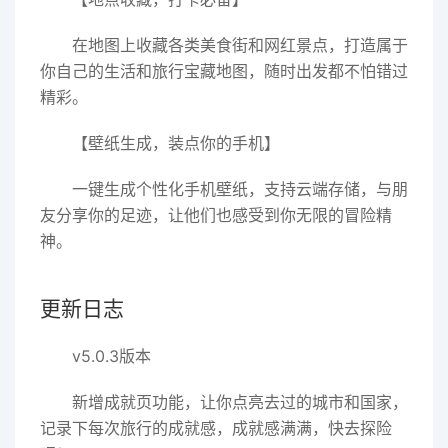
在地图上收藏各类美食街和网红景点，打造属于
你自己的生活和旅行宝藏地图，随时出发都不怕错过
精彩。
【壁纸生成，装点你的手机】
一键生成个性化手机壁纸，支持云端存储，与朋
友分享你的足迹，让他们也感受到你无限的冒险精
神。
更新日志
v5.0.3版本
新增成就页功能，让你点亮去过的城市和国家，
记录下每次旅行的成就感，成就感满满，快去探险