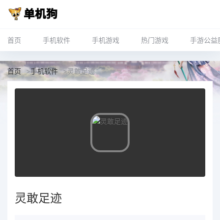
首页
手机软件
手机游戏
热门游戏
手游公益
首页
>
手机软件
>
灵敢足迹
灵敢足迹