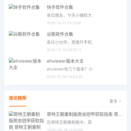
快手软件合集
各位朋友，今天小编给大
2025-12-11 10:13:50
谷歌软件合集
各位小伙伴，想提升手机
2025-12-10 09:51:11
ehviewer版本大全
ehviewer有几个版本？小
2025-12-05 14:03:22
资讯推荐
更多
哥特王朝重制版爬虫铠甲获取指南 哥特王朝重制版爬虫铠甲获取方法
在哥特王朝重制版中，获
2026-06-18 12:30:56