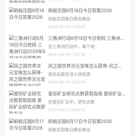
蚂蚁庄园6月18日今日答案2026
蚂蚁庄园每日都会推出
2026-06-18 11:55:08
三角洲行动6月18日今日密码 三角洲行动2026年6月18今日摩斯密码分享
在三角洲行动中，每个地
2026-06-18 11:47:58
风之国世界次元宝珠怎么获得-风之国世界次元宝珠获取方法介绍
很多玩家在深入体验游
2026-06-18 10:22:40
星际矿业研究点数获取指南 星际矿业研究点数获取方法
在星际矿业中，研究点数
2026-06-17 12:29:16
蚂蚁庄园6月17日今日答案2026
蚂蚁庄园每日都会推出