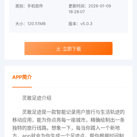
类别：手机软件
更新时间：2026-01-09
18:28:07
大小：120.51MB
版本：v5.0.3
立即下载
APP简介
灵敢足迹介绍
灵敢足迹是一款智能记录用户旅行与生活轨迹的
移动应用，能为你点亮每一座城市，精确绘制出一条
独特的旅行线路。想象一下，每当你踏入一个新地
方，app就会为你生成一个足迹点，帮你根据时间制