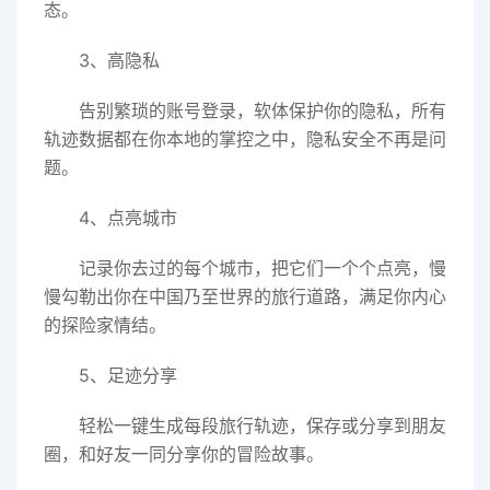
态。
3、高隐私
告别繁琐的账号登录，软体保护你的隐私，所有
轨迹数据都在你本地的掌控之中，隐私安全不再是问
题。
4、点亮城市
记录你去过的每个城市，把它们一个个点亮，慢
慢勾勒出你在中国乃至世界的旅行道路，满足你内心
的探险家情结。
5、足迹分享
轻松一键生成每段旅行轨迹，保存或分享到朋友
圈，和好友一同分享你的冒险故事。