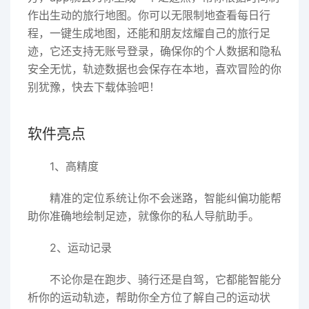
作出生动的旅行地图。你可以无限制地查看每日行
程，一键生成地图，还能和朋友炫耀自己的旅行足
迹，它还支持无账号登录，确保你的个人数据和隐私
安全无忧，轨迹数据也会保存在本地，喜欢冒险的你
别犹豫，快去下载体验吧！
软件亮点
1、高精度
精准的定位系统让你不会迷路，智能纠偏功能帮
助你准确地绘制足迹，就像你的私人导航助手。
2、运动记录
不论你是在跑步、骑行还是自驾，它都能智能分
析你的运动轨迹，帮助你全方位了解自己的运动状