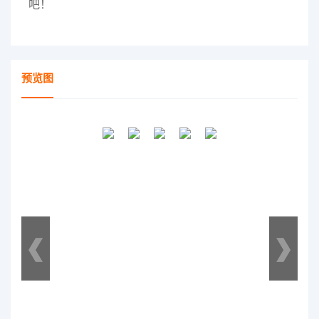
吧！
预览图