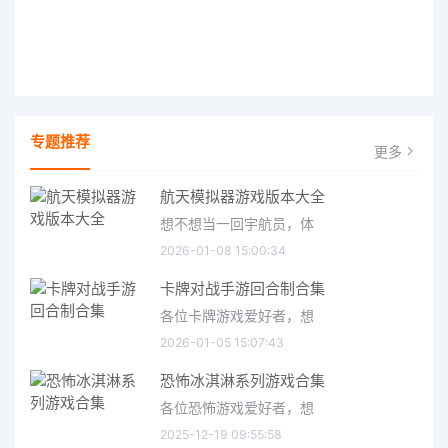
专题推荐
更多
航天模拟器游戏版本大全
想不想当一回宇航员，体
2026-01-08 15:00:34
卡牌对战手游回合制合集
各位卡牌游戏爱好者，想
2026-01-05 15:07:43
恐怖冰淇淋系列游戏合集
各位恐怖游戏爱好者，想
2025-12-19 09:55:58