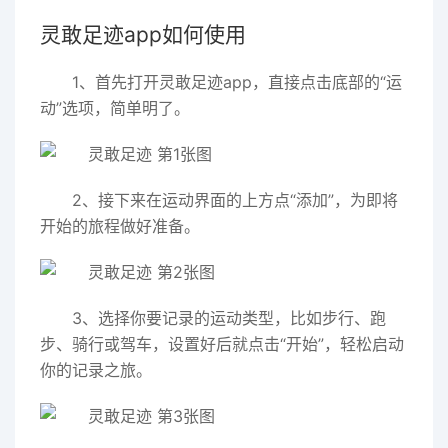
灵敢足迹app如何使用
1、首先打开灵敢足迹app，直接点击底部的“运
动”选项，简单明了。
2、接下来在运动界面的上方点“添加”，为即将
开始的旅程做好准备。
3、选择你要记录的运动类型，比如步行、跑
步、骑行或驾车，设置好后就点击“开始”，轻松启动
你的记录之旅。