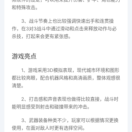
和特殊攻击。
3、战斗节奏上也比较强调快速出手和连贯操
作，在3对3战斗中通过滑动和点击来释放动作与必
杀技，打起来会更有紧张感。
游戏亮点
1、游戏采用3D模拟表现，现代城市环境和图形
都比较亮眼，配合机器风格和高清画质，整体观感很
清楚。
2、打击感和声音表现也做得比较直接，战斗时
能明显感受到射击和碰撞带来的冲击。
3、武器装备种类不少，玩家可以根据情况更换
使用，在面对敌人时更有选择空间。