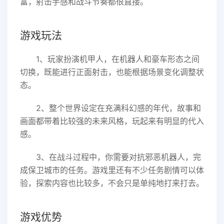
富，射击手感和战斗节奏都很直接。
游戏玩法
1、玩家扮演机甲人，在机器人和豪车形态之间
切换，既能进行正面射击，也能根据场景变化调整状
态。
2、整个世界设定在充满科幻感的年代，故事和
画面都带着比较强的未来风格，玩起来有明显的代入
感。
3、在战斗过程中，你需要对抗邪恶机器人，完
成保卫城市的任务。游戏里还有不少任务剧情可以体
验，探索内容也比较多，不会只是单纯地打来打去。
游戏优势