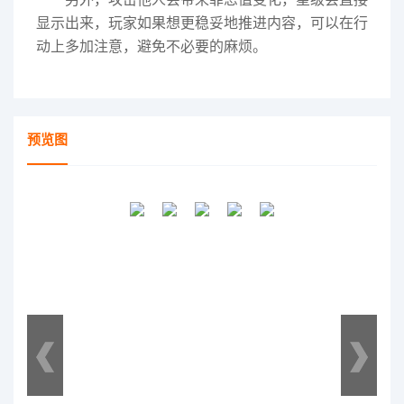
显示出来，玩家如果想更稳妥地推进内容，可以在行
动上多加注意，避免不必要的麻烦。
预览图