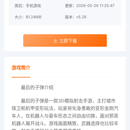
类别：手机游戏
更新：2026-05-29 11:25:47
大小：81.24MB
版本：v5.26
立即下载
游戏简介
最后的子弹介绍
最后的子弹是一款3D模拟射击手游，主打城市
保卫和机甲变形玩法，玩家将化身勇敢的变形金刚汽
车人，在机器人与豪车形态之间自由切换，面对邪恶
机器人展开战斗。游戏画面精致，武器选择也比较丰