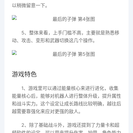
以稍微留意一下。
5、整体来看，上手门槛不高，主要就是熟悉移
动、攻击、变形和武器切换这几个操作。
游戏特色
1、游戏里可以通过能量核心来进行进化，收集
能量核心后，能够对机器人进行整体升级，提升属性
和战斗实力。这个设定让成长路线比较明确，越往后
越需要靠强化来应对更强的敌人。
2、除了基础战斗外，游戏还提到了力量卡和超
频软件的设定，可以用来提升伤害、护甲、角色能力