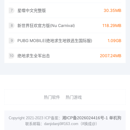
星噬中文完整版
30.35MB
7
新世界狂欢官方版(Nu Carnival)
118.29MB
8
PUBG MOBILE(绝地求生地铁逃生国际服)
1.09GB
9
绝地求生全军出击
2007.24MB
10
热门软件
热门游戏
湘ICP备2026024416号-1
单机狗
Copyright 2021-2023 ICP备案：
联系邮箱：danjidanji9#163.com（#换成@）