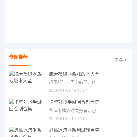
专题推荐
更多
航天模拟器游戏版本大全
想不想当一回宇航员，体
2026-01-08 15:00:34
卡牌对战手游回合制合集
各位卡牌游戏爱好者，想
2026-01-05 15:07:43
恐怖冰淇淋系列游戏合集