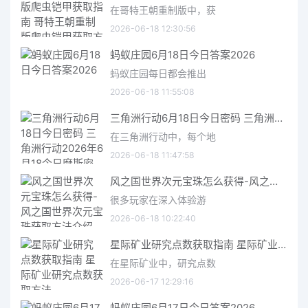
在哥特王朝重制版中，获
2026-06-18 12:30:56
蚂蚁庄园6月18日今日答案2026
蚂蚁庄园每日都会推出
2026-06-18 11:55:08
三角洲行动6月18日今日密码 三角洲行动2026年6月18今日摩斯密码分享
在三角洲行动中，每个地
2026-06-18 11:47:58
风之国世界次元宝珠怎么获得-风之国世界次元宝珠获取方法介绍
很多玩家在深入体验游
2026-06-18 10:22:40
星际矿业研究点数获取指南 星际矿业研究点数获取方法
在星际矿业中，研究点数
2026-06-17 12:29:16
蚂蚁庄园6月17日今日答案2026