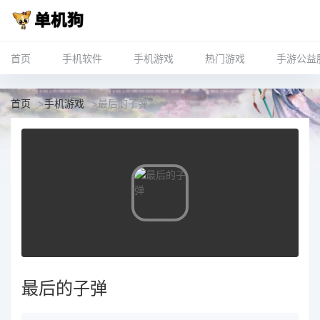
首页
手机软件
手机游戏
热门游戏
手游公益
首页
>
手机游戏
>
最后的子弹
最后的子弹