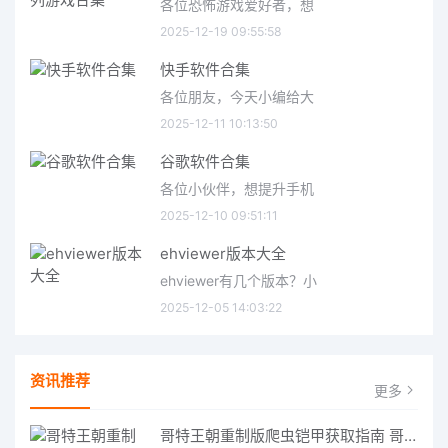
各位恐怖游戏爱好者，想
2025-12-19 09:55:58
快手软件合集
各位朋友，今天小编给大
2025-12-11 10:13:50
谷歌软件合集
各位小伙伴，想提升手机
2025-12-10 09:51:11
ehviewer版本大全
ehviewer有几个版本？小
2025-12-05 14:03:22
资讯推荐
更多
哥特王朝重制版爬虫铠甲获取指南 哥特王朝重制版爬虫铠甲获取方法