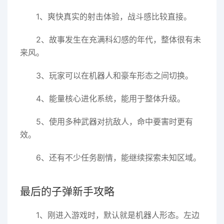
1、爽快真实的射击体验，战斗感比较直接。
2、故事发生在充满科幻感的年代，整体很有未
来风。
3、玩家可以在机器人和豪车形态之间切换。
4、能量核心进化系统，能用于整体升级。
5、使用多种武器对抗敌人，命中要害时更有
效。
6、还有不少任务剧情，能继续探索未知区域。
最后的子弹新手攻略
1、刚进入游戏时，默认就是机器人形态。左边