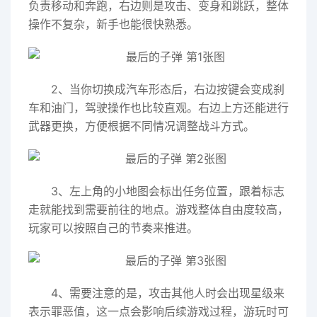
负责移动和奔跑，右边则是攻击、变身和跳跃，整体
操作不复杂，新手也能很快熟悉。
2、当你切换成汽车形态后，右边按键会变成刹
车和油门，驾驶操作也比较直观。右边上方还能进行
武器更换，方便根据不同情况调整战斗方式。
3、左上角的小地图会标出任务位置，跟着标志
走就能找到需要前往的地点。游戏整体自由度较高，
玩家可以按照自己的节奏来推进。
4、需要注意的是，攻击其他人时会出现星级来
表示罪恶值，这一点会影响后续游戏过程，游玩时可