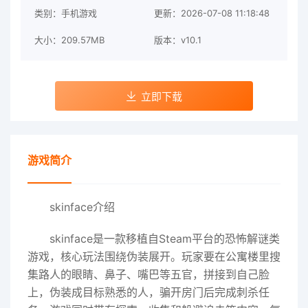
类别：手机游戏
更新：2026-07-08 11:18:48
大小：209.57MB
版本：v10.1
立即下载
游戏简介
skinface介绍
skinface是一款移植自Steam平台的恐怖解谜类
游戏，核心玩法围绕伪装展开。玩家要在公寓楼里搜
集路人的眼睛、鼻子、嘴巴等五官，拼接到自己脸
上，伪装成目标熟悉的人，骗开房门后完成刺杀任