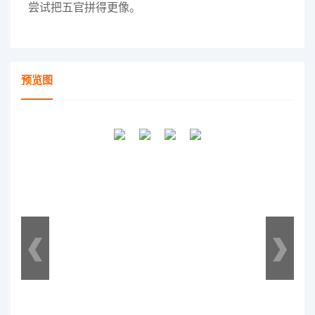
尝试把五官拼得更像。
预览图