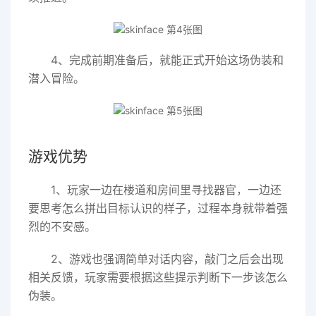
4、完成前期准备后，就能正式开始这场伪装和
潜入冒险。
游戏优势
1、玩家一边在楼道和房间里寻找器官，一边还
要思考怎么拼出目标认识的样子，过程本身就带着强
烈的不安感。
2、游戏也强调简单对话内容，敲门之后会出现
相关反馈，玩家需要根据这些提示判断下一步该怎么
伪装。