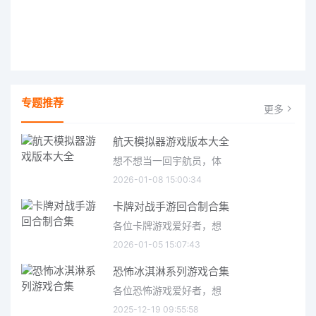
专题推荐
更多
航天模拟器游戏版本大全
想不想当一回宇航员，体
2026-01-08 15:00:34
卡牌对战手游回合制合集
各位卡牌游戏爱好者，想
2026-01-05 15:07:43
恐怖冰淇淋系列游戏合集
各位恐怖游戏爱好者，想
2025-12-19 09:55:58