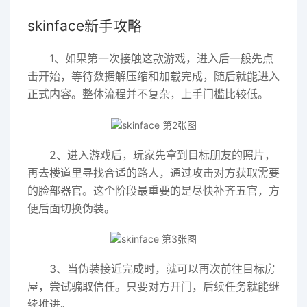
skinface新手攻略
1、如果第一次接触这款游戏，进入后一般先点
击开始，等待数据解压缩和加载完成，随后就能进入
正式内容。整体流程并不复杂，上手门槛比较低。
2、进入游戏后，玩家先拿到目标朋友的照片，
再去楼道里寻找合适的路人，通过攻击对方获取需要
的脸部器官。这个阶段最重要的是尽快补齐五官，方
便后面切换伪装。
3、当伪装接近完成时，就可以再次前往目标房
屋，尝试骗取信任。只要对方开门，后续任务就能继
续推进。