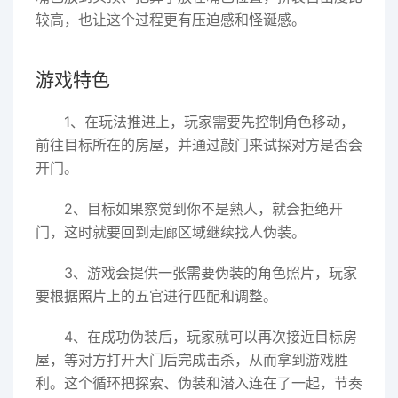
较高，也让这个过程更有压迫感和怪诞感。
游戏特色
1、在玩法推进上，玩家需要先控制角色移动，
前往目标所在的房屋，并通过敲门来试探对方是否会
开门。
2、目标如果察觉到你不是熟人，就会拒绝开
门，这时就要回到走廊区域继续找人伪装。
3、游戏会提供一张需要伪装的角色照片，玩家
要根据照片上的五官进行匹配和调整。
4、在成功伪装后，玩家就可以再次接近目标房
屋，等对方打开大门后完成击杀，从而拿到游戏胜
利。这个循环把探索、伪装和潜入连在了一起，节奏