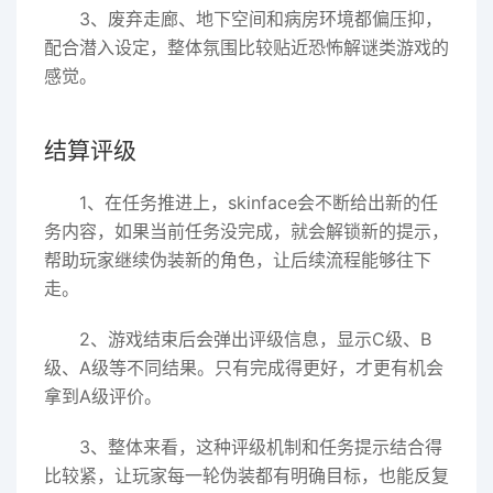
3、废弃走廊、地下空间和病房环境都偏压抑，
配合潜入设定，整体氛围比较贴近恐怖解谜类游戏的
感觉。
结算评级
1、在任务推进上，skinface会不断给出新的任
务内容，如果当前任务没完成，就会解锁新的提示，
帮助玩家继续伪装新的角色，让后续流程能够往下
走。
2、游戏结束后会弹出评级信息，显示C级、B
级、A级等不同结果。只有完成得更好，才更有机会
拿到A级评价。
3、整体来看，这种评级机制和任务提示结合得
比较紧，让玩家每一轮伪装都有明确目标，也能反复