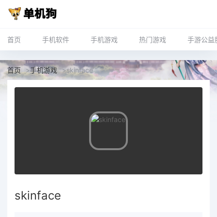
首页
手机软件
手机游戏
热门游戏
手游公益
首页
>
手机游戏
>
skinface
skinface