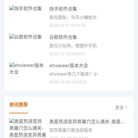
快手软件合集
各位朋友，今天小编给大
2025-12-11 10:13:50
谷歌软件合集
各位小伙伴，想提升手机
2025-12-10 09:51:11
ehviewer版本大全
ehviewer有几个版本？小
2025-12-05 14:03:22
资讯推荐
更多
奥星热浪变异兽巢穴怎么通关-奥星热浪变异兽巢穴攻略分享
变异兽巢穴是当前版本