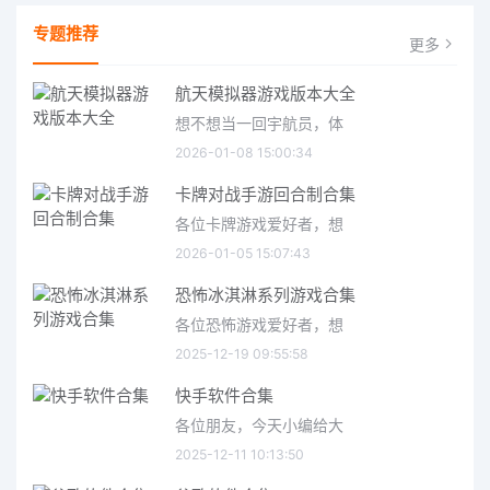
专题推荐
更多
航天模拟器游戏版本大全
想不想当一回宇航员，体
2026-01-08 15:00:34
卡牌对战手游回合制合集
各位卡牌游戏爱好者，想
2026-01-05 15:07:43
恐怖冰淇淋系列游戏合集
各位恐怖游戏爱好者，想
2025-12-19 09:55:58
快手软件合集
各位朋友，今天小编给大
2025-12-11 10:13:50