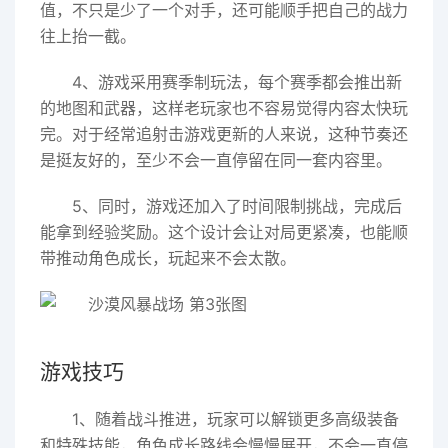
值，不只是少了一个对手，还可能顺手把自己的战力
往上抬一截。
4、游戏采用赛季制玩法，每个赛季都会推出新
的地图和武器，这样老玩家也不容易觉得内容太快玩
完。对于经常追射击游戏更新的人来说，这种节奏还
是挺友好的，至少不会一直停留在同一套内容里。
5、同时，游戏还加入了时间限制挑战，完成后
能拿到经验奖励。这个设计会让对局更紧凑，也能顺
带推动角色成长，玩起来不会太散。
游戏技巧
1、随着战斗推进，玩家可以解锁更多高级装备
和特殊技能，角色成长路线会慢慢展开，不会一直停