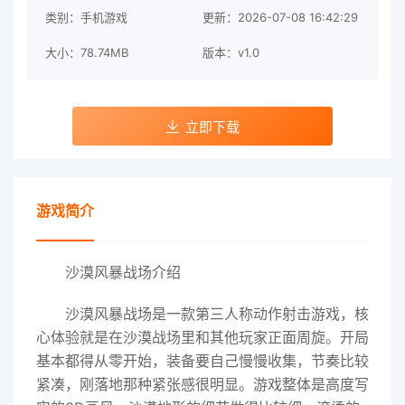
类别：手机游戏
更新：2026-07-08 16:42:29
大小：78.74MB
版本：v1.0
立即下载
游戏简介
沙漠风暴战场介绍
沙漠风暴战场是一款第三人称动作射击游戏，核
心体验就是在沙漠战场里和其他玩家正面周旋。开局
基本都得从零开始，装备要自己慢慢收集，节奏比较
紧凑，刚落地那种紧张感很明显。游戏整体是高度写