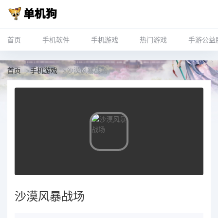
首页
手机软件
手机游戏
热门游戏
手游公益
首页
>
手机游戏
>
沙漠风暴战场
沙漠风暴战场