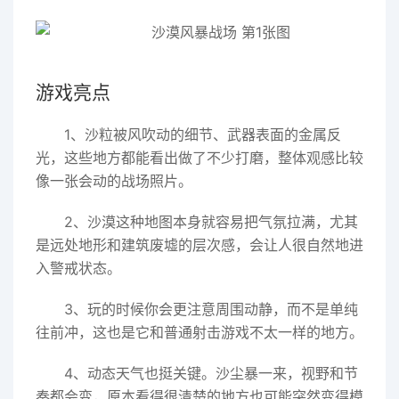
游戏亮点
1、沙粒被风吹动的细节、武器表面的金属反
光，这些地方都能看出做了不少打磨，整体观感比较
像一张会动的战场照片。
2、沙漠这种地图本身就容易把气氛拉满，尤其
是远处地形和建筑废墟的层次感，会让人很自然地进
入警戒状态。
3、玩的时候你会更注意周围动静，而不是单纯
往前冲，这也是它和普通射击游戏不太一样的地方。
4、动态天气也挺关键。沙尘暴一来，视野和节
奏都会变，原本看得很清楚的地方也可能突然变得模