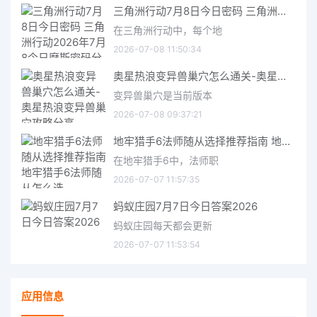
三角洲行动7月8日今日密码 三角洲行动2026年7月8今日摩斯密码分享
在三角洲行动中，每个地
2026-07-08 11:50:34
奥星热浪变异兽巢穴怎么通关-奥星热浪变异兽巢穴攻略分享
变异兽巢穴是当前版本
2026-07-08 09:37:21
地牢猎手6法师随从选择推荐指南 地牢猎手6法师随从怎么选
在地牢猎手6中，法师职
2026-07-07 11:57:35
蚂蚁庄园7月7日今日答案2026
蚂蚁庄园每天都会更新
2026-07-07 11:53:54
应用信息