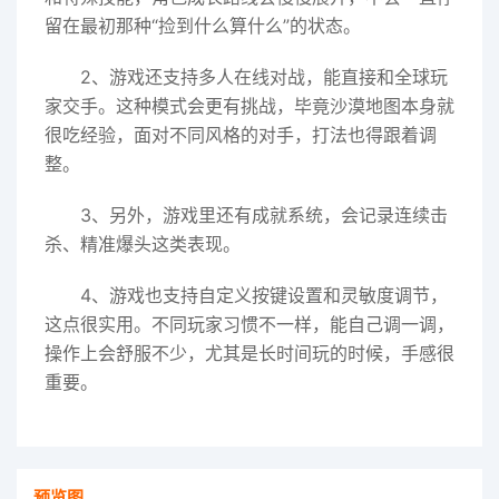
留在最初那种“捡到什么算什么”的状态。
2、游戏还支持多人在线对战，能直接和全球玩
家交手。这种模式会更有挑战，毕竟沙漠地图本身就
很吃经验，面对不同风格的对手，打法也得跟着调
整。
3、另外，游戏里还有成就系统，会记录连续击
杀、精准爆头这类表现。
4、游戏也支持自定义按键设置和灵敏度调节，
这点很实用。不同玩家习惯不一样，能自己调一调，
操作上会舒服不少，尤其是长时间玩的时候，手感很
重要。
预览图