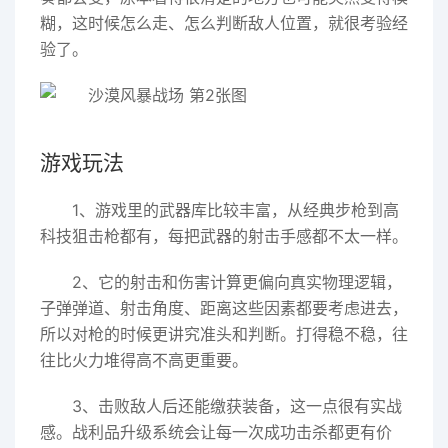
糊，这时候怎么走、怎么判断敌人位置，就很考验经
验了。
游戏玩法
1、游戏里的武器库比较丰富，从经典步枪到高
科技狙击枪都有，每把武器的射击手感都不太一样。
2、它的射击和伤害计算更偏向真实物理逻辑，
子弹弹道、射击角度、距离这些因素都要考虑进去，
所以对枪的时候更讲究准头和判断。打得稳不稳，往
往比火力堆得高不高更重要。
3、击败敌人后还能缴获装备，这一点很有实战
感。战利品升级系统会让每一次成功击杀都更有价