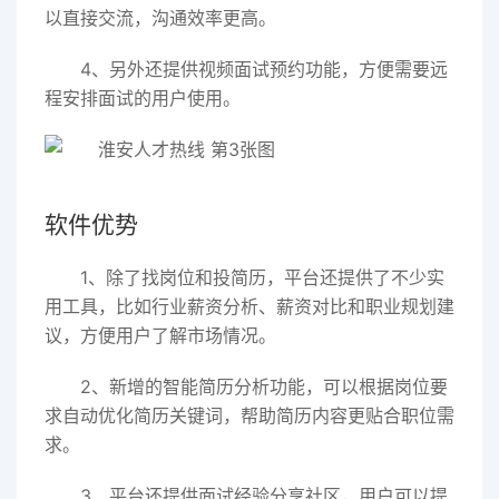
以直接交流，沟通效率更高。
4、另外还提供视频面试预约功能，方便需要远
程安排面试的用户使用。
软件优势
1、除了找岗位和投简历，平台还提供了不少实
用工具，比如行业薪资分析、薪资对比和职业规划建
议，方便用户了解市场情况。
2、新增的智能简历分析功能，可以根据岗位要
求自动优化简历关键词，帮助简历内容更贴合职位需
求。
3、平台还提供面试经验分享社区，用户可以提