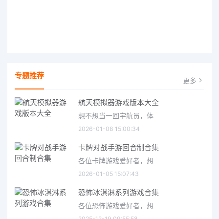
专题推荐
更多
航天模拟器游戏版本大全
想不想当一回宇航员，体
2026-01-08 15:00:34
卡牌对战手游回合制合集
各位卡牌游戏爱好者，想
2026-01-05 15:07:43
恐怖冰淇淋系列游戏合集
各位恐怖游戏爱好者，想
2025-12-19 09:55:58