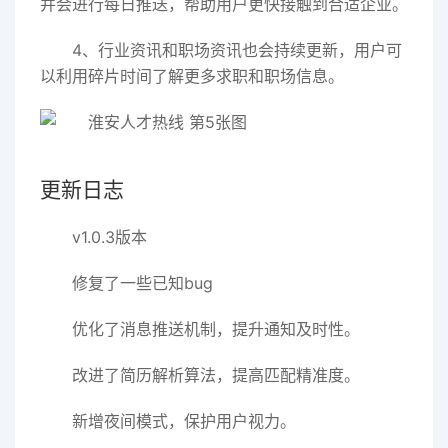
并会进行每日推送，帮助用户更快接触到合适企业。
4、行业资讯和职场资讯也会持续更新，用户可
以利用碎片时间了解更多求职和职场信息。
更新日志
v1.0.3版本
修复了一些已知bug
优化了消息推送机制，提升通知及时性。
改进了简历解析算法，提高匹配精准度。
新增夜间模式，保护用户视力。