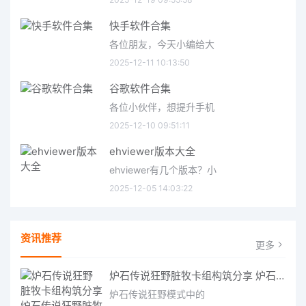
快手软件合集
各位朋友，今天小编给大
2025-12-11 10:13:50
谷歌软件合集
各位小伙伴，想提升手机
2025-12-10 09:51:11
ehviewer版本大全
ehviewer有几个版本？小
2025-12-05 14:03:22
资讯推荐
更多
炉石传说狂野脏牧卡组构筑分享 炉石传说狂野脏牧卡组构筑推荐
炉石传说狂野模式中的