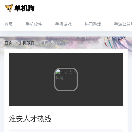
首页
手机软件
手机游戏
热门游戏
手游公益
首页
>
手机软件
>
淮安人才热线
淮安人才热线