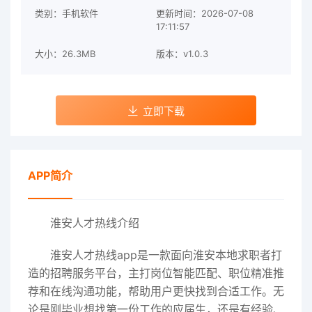
类别：手机软件
更新时间：2026-07-08
17:11:57
大小：26.3MB
版本：v1.0.3
立即下载
APP简介
淮安人才热线介绍
淮安人才热线app是一款面向淮安本地求职者打
造的招聘服务平台，主打岗位智能匹配、职位精准推
荐和在线沟通功能，帮助用户更快找到合适工作。无
论是刚毕业想找第一份工作的应届生，还是有经验、