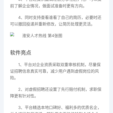
前了解企业情况，做面试准备时更有方向。
4、同时支持查看谁看了自己的简历，必要时还
可以撤回投递并重新修改，让简历处理更灵活。
软件亮点
1、平台对企业资质采取双重审核机制，尽量保
证招聘信息真实可靠，减少用户遇到虚假岗位的风
险。
2、对虚假招聘还设置了先行赔付机制，求职保
障更有针对性。
3、平台精选本地口碑好、福利多的优质名企，