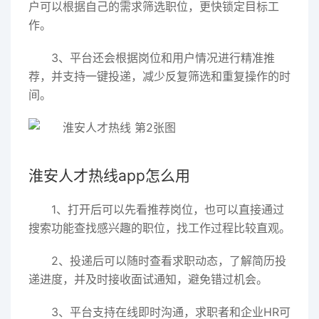
户可以根据自己的需求筛选职位，更快锁定目标工
作。
3、平台还会根据岗位和用户情况进行精准推
荐，并支持一键投递，减少反复筛选和重复操作的时
间。
淮安人才热线app怎么用
1、打开后可以先看推荐岗位，也可以直接通过
搜索功能查找感兴趣的职位，找工作过程比较直观。
2、投递后可以随时查看求职动态，了解简历投
递进度，并及时接收面试通知，避免错过机会。
3、平台支持在线即时沟通，求职者和企业HR可