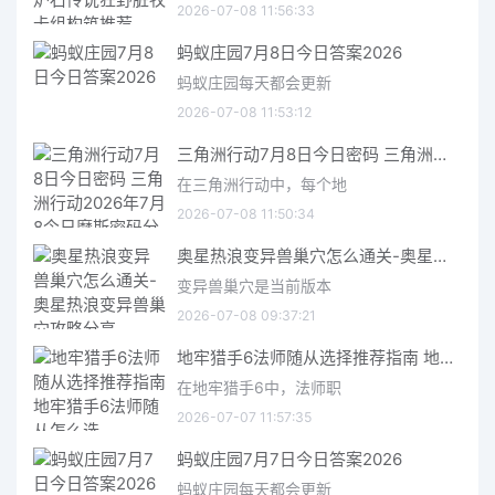
2026-07-08 11:56:33
蚂蚁庄园7月8日今日答案2026
蚂蚁庄园每天都会更新
2026-07-08 11:53:12
三角洲行动7月8日今日密码 三角洲行动2026年7月8今日摩斯密码分享
在三角洲行动中，每个地
2026-07-08 11:50:34
奥星热浪变异兽巢穴怎么通关-奥星热浪变异兽巢穴攻略分享
变异兽巢穴是当前版本
2026-07-08 09:37:21
地牢猎手6法师随从选择推荐指南 地牢猎手6法师随从怎么选
在地牢猎手6中，法师职
2026-07-07 11:57:35
蚂蚁庄园7月7日今日答案2026
蚂蚁庄园每天都会更新