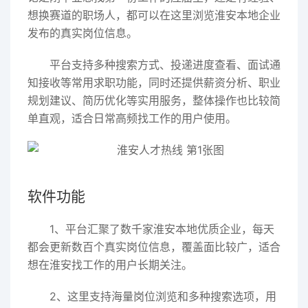
想换赛道的职场人，都可以在这里浏览淮安本地企业
发布的真实岗位信息。
平台支持多种搜索方式、投递进度查看、面试通
知接收等常用求职功能，同时还提供薪资分析、职业
规划建议、简历优化等实用服务，整体操作也比较简
单直观，适合日常高频找工作的用户使用。
软件功能
1、平台汇聚了数千家淮安本地优质企业，每天
都会更新数百个真实岗位信息，覆盖面比较广，适合
想在淮安找工作的用户长期关注。
2、这里支持海量岗位浏览和多种搜索选项，用