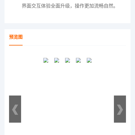
界面交互体验全面升级，操作更加流畅自然。
预览图