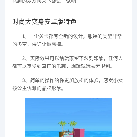
兴趣的朋友快来下载试一试吧！
时尚大变身安卓版特色
1、一个关卡都有全新的设计，服装的类型非常
的多变，保证让你震撼。
2、实际效果可以给玩家留下深刻印象，任何人
都可以享受到真正的乐趣，想玩就玩毫无限制。
3、简单的操作给你更加放松的体验，感受小女
孩公主优雅的品牌形象。