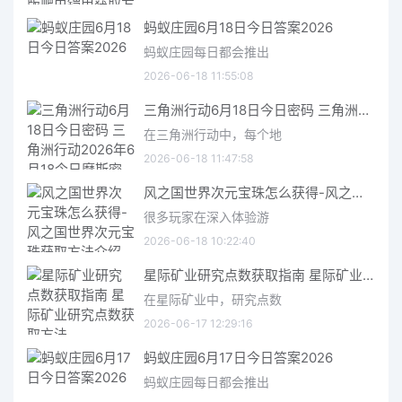
蚂蚁庄园6月18日今日答案2026
蚂蚁庄园每日都会推出
2026-06-18 11:55:08
三角洲行动6月18日今日密码 三角洲行动2026年6月18今日摩斯密码分享
在三角洲行动中，每个地
2026-06-18 11:47:58
风之国世界次元宝珠怎么获得-风之国世界次元宝珠获取方法介绍
很多玩家在深入体验游
2026-06-18 10:22:40
星际矿业研究点数获取指南 星际矿业研究点数获取方法
在星际矿业中，研究点数
2026-06-17 12:29:16
蚂蚁庄园6月17日今日答案2026
蚂蚁庄园每日都会推出