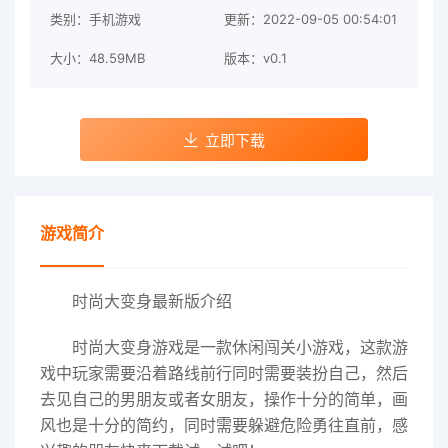
类别：手机游戏
更新：2022-09-05 00:54:01
大小：48.59MB
版本：v0.1
立即下载
游戏简介
时尚大变身最新版介绍
时尚大变身游戏
是一款休闲闯关小游戏，这款游
戏中玩家需要沿着路线前行同时需要装扮自己，然后
去见自己的男朋友或者女朋友，操作十分的简单，画
风也是十分的简约，同时需要躲避危险勇往直前，感