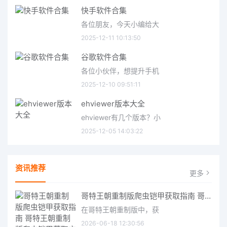
快手软件合集
各位朋友，今天小编给大
2025-12-11 10:13:50
谷歌软件合集
各位小伙伴，想提升手机
2025-12-10 09:51:11
ehviewer版本大全
ehviewer有几个版本？小
2025-12-05 14:03:22
资讯推荐
更多
哥特王朝重制版爬虫铠甲获取指南 哥特王朝重制版爬虫铠甲获取方法
在哥特王朝重制版中，获
2026-06-18 12:30:56