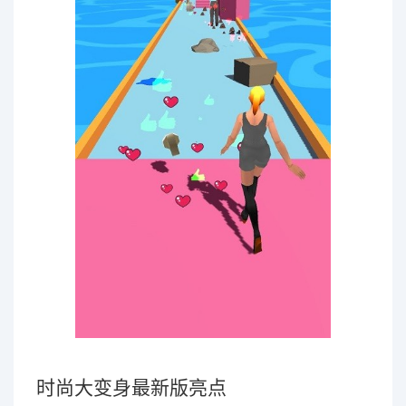
时尚大变身最新版亮点