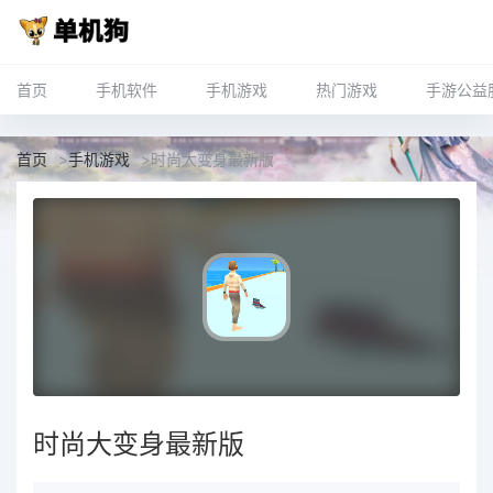
首页
手机软件
手机游戏
热门游戏
手游公益
首页
>
手机游戏
>
时尚大变身最新版
时尚大变身最新版