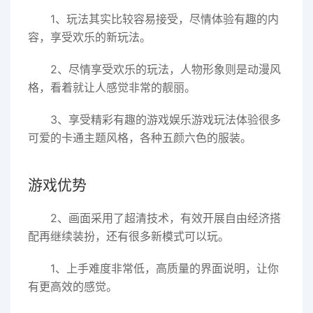
1、玩法其实比较容易接受，尽情体验有趣的内
容，享受欢乐的新玩法。
2、尽情享受欢乐的玩法，人物形象则是动漫风
格，看着就让人感觉非常的靓丽。
3、享受精彩有趣的游戏娱乐游戏玩法体验很多
可爱的卡通主题风格，各种五颜六色的服装。
游戏优势
2、画面采用了超清技术，有效开展自由经济搭
配再继续装扮，还有很多新模式可以玩。
1、上手难度非常低，高质量的界面说明，让你
有更高效的感觉。