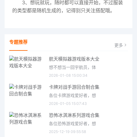
3、想玩就玩，随时都可以直接开始，不过服装
的类型都是随机生成的，记得别只关注搭配哦。
专题推荐
更多
航天模拟器游戏版本大全
想不想当一回宇航员，体
2026-01-08 15:00:34
卡牌对战手游回合制合集
各位卡牌游戏爱好者，想
2026-01-05 15:07:43
恐怖冰淇淋系列游戏合集
各位恐怖游戏爱好者，想
2025-12-19 09:55:58