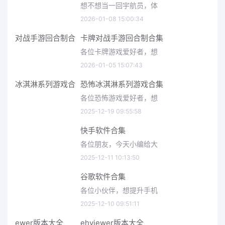
想不想当一回宇航员，体
2026-01-08 15:00:34
卡牌对战手游回合制合集
各位卡牌游戏爱好者，想
2026-01-05 15:07:43
恐怖冰淇淋系列游戏合集
各位恐怖游戏爱好者，想
2025-12-19 09:55:58
快手软件合集
各位朋友，今天小编给大
2025-12-11 10:13:50
谷歌软件合集
各位小伙伴，想提升手机
2025-12-10 09:51:11
ehviewer版本大全