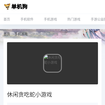
首页
手机软件
手机游戏
热门游戏
手游公益
首页
>
手机游戏
>
休闲贪吃蛇小游戏
休闲贪吃蛇小游戏