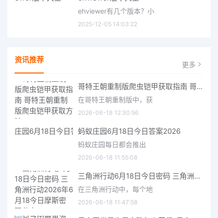
ehviewer有几个版本？小
2025-12-05 14:03:22
资讯推荐
更多
哥特王朝重制版爬虫铠甲获取指南 哥特王朝重制版爬虫铠甲获取方法
在哥特王朝重制版中，获
2026-06-18 12:30:56
蚂蚁庄园6月18日今日答案2026
蚂蚁庄园每日都会推出
2026-06-18 11:55:08
三角洲行动6月18日今日密码 三角洲行动2026年6月18今日摩斯密码分享
在三角洲行动中，每个地
2026-06-18 11:47:58