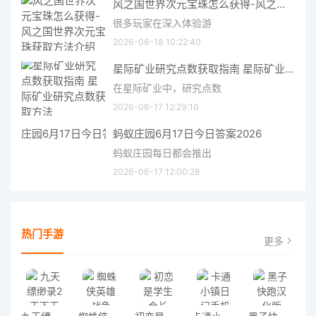
风之国世界次元宝珠怎么获得-风之国世界次元宝珠获取方法介绍
很多玩家在深入体验游
2026-06-18 10:22:40
星际矿业研究点数获取指南 星际矿业研究点数获取方法
在星际矿业中，研究点数
2026-06-17 12:29:16
蚂蚁庄园6月17日今日答案2026
蚂蚁庄园每日都会推出
2026-06-17 12:00:28
热门手游
更多