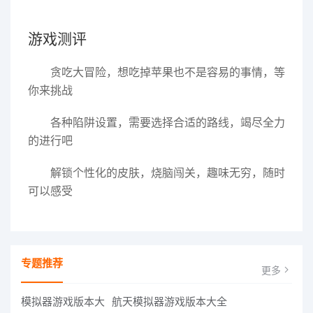
游戏测评
贪吃大冒险，想吃掉苹果也不是容易的事情，等
你来挑战
各种陷阱设置，需要选择合适的路线，竭尽全力
的进行吧
解锁个性化的皮肤，烧脑闯关，趣味无穷，随时
可以感受
专题推荐
更多
航天模拟器游戏版本大全