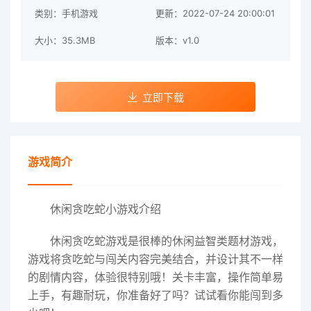
类别：手机游戏
更新：2022-07-24 20:00:01
大小：35.3MB
版本：v1.0
立即下载
游戏简介
休闲贪吃蛇小游戏介绍
休闲贪吃蛇游戏
是很棒的休闲益智类题材游戏，
游戏将贪吃蛇与闯关内容完美结合，并设计其不一样
的剧情内容，体验很特别哦！关卡丰富，操作简单易
上手，有趣耐玩，你准备好了吗？试试看你能闯到多