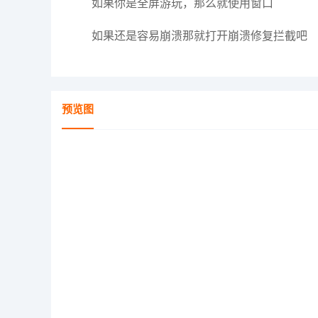
如果你是全屏游玩，那么就使用窗口
如果还是容易崩溃那就打开崩溃修复拦截吧
预览图