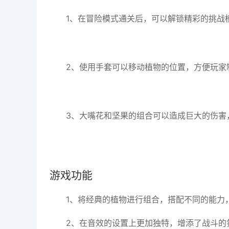
1、在冒险模式通关后，可以解锁精彩的挑战
2、使用手套可以移动植物的位置，方便玩家
3、大嘴花和坚果的组合可以造成巨大的伤害
游戏功能
1、将经典的植物进行组合，搭配不同的能力
2、在音效的设置上更加独特，增添了战斗的