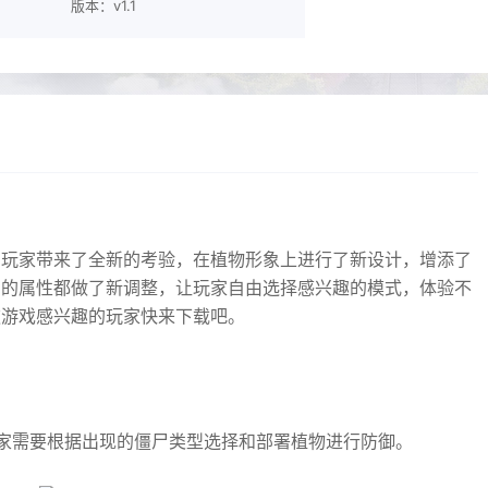
版本：v1.1
的玩家带来了全新的考验，在植物形象上进行了新设计，增添了
尸的属性都做了新调整，让玩家自由选择感兴趣的模式，体验不
款游戏感兴趣的玩家快来下载吧。
玩家需要根据出现的僵尸类型选择和部署植物进行防御。