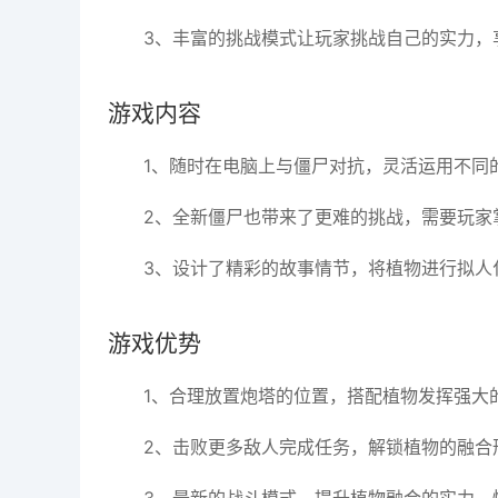
3、丰富的挑战模式让玩家挑战自己的实力，
游戏内容
1、随时在电脑上与僵尸对抗，灵活运用不同
2、全新僵尸也带来了更难的挑战，需要玩家
3、设计了精彩的故事情节，将植物进行拟人
游戏优势
1、合理放置炮塔的位置，搭配植物发挥强大
2、击败更多敌人完成任务，解锁植物的融合