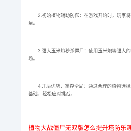
2.初始植物辅助防御：在游戏开始时，玩家
量。
3.强大玉米炮秒杀僵尸：使用玉米炮等强大
场。
4.开局优势，掌控全局：通过合理的植物选
基础，轻松应对挑战。
植物大战僵尸无双版怎么提升塔防乐