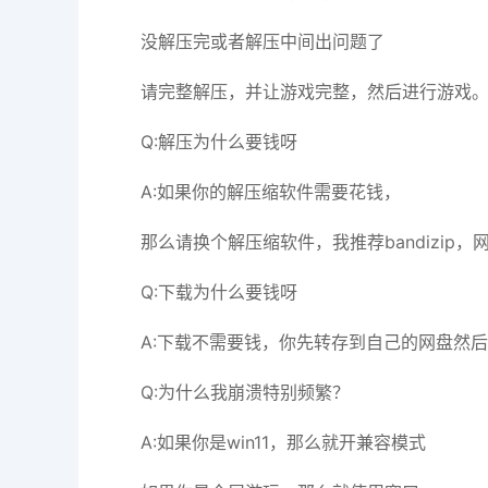
没解压完或者解压中间出问题了
请完整解压，并让游戏完整，然后进行游戏
Q:解压为什么要钱呀
A:如果你的解压缩软件需要花钱，
那么请换个解压缩软件，我推荐bandizip，网址https
Q:下载为什么要钱呀
A:下载不需要钱，你先转存到自己的网盘然
Q:为什么我崩溃特别频繁？
A:如果你是win11，那么就开兼容模式