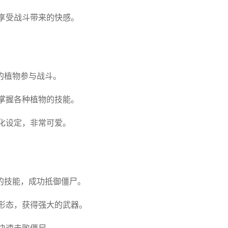
享受战斗带来的快感。
的植物参与战斗。
掌握各种植物的技能。
化设定，非常可爱。
的技能，成功抵御僵尸。
形态，获得强大的武器。