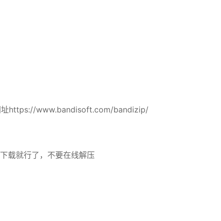
。
://www.bandisoft.com/bandizip/
后下载就行了，不要在线解压