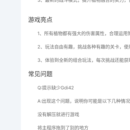
3、最新的战斗模式，提升植物融合的实力，
游戏亮点
1、所有植物都有强大的伤害属性，合理运用
2、玩法自由有趣，挑战各种有趣的关卡，使
3、体验到全新的组合玩法，每次挑战还能获
常见问题
Q:提示缺少Gdi42
A:出现这个问题，说明你可能是以下几种情
没有解压就进行游戏
将主程序拖到了别的地方