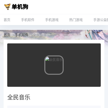
首页
手机软件
手机游戏
热门游戏
手游公益
首页
>
手机软件
>
全民音乐
全民音乐