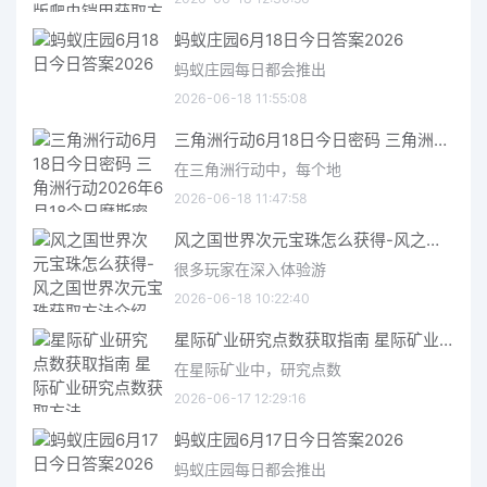
蚂蚁庄园6月18日今日答案2026
蚂蚁庄园每日都会推出
2026-06-18 11:55:08
三角洲行动6月18日今日密码 三角洲行动2026年6月18今日摩斯密码分享
在三角洲行动中，每个地
2026-06-18 11:47:58
风之国世界次元宝珠怎么获得-风之国世界次元宝珠获取方法介绍
很多玩家在深入体验游
2026-06-18 10:22:40
星际矿业研究点数获取指南 星际矿业研究点数获取方法
在星际矿业中，研究点数
2026-06-17 12:29:16
蚂蚁庄园6月17日今日答案2026
蚂蚁庄园每日都会推出