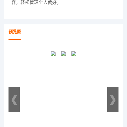
容，轻松管理个人偏好。
预览图