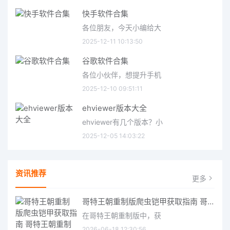
快手软件合集
各位朋友，今天小编给大
2025-12-11 10:13:50
谷歌软件合集
各位小伙伴，想提升手机
2025-12-10 09:51:11
ehviewer版本大全
ehviewer有几个版本？小
2025-12-05 14:03:22
资讯推荐
更多
哥特王朝重制版爬虫铠甲获取指南 哥特王朝重制版爬虫铠甲获取方法
在哥特王朝重制版中，获
2026-06-18 12:30:56