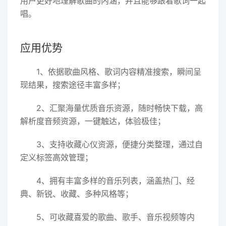
用户更好地理解歌曲的内涵，并且能够跟着歌词一起
唱。
应用优势
1、依据歌曲风格、歌词内容精准搜索，瞬间呈
现结果，搜索途径丰富多样；
2、汇聚海量优质音乐资源，随时畅快下载，高
解析度音频资源，一键触达，体验极佳；
3、支持收藏心仪资源，便捷分类整理，通过自
定义标签高效管理；
4、拥有丰富多样的音乐列表，涵盖热门、经
典、新锐、收藏、多种风格等；
5、可收藏喜爱的歌曲、歌手、音乐视频等内