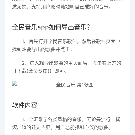
质无损，支持用户随时随地听自己爱好的音乐。
全民音乐app如何导出音乐？
1、首先打开全民音乐软件，然后在软件页面中
找到想要导出的歌曲并点击；
2、进入想导出歌曲的主页面后，点击右上方的
【下载(会员专属)】即可。
软件内容
1、全汇聚了各类风格的音乐，无论是流行、摇
滚、嘻哈还是古典，用户总能找到心仪的歌曲。