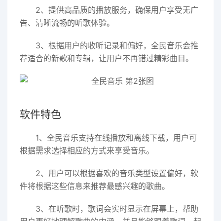
2、提供高品质的播放服务，确保用户享受无广
告、清晰流畅的听歌体验。
3、根据用户的收听记录和偏好，全民音乐会推
荐适合的新歌和专辑，让用户不再错过精彩曲目。
软件特色
1、全民音乐支持在线播放和离线下载，用户可
根据需求选择相应的方式来享受音乐。
2、用户可以根据喜欢的音乐类型设置偏好，软
件将根据这些信息来推荐最感兴趣的歌曲。
3、在听歌时，歌词会实时显示在屏幕上，帮助