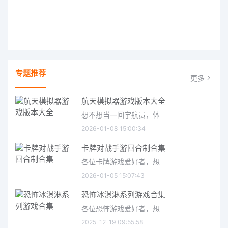
专题推荐
更多
航天模拟器游戏版本大全
想不想当一回宇航员，体
2026-01-08 15:00:34
卡牌对战手游回合制合集
各位卡牌游戏爱好者，想
2026-01-05 15:07:43
恐怖冰淇淋系列游戏合集
各位恐怖游戏爱好者，想
2025-12-19 09:55:58