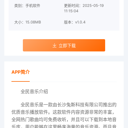
类别：手机软件
更新时间：2025-05-19
11:15:04
大小：15.08MB
版本：v1.0.4
立即下载
APP简介
全民音乐介绍
全民音乐是一款由长沙兔斯科技有限公司推出的
优质音乐播放软件。这款软件内容资源非常的丰富，
全网热门歌曲均可免费收听，并且可以下载到本地音
乐库，用户能够在这里畅享海量的音乐资源。而且音