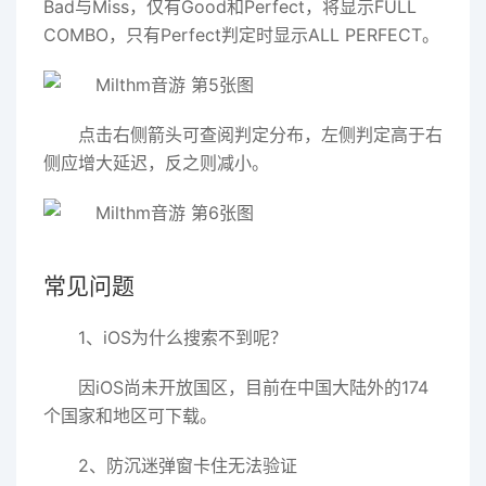
Bad与Miss，仅有Good和Perfect，将显示FULL
COMBO，只有Perfect判定时显示ALL PERFECT。
点击右侧箭头可查阅判定分布，左侧判定高于右
侧应增大延迟，反之则减小。
常见问题
1、iOS为什么搜索不到呢？
因iOS尚未开放国区，目前在中国大陆外的174
个国家和地区可下载。
2、防沉迷弹窗卡住无法验证