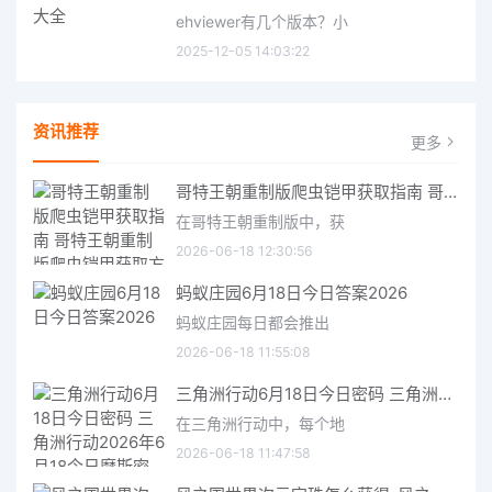
ehviewer有几个版本？小
2025-12-05 14:03:22
资讯推荐
更多
哥特王朝重制版爬虫铠甲获取指南 哥特王朝重制版爬虫铠甲获取方法
在哥特王朝重制版中，获
2026-06-18 12:30:56
蚂蚁庄园6月18日今日答案2026
蚂蚁庄园每日都会推出
2026-06-18 11:55:08
三角洲行动6月18日今日密码 三角洲行动2026年6月18今日摩斯密码分享
在三角洲行动中，每个地
2026-06-18 11:47:58