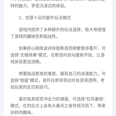
特的魅力，享受沉浸式的体验。
2、创意十足的额外玩法模式
游戏内提供了多种额外的玩法选择，极大地增强
了游戏的趣味性和挑战性。
如果担心网络波动导致断连而频繁暂停重开，可
选择“无缝续奏”模式，在断连时自动重新开始，让游
戏体验更加流畅。
想要挑战更高的难度，展现自己的读谱能力，可
选择“隐匿”模式，音符在即将到达时会变得透明，考
验玩家的反应和技巧。
喜欢极具视觉冲击力的谱面，可选择“狂风暴雨”
模式，在判定点上会有大量风之音符倾泻而下，带来
别样的趣味。