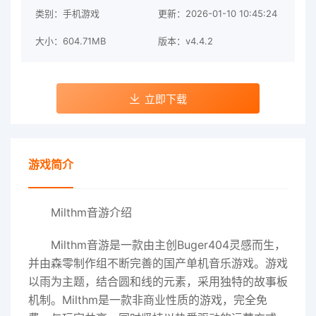
类别：手机游戏
更新：2026-01-10 10:45:24
大小：604.71MB
版本：v4.4.2
立即下载
游戏简介
Milthm音游介绍
Milthm音游是一款由主创Buger404灵感而生，
并由森零制作组不断完善的国产单机音乐游戏。游戏
以雨为主题，结合圆和线的元素，采用独特的故事板
机制。Milthm是一款非商业性质的游戏，完全免