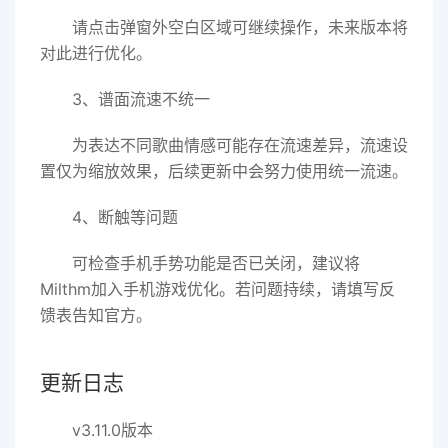
请点击弹窗外空白区域可继续操作，未来版本将
对此进行优化。
3、谱面流速不统一
为表达不同歌曲情感可能存在流速差异，流速设
置仅为缩放效果，后续更新中会努力使用统一流速。
4、断触等问题
可检查手机手势功能是否已关闭，建议将
Milthm加入手机游戏优化。若问题持续，请填写反
馈表告知官方。
更新日志
v3.11.0版本