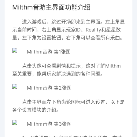
Milthm音游主界面功能介绍
进入游戏后，跳过开场即来到主界面。左上角显
示当前时间，右上角显示玩家ID、Reality和星星数
量，左下角为设置按钮，右下角可以查看所有乐曲。
点击头像可查看剧情和提示，这对了解Milthm
至关重要，能帮玩家解决遇到的各种问题。
点击主界面左下角齿轮图标可进入设置，以下是
各个设置模块的介绍。