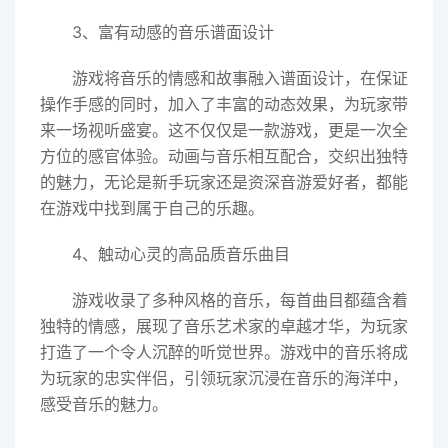
3、富有动感的音乐谱面设计
游戏将音乐的情感和故事融入谱面设计，在保证
操作手感的同时，加入了丰富的动态效果，为玩家带
来一场视听盛宴。这不仅仅是一款游戏，更是一次全
方位的感官体验。动画与音乐相互配合，交织出独特
的魅力，无论是新手玩家还是资深音游爱好者，都能
在游戏中找到属于自己的乐趣。
4、触动心灵的高品质音乐曲目
游戏收录了多种风格的音乐，每首曲目都蕴含着
独特的情感，展现了音乐艺术家的卓越才华，为玩家
打造了一个令人沉醉的听觉世界。游戏中的音乐将成
为玩家的忠实伴侣，引领玩家沉浸在音乐的海洋中，
感受音乐的魅力。