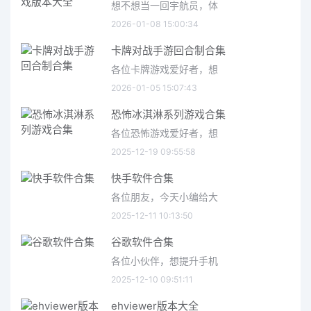
想不想当一回宇航员，体
2026-01-08 15:00:34
卡牌对战手游回合制合集
各位卡牌游戏爱好者，想
2026-01-05 15:07:43
恐怖冰淇淋系列游戏合集
各位恐怖游戏爱好者，想
2025-12-19 09:55:58
快手软件合集
各位朋友，今天小编给大
2025-12-11 10:13:50
谷歌软件合集
各位小伙伴，想提升手机
2025-12-10 09:51:11
ehviewer版本大全