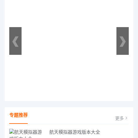
专题推荐
更多
航天模拟器游戏版本大全