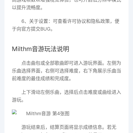
以提升流畅度。
6、关于设置：可查看许可协议和隐私政策，便
于向官方提交BUG。
Milthm音游玩法说明
点击曲包或全部歌曲即可进入游玩界面。左侧为
乐曲选择界面，右侧可选择难度，右下角展示乐曲当
前难度的最佳成绩和完成度。
上下滑动左侧乐曲，选择后点击难度或曲绘进入
游玩。
游玩结束后，结算页面将显示成绩信息。若无