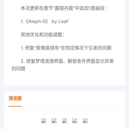
本次更新在章节“露晓卉庭”中追加1首曲目：
1.《Aleph-0》 by LeaF
其他优化和功能调整：
1. 修复“按难度排序”在特定情况下引发的问题
2. 修复梦境涟漪界面、解锁条件界面显示异常
的问题
预览图