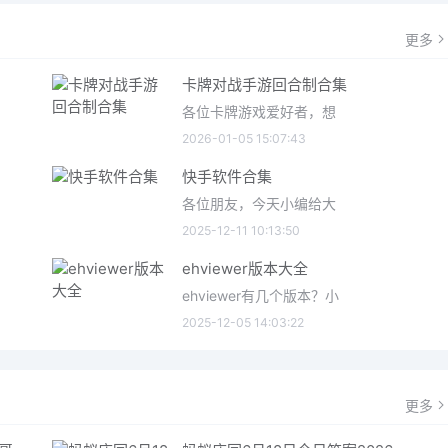
更多
卡牌对战手游回合制合集
各位卡牌游戏爱好者，想
2026-01-05 15:07:43
快手软件合集
各位朋友，今天小编给大
2025-12-11 10:13:50
ehviewer版本大全
ehviewer有几个版本？小
2025-12-05 14:03:22
更多