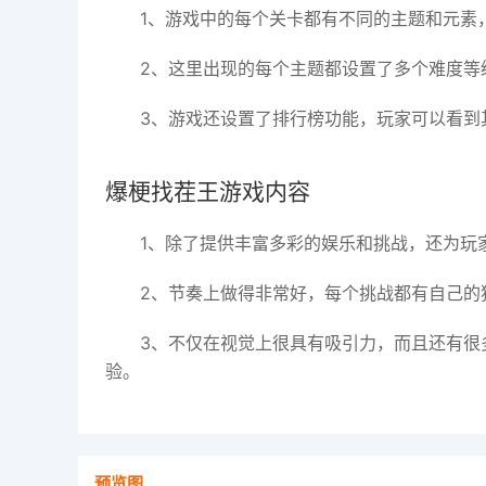
1、游戏中的每个关卡都有不同的主题和元素
2、这里出现的每个主题都设置了多个难度等
3、游戏还设置了排行榜功能，玩家可以看到
爆梗找茬王游戏内容
1、除了提供丰富多彩的娱乐和挑战，还为玩
2、节奏上做得非常好，每个挑战都有自己的
3、不仅在视觉上很具有吸引力，而且还有很
验。
预览图