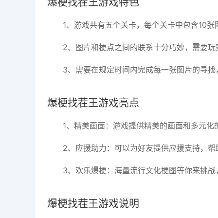
爆梗找茬王游戏特色
1、游戏共有五个关卡，每个关卡中包含10张
2、图片和梗点之间的联系十分巧妙，需要玩
3、需要在规定时间内完成每一张图片的寻找
爆梗找茬王游戏亮点
1、精美画面：游戏提供精美的画面和多元化
2、应援助力：可以为好友提供应援支持，帮
3、欢乐爆梗：海量流行文化梗图等你来挑战
爆梗找茬王游戏说明