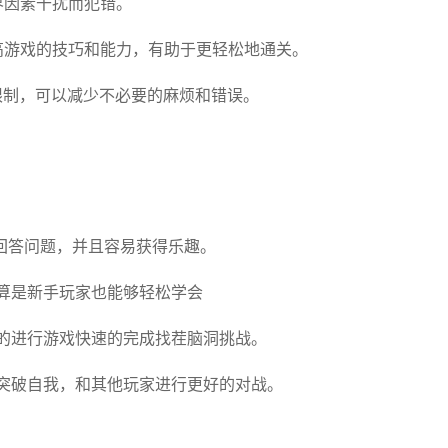
界因素干扰而犯错。
提高游戏的技巧和能力，有助于更轻松地通关。
和限制，可以减少不必要的麻烦和错误。
回答问题，并且容易获得乐趣。
算是新手玩家也能够轻松学会
的进行游戏快速的完成找茬脑洞挑战。
突破自我，和其他玩家进行更好的对战。