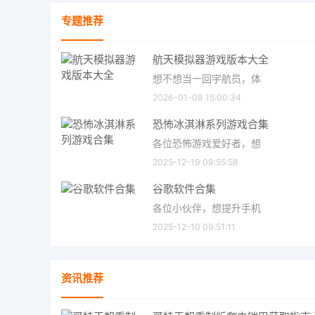
专题推荐
航天模拟器游戏版本大全
想不想当一回宇航员，体
2026-01-08 15:00:34
恐怖冰淇淋系列游戏合集
各位恐怖游戏爱好者，想
2025-12-19 09:55:58
谷歌软件合集
各位小伙伴，想提升手机
2025-12-10 09:51:11
资讯推荐