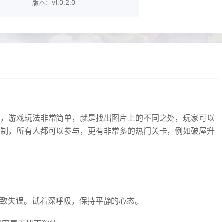
版本：v1.0.2.0
游，游戏玩法非常简单，就是找出图片上的不同之处，玩家可以
限制，所有人都可以参与，更有非常多的热门关卡，例如破屋升
？
导致失误。试着深呼吸，保持平静的心态。