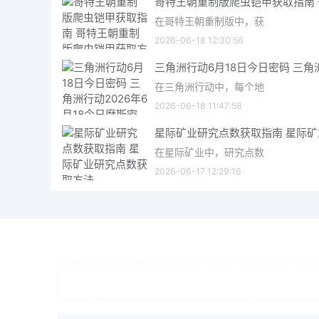
在哥特王朝重制版中，获
2026-06-18 12:30:56
在三角洲行动中，每个地
2026-06-18 11:47:58
在星际矿业中，研究点数
2026-06-17 12:29:16