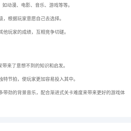
，如动漫、电影、音乐、游戏等等。
级，根据玩家意愿自己去选择。
其他玩家的成绩，互相竞争切磋。
家带来了意想不到的知识和启发。
独特节拍，使玩家更加容易投入其中。
多带劲的背景音乐，配合渐进式关卡难度来带来更好的游戏体