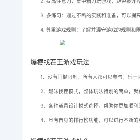
2. 提高注意力：集中精力玩游戏，避免被外
3. 多练习：通过不断的实践和准备，可以
4. 尊重游戏规则：了解并遵守游戏的规则
爆梗找茬王游戏玩法
1、没有门槛限制，所有人都可以参与，乐于
2、趣味找茬模式，整体玩法特别的简单，就
3、各种道具设计模式选择，帮助你更加顺利
4、具有自身的排行榜功能，可以进行不断的