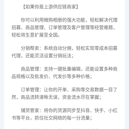
【如果你是上游供应链商家】
你可以利用微购相册的强大功能，轻松解决代理
招募、商品管理、订单管理及客户管理等经营难题，
轻松将生意扩展至全国。
分销帮卖：系统自动分佣，轻松实现零成本招募
代理，还能灵活设置分销玩法；
商品管理：支持一键批量编辑，还能设置多种商
品规格以及批发价、代发价等多种价格；
订单管理：让你的开单、采购等交易数据一目了
然，商品流转清晰无误，资金流水尽在掌握；
铺货管家：将你的货源同步至抖音、快手、小红
书等平台，抓住社交网络的每一分流量；