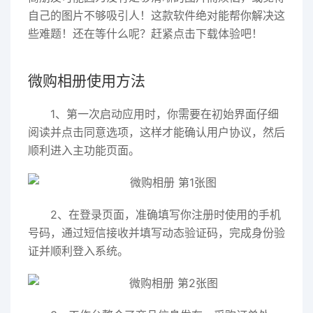
自己的图片不够吸引人！这款软件绝对能帮你解决这
些难题！还在等什么呢？赶紧点击下载体验吧！
微购相册使用方法
1、第一次启动应用时，你需要在初始界面仔细
阅读并点击同意选项，这样才能确认用户协议，然后
顺利进入主功能页面。
2、在登录页面，准确填写你注册时使用的手机
号码，通过短信接收并填写动态验证码，完成身份验
证并顺利登入系统。