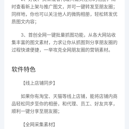
时查看新上架与推广图文，并可一键转发至朋友圈；
同样地，你也可以关注他人的微购相册，轻松转发优
质图文内容；
3、首创全网一键批量抓图功能，从各大网站收
集丰富的图文素材，力求让你从抓图到分享朋友圈的
过程快速便捷，一举攻克全网朋友圈的营销素材。
软件特色
【线上店铺同步】
如果你有淘宝、天猫等线上店铺，能将店铺内商
品轻松同步至你的相册，和代理、员工、好友共享，
顺利一键分享至朋友圈；
【全网采集素材】