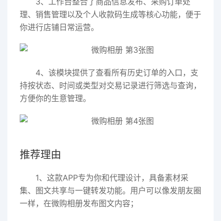
3、工作台整合了商品信息发布、采购订单处
理、销售管理以及个人收款码生成等核心功能，便于
你进行店铺日常运营。
4、该模块提供了查看所有历史订单的入口，支
持按状态、时间或类型对交易记录进行筛选与查询，
方便你的生意管理。
推荐理由
1、这款APP专为你和代理设计，具备素材采
集、图文共享与一键转发功能。用户可以像发朋友圈
一样，在微购相册发布图文内容；