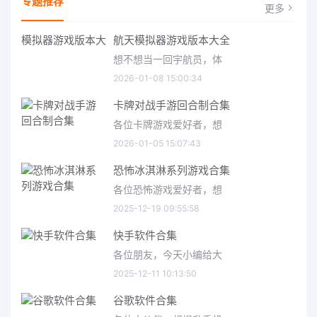
专题推荐
更多
航天模拟器游戏版本大全
想不想当一回宇航员，体
2026-01-08 15:00:34
卡牌对战手游回合制合集
各位卡牌游戏爱好者，想
2026-01-05 15:07:43
恐怖冰淇淋系列游戏合集
各位恐怖游戏爱好者，想
2025-12-19 09:55:58
快手软件合集
各位朋友，今天小编给大
2025-12-11 10:13:50
谷歌软件合集