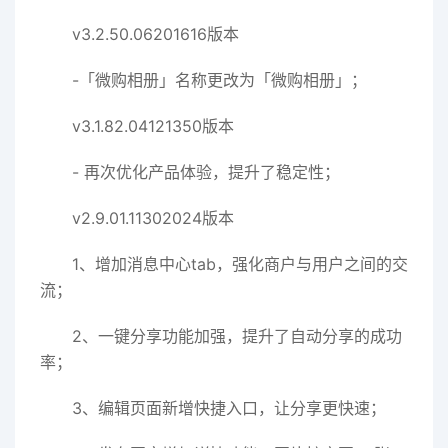
v3.2.50.06201616版本
-「微购相册」名称更改为「微购相册」；
v3.1.82.04121350版本
- 再次优化产品体验，提升了稳定性；
v2.9.01.11302024版本
1、增加消息中心tab，强化商户与用户之间的交
流；
2、一键分享功能加强，提升了自动分享的成功
率；
3、编辑页面新增快捷入口，让分享更快速；