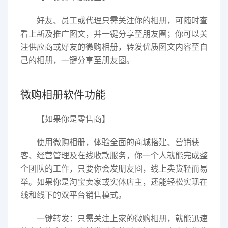
好友、员工或代理只需关注你的相册，可随时查
看上新及推广图文，并一键分享至朋友圈；你可以关
注供应商或好友的微购相册，转发优质图文内容至自
己的相册，一键分享至朋友圈。
微购相册软件功能
【如果你是零售商】
使用微购相册，体验全面的商城搭建、营销获
客、经营管理及在线收款服务，你一个人就能完成整
个团队的工作，只要你会发朋友圈，线上卖货轻而易
举。如果你是淘宝卖家或实体店主，还能轻松实现在
线和线下的双平台销售模式。
一键转发：只需关注上家的微购相册，就能迅速