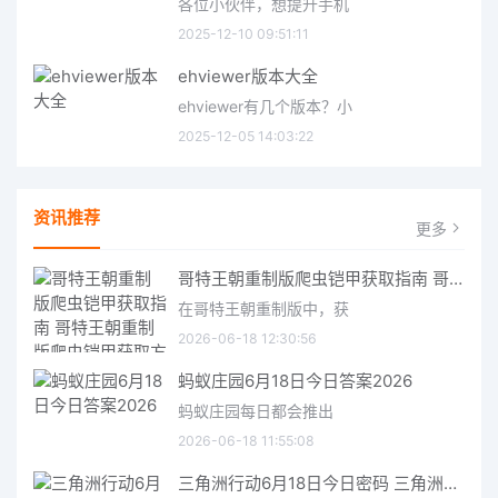
各位小伙伴，想提升手机
2025-12-10 09:51:11
ehviewer版本大全
ehviewer有几个版本？小
2025-12-05 14:03:22
资讯推荐
更多
哥特王朝重制版爬虫铠甲获取指南 哥特王朝重制版爬虫铠甲获取方法
在哥特王朝重制版中，获
2026-06-18 12:30:56
蚂蚁庄园6月18日今日答案2026
蚂蚁庄园每日都会推出
2026-06-18 11:55:08
三角洲行动6月18日今日密码 三角洲行动2026年6月18今日摩斯密码分享