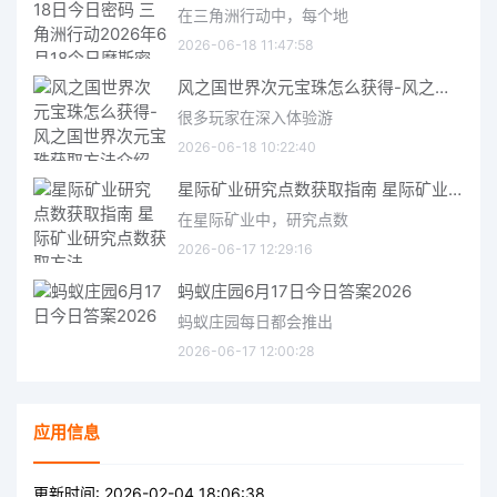
在三角洲行动中，每个地
2026-06-18 11:47:58
风之国世界次元宝珠怎么获得-风之国世界次元宝珠获取方法介绍
很多玩家在深入体验游
2026-06-18 10:22:40
星际矿业研究点数获取指南 星际矿业研究点数获取方法
在星际矿业中，研究点数
2026-06-17 12:29:16
蚂蚁庄园6月17日今日答案2026
蚂蚁庄园每日都会推出
2026-06-17 12:00:28
应用信息
更新时间:
2026-02-04 18:06:38