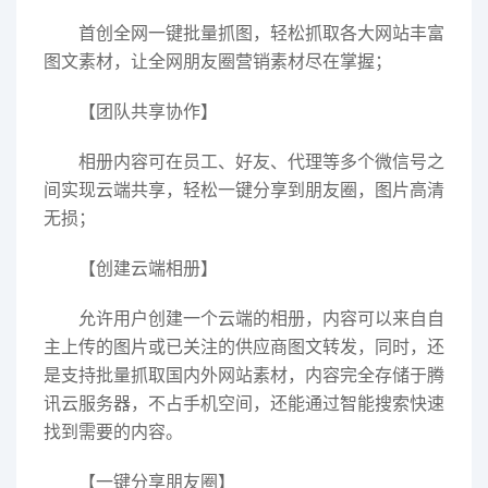
首创全网一键批量抓图，轻松抓取各大网站丰富
图文素材，让全网朋友圈营销素材尽在掌握；
【团队共享协作】
相册内容可在员工、好友、代理等多个微信号之
间实现云端共享，轻松一键分享到朋友圈，图片高清
无损；
【创建云端相册】
允许用户创建一个云端的相册，内容可以来自自
主上传的图片或已关注的供应商图文转发，同时，还
是支持批量抓取国内外网站素材，内容完全存储于腾
讯云服务器，不占手机空间，还能通过智能搜索快速
找到需要的内容。
【一键分享朋友圈】