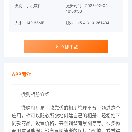
类别：手机软件
更新时间：2026-02-04
18:06:38
大小：149.68MB
版本：v5.4.31.01261404
立即下载
APP简介
微购相册介绍
微购相册是一款靠谱的相册管理平台，通过这个
应用，你可以随心所欲地创建自己的相册，轻松拍下
同款商品，设置价格，甚至调整背景图等等。很多微
商朋友可能因为没有足够清晰的图片而烦恼，或觉得