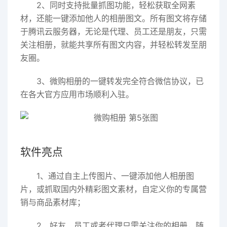
2、同时支持批量抓图功能，轻松获取全网素
材，还能一键添加他人的相册图文。所有图文将存储
于腾讯云服务器，无论是代理、员工还是朋友，只需
关注相册，就能共享所有图文内容，并轻松转发至朋
友圈。
3、微购相册的一键转发完全符合微信协议，已
在各大官方应用市场顺利入驻。
软件亮点
1、通过自主上传图片、一键添加他人相册图
片，或抓取国内外精彩图文素材，自定义你的专属营
销与商品素材库；
2、好友、员工或者代理只需关注你的相册，随