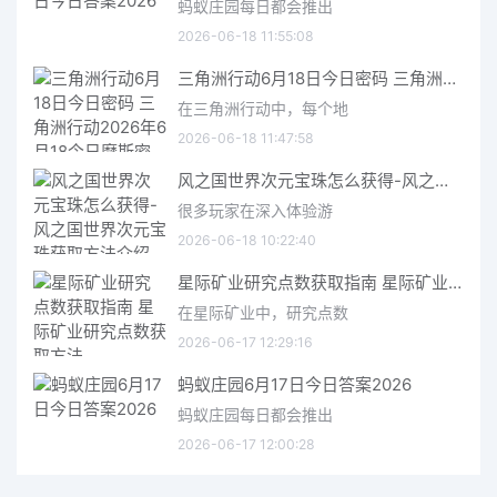
蚂蚁庄园每日都会推出
2026-06-18 11:55:08
三角洲行动6月18日今日密码 三角洲行动2026年6月18今日摩斯密码分享
在三角洲行动中，每个地
2026-06-18 11:47:58
风之国世界次元宝珠怎么获得-风之国世界次元宝珠获取方法介绍
很多玩家在深入体验游
2026-06-18 10:22:40
星际矿业研究点数获取指南 星际矿业研究点数获取方法
在星际矿业中，研究点数
2026-06-17 12:29:16
蚂蚁庄园6月17日今日答案2026
蚂蚁庄园每日都会推出
2026-06-17 12:00:28