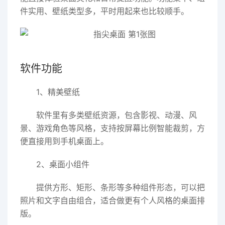
件实用、壁纸类型多，平时用起来也比较顺手。
软件功能
1、精美壁纸
软件里有多类壁纸资源，包含影视、动漫、风
景、游戏角色等风格，支持按屏幕比例智能裁剪，方
便直接用到手机桌面上。
2、桌面小组件
提供方形、矩形、条形等多种组件形态，可以把
照片和文字自由组合，适合做更有个人风格的桌面排
版。