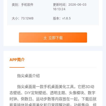
类别：手机软件
更新时间：2026-06-03
16:13:24
大小：73.12MB
版本：v1.8.5
立即下载
APP简介
指尖桌面介绍
指尖桌面是一款手机桌面美化工具，它把3D动
态壁纸、DIY定制壁纸、透明主题、头像模块、数字
时钟、倒数日、运动步数等内容放在一起，下载后就
能直接体验桌面美化和日常提醒功能。功能集中、组