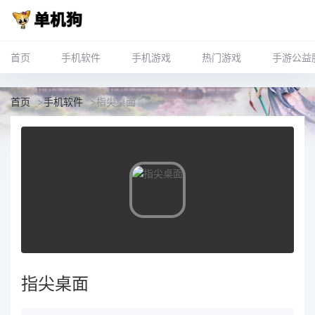
首页
手机软件
手机游戏
热门游戏
手游公益
首页
>
手机软件
>
指尖桌面
指尖桌面