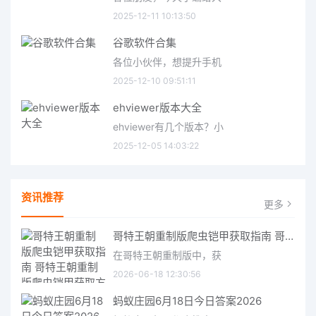
2025-12-11 10:13:50
谷歌软件合集
各位小伙伴，想提升手机
2025-12-10 09:51:11
ehviewer版本大全
ehviewer有几个版本？小
2025-12-05 14:03:22
资讯推荐
更多
哥特王朝重制版爬虫铠甲获取指南 哥特王朝重制版爬虫铠甲获取方法
在哥特王朝重制版中，获
2026-06-18 12:30:56
蚂蚁庄园6月18日今日答案2026