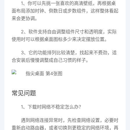
1、你可以先挑一张喜欢的高清壁纸，再根据桌
面布局添加时钟、倒数日或步数组件，这样整体看起
来会更协调。
2、软件支持自由调整组件尺寸和透明度，实际
使用时可以根据桌面图标多少来决定摆放位置。
3、它的功能排列比较清楚，找起来不费劲，适
合安装后慢慢调整成自己习惯的样子。
常见问题
1、下载时网络不稳定怎么办？
遇到网络连接异常时，先检查网络设置，必要时
重新启动路由器，或者切换到更稳定的网络环境，再