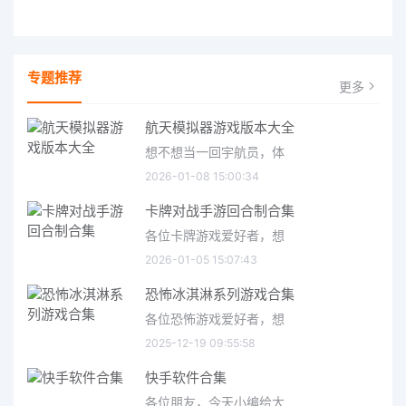
专题推荐
更多
航天模拟器游戏版本大全
想不想当一回宇航员，体
2026-01-08 15:00:34
卡牌对战手游回合制合集
各位卡牌游戏爱好者，想
2026-01-05 15:07:43
恐怖冰淇淋系列游戏合集
各位恐怖游戏爱好者，想
2025-12-19 09:55:58
快手软件合集
各位朋友，今天小编给大