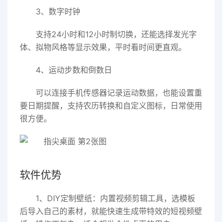
3、数字时钟
支持24小时和12小时制切换，还能选择发光字
体、拟物风格等显示效果，平时看时间更直观。
4、运动步数和倒数日
可以连接手机传感器记录运动数据，也能设置重
要日期提醒，支持农历转换和自定义图标，日常使用
很方便。
软件优势
1、DIY定制壁纸：内置视频剪辑工具，选模板
后导入自己的素材，就能快速生成带特效的短视频壁