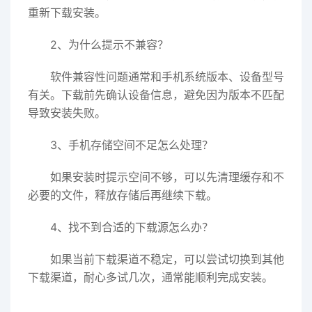
重新下载安装。
2、为什么提示不兼容？
软件兼容性问题通常和手机系统版本、设备型号
有关。下载前先确认设备信息，避免因为版本不匹配
导致安装失败。
3、手机存储空间不足怎么处理？
如果安装时提示空间不够，可以先清理缓存和不
必要的文件，释放存储后再继续下载。
4、找不到合适的下载源怎么办？
如果当前下载渠道不稳定，可以尝试切换到其他
下载渠道，耐心多试几次，通常能顺利完成安装。