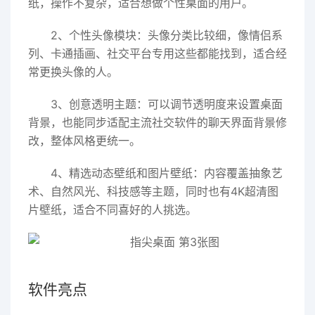
纸，操作不复杂，适合想做个性桌面的用户。
2、个性头像模块：头像分类比较细，像情侣系
列、卡通插画、社交平台专用这些都能找到，适合经
常更换头像的人。
3、创意透明主题：可以调节透明度来设置桌面
背景，也能同步适配主流社交软件的聊天界面背景修
改，整体风格更统一。
4、精选动态壁纸和图片壁纸：内容覆盖抽象艺
术、自然风光、科技感等主题，同时也有4K超清图
片壁纸，适合不同喜好的人挑选。
软件亮点