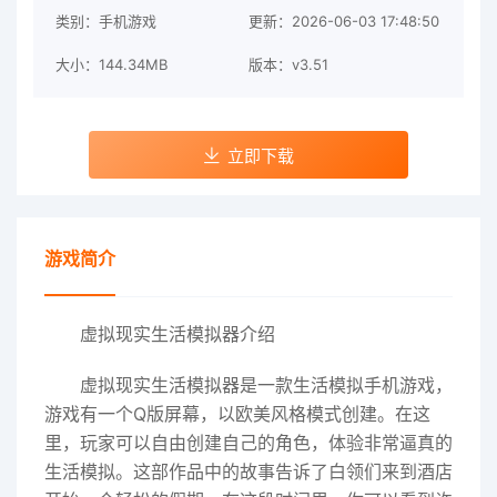
类别：手机游戏
更新：2026-06-03 17:48:50
大小：144.34MB
版本：v3.51
立即下载
游戏简介
虚拟现实生活模拟器介绍
虚拟现实生活模拟器是一款生活模拟手机游戏，
游戏有一个Q版屏幕，以欧美风格模式创建。在这
里，玩家可以自由创建自己的角色，体验非常逼真的
生活模拟。这部作品中的故事告诉了白领们来到酒店