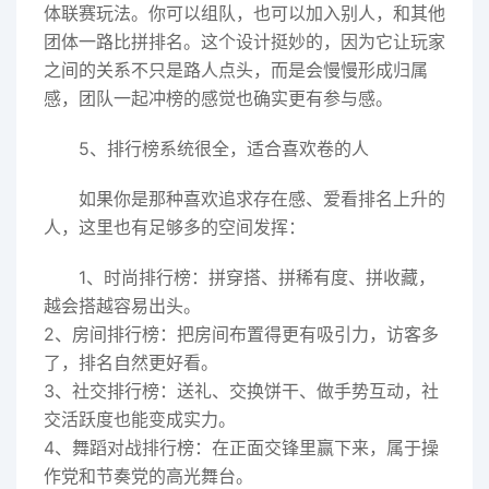
体联赛玩法。你可以组队，也可以加入别人，和其他
团体一路比拼排名。这个设计挺妙的，因为它让玩家
之间的关系不只是路人点头，而是会慢慢形成归属
感，团队一起冲榜的感觉也确实更有参与感。
5、排行榜系统很全，适合喜欢卷的人
如果你是那种喜欢追求存在感、爱看排名上升的
人，这里也有足够多的空间发挥：
1、时尚排行榜：拼穿搭、拼稀有度、拼收藏，
越会搭越容易出头。
2、房间排行榜：把房间布置得更有吸引力，访客多
了，排名自然更好看。
3、社交排行榜：送礼、交换饼干、做手势互动，社
交活跃度也能变成实力。
4、舞蹈对战排行榜：在正面交锋里赢下来，属于操
作党和节奏党的高光舞台。