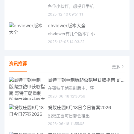
各位小伙伴，想提升手机
2025-12-10 09:51:11
ehviewer版本大全
ehviewer有几个版本？小
2025-12-05 14:03:22
资讯推荐
更多
哥特王朝重制版爬虫铠甲获取指南 哥特王朝重制版爬虫铠甲获取方法
在哥特王朝重制版中，获
2026-06-18 12:30:56
蚂蚁庄园6月18日今日答案2026
蚂蚁庄园每日都会推出
2026-06-18 11:55:08