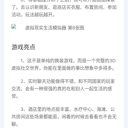
了。去认识新朋友、逛商店买衣服、布置房间、参加
活动，玩法越玩越开。
游戏亮点
1、这不是单纯的换装游戏，而是一个完整的3D
虚拟社交世界，你能在里面做的事比想象中多得多。
2、实时聊天功能做得不错，和不同国家的玩家
交流，会有一种很强的真的在和别人一起生活的感
觉。
3、酒店里的地点挺丰富，水疗中心、海滩、公
共房间这些场景都能逛，闲着的时候去看看也不会无
聊。