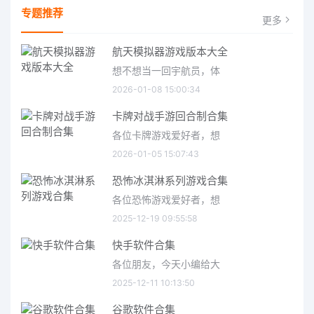
专题推荐
更多
航天模拟器游戏版本大全
想不想当一回宇航员，体
2026-01-08 15:00:34
卡牌对战手游回合制合集
各位卡牌游戏爱好者，想
2026-01-05 15:07:43
恐怖冰淇淋系列游戏合集
各位恐怖游戏爱好者，想
2025-12-19 09:55:58
快手软件合集
各位朋友，今天小编给大
2025-12-11 10:13:50
谷歌软件合集