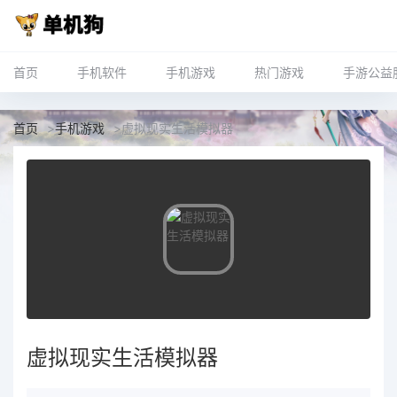
首页
手机软件
手机游戏
热门游戏
手游公益
首页
>
手机游戏
>
虚拟现实生活模拟器
虚拟现实生活模拟器