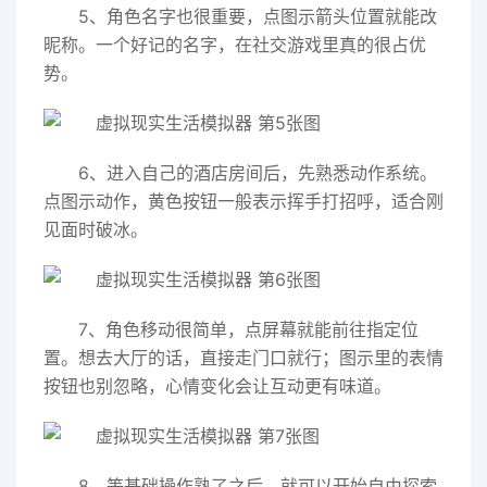
5、角色名字也很重要，点图示箭头位置就能改
昵称。一个好记的名字，在社交游戏里真的很占优
势。
6、进入自己的酒店房间后，先熟悉动作系统。
点图示动作，黄色按钮一般表示挥手打招呼，适合刚
见面时破冰。
7、角色移动很简单，点屏幕就能前往指定位
置。想去大厅的话，直接走门口就行；图示里的表情
按钮也别忽略，心情变化会让互动更有味道。
8、等基础操作熟了之后，就可以开始自由探索