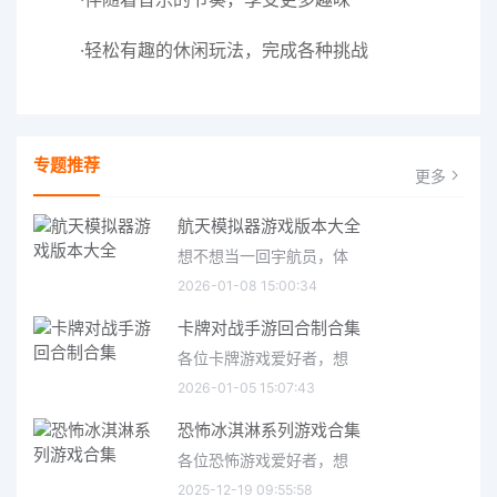
·轻松有趣的休闲玩法，完成各种挑战
专题推荐
更多
航天模拟器游戏版本大全
想不想当一回宇航员，体
2026-01-08 15:00:34
卡牌对战手游回合制合集
各位卡牌游戏爱好者，想
2026-01-05 15:07:43
恐怖冰淇淋系列游戏合集
各位恐怖游戏爱好者，想
2025-12-19 09:55:58