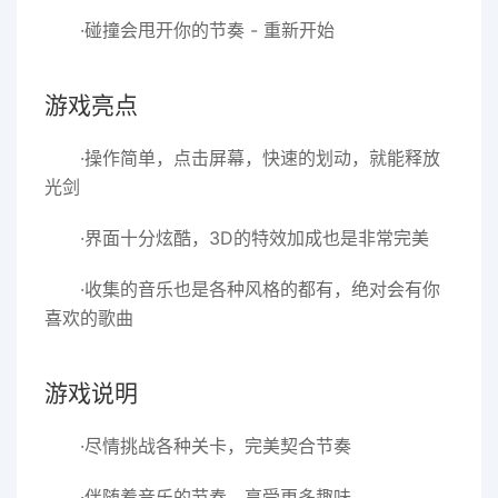
·碰撞会甩开你的节奏 - 重新开始
游戏亮点
·操作简单，点击屏幕，快速的划动，就能释放
光剑
·界面十分炫酷，3D的特效加成也是非常完美
·收集的音乐也是各种风格的都有，绝对会有你
喜欢的歌曲
游戏说明
·尽情挑战各种关卡，完美契合节奏
·伴随着音乐的节奏，享受更多趣味