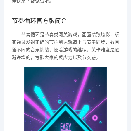
伴快来下载试试吧。
节奏循环官方版简介
节奏循环是节奏类闯关游戏，画面精致炫彩，玩
家通过发射正确的节拍到达轨道上与节奏同步，数百
道不同的音乐挑战，随着游戏的继续，关卡难度是逐
渐递增的，考验大家的反应力以及节奏感。