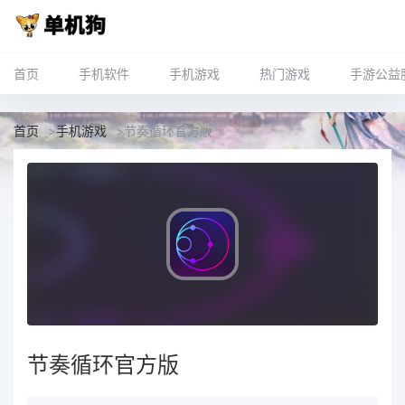
首页
手机软件
手机游戏
热门游戏
手游公益
首页
>
手机游戏
>
节奏循环官方版
节奏循环官方版