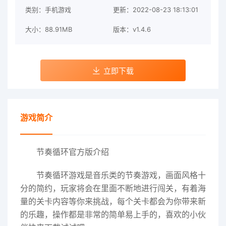
类别：手机游戏
更新：2022-08-23 18:13:01
大小：88.91MB
版本：v1.4.6
立即下载
游戏简介
节奏循环官方版介绍
节奏循环游戏
是音乐类的节奏游戏，画面风格十
分的简约，玩家将会在里面不断地进行闯关，有着海
量的关卡内容等你来挑战，每个关卡都会为你带来新
的乐趣，操作都是非常的简单易上手的，喜欢的小伙