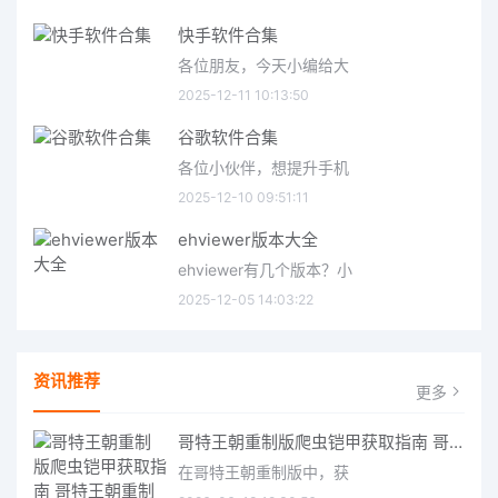
快手软件合集
各位朋友，今天小编给大
2025-12-11 10:13:50
谷歌软件合集
各位小伙伴，想提升手机
2025-12-10 09:51:11
ehviewer版本大全
ehviewer有几个版本？小
2025-12-05 14:03:22
资讯推荐
更多
哥特王朝重制版爬虫铠甲获取指南 哥特王朝重制版爬虫铠甲获取方法
在哥特王朝重制版中，获