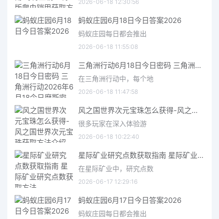
2026-06-18 12:30:56
蚂蚁庄园6月18日今日答案2026
蚂蚁庄园每日都会推出
2026-06-18 11:55:08
三角洲行动6月18日今日密码 三角洲行动2026年6月18今日摩斯密码分享
在三角洲行动中，每个地
2026-06-18 11:47:58
风之国世界次元宝珠怎么获得-风之国世界次元宝珠获取方法介绍
很多玩家在深入体验游
2026-06-18 10:22:40
星际矿业研究点数获取指南 星际矿业研究点数获取方法
在星际矿业中，研究点数
2026-06-17 12:29:16
蚂蚁庄园6月17日今日答案2026
蚂蚁庄园每日都会推出