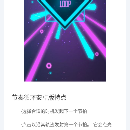
节奏循环安卓版特点
·选择合适的时机发起下一个节拍
·点击以沿其轨迹发射第一个节拍。 它会点亮