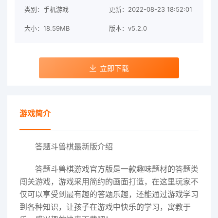
类别：手机游戏
更新：2022-08-23 18:52:01
大小：18.59MB
版本：v5.2.0
立即下载
游戏简介
答题斗兽棋最新版介绍
答题斗兽棋游戏官方版
是一款趣味题材的答题类
闯关游戏，游戏采用简约的画面打造，在这里玩家不
仅可以享受到最有趣的答题乐趣，还能通过游戏学习
到各种知识，让孩子在游戏中快乐的学习，寓教于