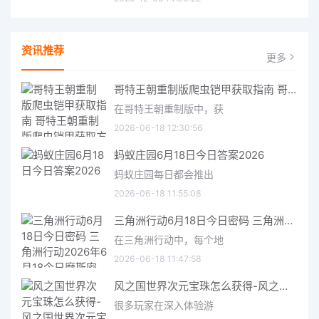
资讯推荐
更多
哥特王朝重制版爬虫铠甲获取指南 哥特王朝重制版爬虫铠甲获取方法
在哥特王朝重制版中，获
2026-06-18 12:30:56
蚂蚁庄园6月18日今日答案2026
蚂蚁庄园每日都会推出
2026-06-18 11:55:08
三角洲行动6月18日今日密码 三角洲行动2026年6月18今日摩斯密码分享
在三角洲行动中，每个地
2026-06-18 11:47:58
风之国世界次元宝珠怎么获得-风之国世界次元宝珠获取方法介绍
很多玩家在深入体验游