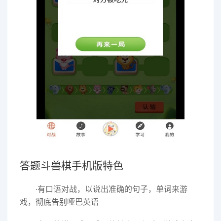
答题斗兽棋手机版特色
·有口语对战，以说出准确的句子，单词来游
戏，彻底告别哑巴英语