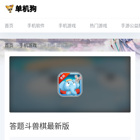
首页
手机软件
手机游戏
热门游戏
手游公益
首页
>
手机游戏
>
答题斗兽棋最新版
答题斗兽棋最新版