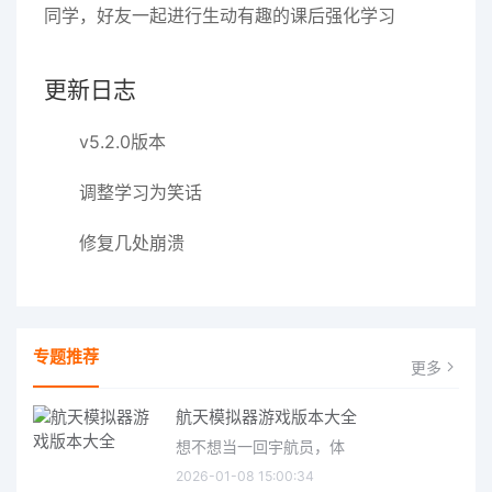
同学，好友一起进行生动有趣的课后强化学习
更新日志
v5.2.0版本
调整学习为笑话
修复几处崩溃
专题推荐
更多
航天模拟器游戏版本大全
想不想当一回宇航员，体
2026-01-08 15:00:34