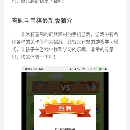
乐，感兴趣的快来下载吧！
答题斗兽棋最新版简介
非常有意思的武器题材的手机游戏，游戏中有各
种各样的关卡等你来挑战，益智又有效的游戏学习模
式，让孩子在游戏中找到学习的乐趣，非常的有意
思，快来体验一下吧！