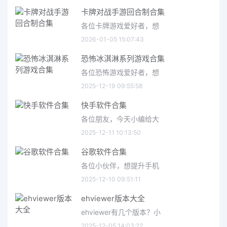
卡牌对战手游回合制合集
各位卡牌游戏爱好者，想
2026-01-05 15:07:43
恐怖冰淇淋系列游戏合集
各位恐怖游戏爱好者，想
2025-12-19 09:55:58
快手软件合集
各位朋友，今天小编给大
2025-12-11 10:13:50
谷歌软件合集
各位小伙伴，想提升手机
2025-12-10 09:51:11
ehviewer版本大全
ehviewer有几个版本？小
2025-12-05 14:03:22