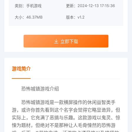
类别：手机游戏
更新：2024-12-13 17:15:36
大小：46.37MB
版本：v1.2
立即下载
游戏简介
恐怖城镇游戏介绍
恐怖城镇游戏是一款横屏操作的休闲益智类手
游，或许你首先看到这个名字会觉得它略显诡异，但
实际上，它充满了恶搞与乐趣。这款游戏以鬼灵、惊
悚为题材，但绝对不是那种让人毛骨悚然的恐怖游