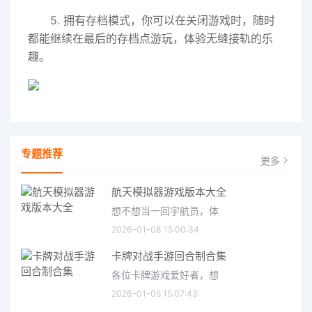
5. 拥有存档模式，你可以在关闭游戏时，随时
都能继续在最后的存档点游玩，体验无缝接轨的乐
趣。
专题推荐
更多
航天模拟器游戏版本大全
想不想当一回宇航员，体
2026-01-08 15:00:34
卡牌对战手游回合制合集
各位卡牌游戏爱好者，想
2026-01-05 15:07:43