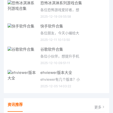
恐怖冰淇淋系列游戏合集
各位恐怖游戏爱好者，想
2025-12-19 09:55:58
快手软件合集
各位朋友，今天小编给大
2025-12-11 10:13:50
谷歌软件合集
各位小伙伴，想提升手机
2025-12-10 09:51:11
ehviewer版本大全
ehviewer有几个版本？小
2025-12-05 14:03:22
资讯推荐
更多