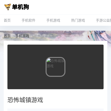
首页
手机软件
手机游戏
热门游戏
手游公益
首页
>
手机游戏
>
恐怖城镇游戏
恐怖城镇游戏