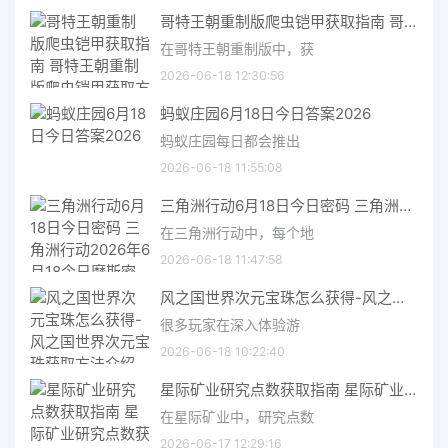
哥特王朝重制版爬虫铠甲获取指南 哥特王朝重制版爬虫铠甲获取方法
在哥特王朝重制版中，获
2026-06-18 12:30:56
蚂蚁庄园6月18日今日答案2026
蚂蚁庄园每日都会推出
2026-06-18 11:55:08
三角洲行动6月18日今日密码 三角洲行动2026年6月18今日摩斯密码分享
在三角洲行动中，每个地
2026-06-18 11:47:58
风之国世界次元宝珠怎么获得-风之国世界次元宝珠获取方法介绍
很多玩家在深入体验游
2026-06-18 10:22:40
星际矿业研究点数获取指南 星际矿业研究点数获取方法
在星际矿业中，研究点数
2026-06-17 12:29:16