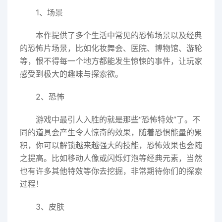
1、场景
本作提供了多个生活中常见的恐怖场景以及经典
的恐怖片场景，比如化妆舞会、医院、博物馆、游轮
等，恨不得每一个地方都能发生惊悚的事件，让玩家
感受到极大的趣味与探索欲。
2、恐怖
游戏中最引人入胜的就是那些“恐怖特效”了。不
同的道具会产生令人惊奇的效果，随着恐惧能量的累
积，你可以解锁越来越强大的技能，恐怖效果也会随
之提高。比如移动人像或闪烁灯泡等经典元素，当然
也有许多其他特效等你去挖掘，非常期待你们的探索
过程！
3、皮肤