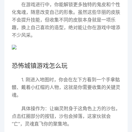
在游戏进行中，你能解锁更多独特的鬼皮和个性
化鬼魂，随意改变自己的形象。虽然这些华丽的皮肤
不会提升技能，但收集不同的皮肤本身就是一项乐
趣，换上自己喜欢的造型，绝对能让你在游戏中增添
不少风采。
恐怖城镇游戏怎么玩
1. 刚进入地图时，你会在左下方看到一个手拿骷
髅、戴着小红帽的人物，这就是你需要收集的关键灵
魂。
具体操作为：让幽灵附身于这角色上方的沙包，
点击红圈部分的按钮，沙包会掉落，这家伙就会
“亡”，灵魂直飞你的聚集地。