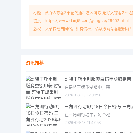
标题：荒野大镖客2不花钱通缉怎么消除 荒野大镖客2不花
链接：https://www.danji9.com/gonglue/29602.html
版权：文章转载自网络，如有侵权，请联系网站客服删除
资讯推荐
在哥特王朝重制版中，获
2026-06-18 12:30:56
在三角洲行动中，每个地
2026-06-18 11:47:58