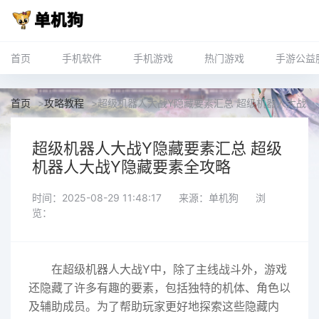
首页
手机软件
手机游戏
热门游戏
手游公益
首页
>
攻略教程
>
超级机器人大战Y隐藏要素汇总 超级机器人大战Y
超级机器人大战Y隐藏要素汇总 超级
机器人大战Y隐藏要素全攻略
时间：2025-08-29 11:48:17
来源：单机狗
浏
览：
在超级机器人大战Y中，除了主线战斗外，游戏
还隐藏了许多有趣的要素，包括独特的机体、角色以
及辅助成员。为了帮助玩家更好地探索这些隐藏内