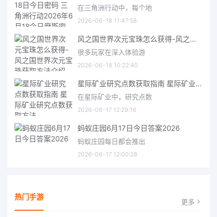
在三角洲行动中，每个地
2026-06-18 11:47:58
风之国世界次元宝珠怎么获得-风之国世界次元宝珠获取方法介绍
很多玩家在深入体验游
2026-06-18 10:22:40
星际矿业研究点数获取指南 星际矿业研究点数获取方法
在星际矿业中，研究点数
2026-06-17 12:29:16
蚂蚁庄园6月17日今日答案2026
蚂蚁庄园每日都会推出
2026-06-17 12:00:28
热门手游
更多