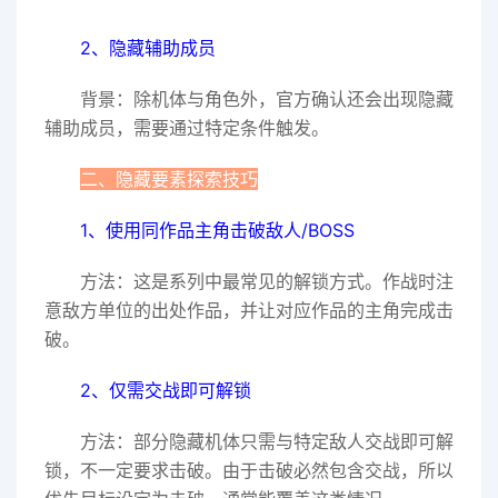
2、隐藏辅助成员
背景：除机体与角色外，官方确认还会出现隐藏
辅助成员，需要通过特定条件触发。
二、隐藏要素探索技巧
1、使用同作品主角击破敌人/BOSS
方法：这是系列中最常见的解锁方式。作战时注
意敌方单位的出处作品，并让对应作品的主角完成击
破。
2、仅需交战即可解锁
方法：部分隐藏机体只需与特定敌人交战即可解
锁，不一定要求击破。由于击破必然包含交战，所以