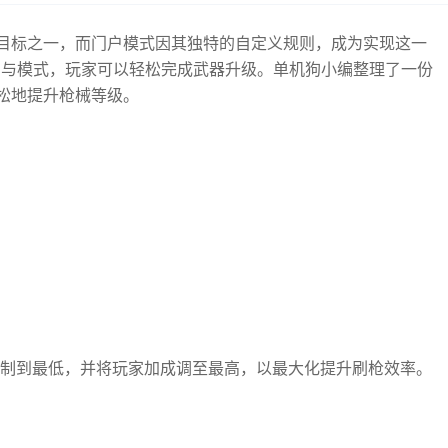
目标之一，而门户模式因其独特的自定义规则，成为实现这一
图与模式，玩家可以轻松完成武器升级。单机狗小编整理了一份
松地提升枪械等级。
限制到最低，并将玩家加成调至最高，以最大化提升刷枪效率。