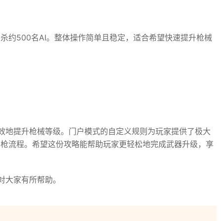
杀约500名AI。整体操作简单且稳定，适合希望快速提升枪械
效地提升枪械等级。门户模式的自定义规则为玩家提供了极大
刷枪流程。希望这份攻略能帮助玩家更轻松地完成武器升级，享
对大家有所帮助。