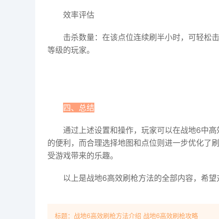
效率评估
击杀数量：在该点位连续刷半小时，可轻松击
等级的玩家。
四、总结
通过上述设置和操作，玩家可以在战地6中高
的便利，而合理选择地图和点位则进一步优化了
受游戏带来的乐趣。
以上是战地6高效刷枪方法的全部内容，希望
标题：战地6高效刷枪方法介绍 战地6高效刷枪攻略