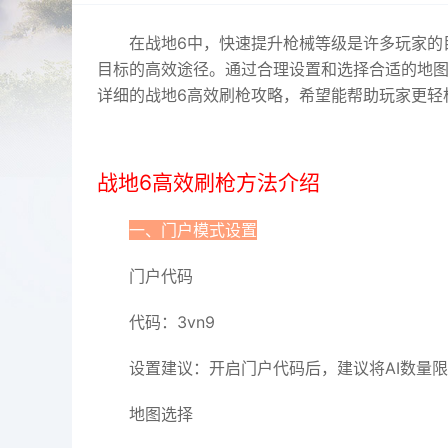
在战地6中，快速提升枪械等级是许多玩家的
目标的高效途径。通过合理设置和选择合适的地
详细的战地6高效刷枪攻略，希望能帮助玩家更轻
战地6高效刷枪方法介绍
一、门户模式设置
门户代码
代码：3vn9
设置建议：开启门户代码后，建议将AI数量
地图选择