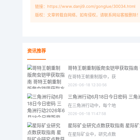
链接：https://www.danji9.com/gonglue/30034.html
版权：文章转载自网络，如有侵权，请联系网站客服删除
资讯推荐
在哥特王朝重制版中，获
2026-06-18 12:30:56
在三角洲行动中，每个地
2026-06-18 11:47:58
在星际矿业中，研究点数