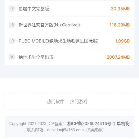
星噬中文完整版
30.35MB
7
新世界狂欢官方版(Nu Carnival)
118.29MB
8
PUBG MOBILE(绝地求生地铁逃生国际服)
1.09GB
9
绝地求生全军出击
2007.24MB
10
热门软件
热门游戏
湘ICP备2026024416号-1
单机狗
Copyright 2021-2023 ICP备案：
联系邮箱：danjidanji9#163.com（#换成@）