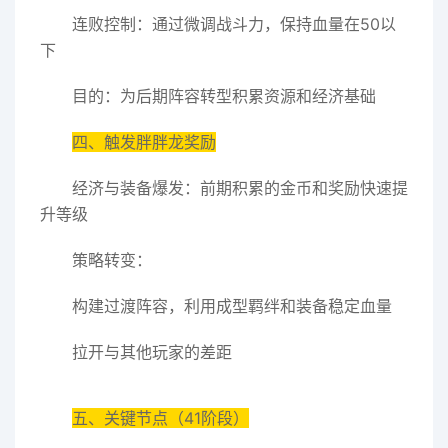
连败控制：通过微调战斗力，保持血量在50以
下
目的：为后期阵容转型积累资源和经济基础
四、触发胖胖龙奖励
经济与装备爆发：前期积累的金币和奖励快速提
升等级
策略转变：
构建过渡阵容，利用成型羁绊和装备稳定血量
拉开与其他玩家的差距
五、关键节点（41阶段）