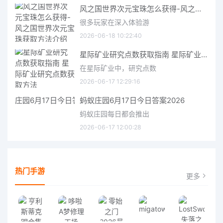
风之国世界次元宝珠怎么获得-风之国世界次元宝珠获取方法介绍
很多玩家在深入体验游
2026-06-18 10:22:40
星际矿业研究点数获取指南 星际矿业研究点数获取方法
在星际矿业中，研究点数
2026-06-17 12:29:16
蚂蚁庄园6月17日今日答案2026
蚂蚁庄园每日都会推出
2026-06-17 12:00:28
热门手游
更多