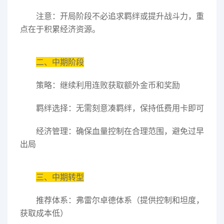
注意：开局阶段不必追求羁绊或提升战斗力，重
点在于积累经济资源。
二、中期阶段
策略：继续利用连败获取额外金币和奖励
羁绊选择：无需刻意凑羁绊，保持低费用卡即可
经济管理：确保血量控制在合理范围，避免过早
出局
三、中期转型
推荐体系：弗雷尔卓德体系（提供控制和坦度，
获取成本低）