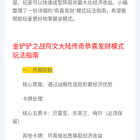
留，玩家可以快速成型阵容并最大化经济收益。小编
整理了一份详细的“恭喜发财”模式玩法指南，希望能
帮助玩家更好地掌握该模式。
金铲铲之战符文大陆传奇恭喜发财模式
玩法指南
一、开局阶段
核心思路：通过战略性连败积累经济优势
卡牌处理：
核心五费卡：贝雷亚、乐芙兰、梅尔（必须保
留）
其他卡牌：可直接出售换取经济收益