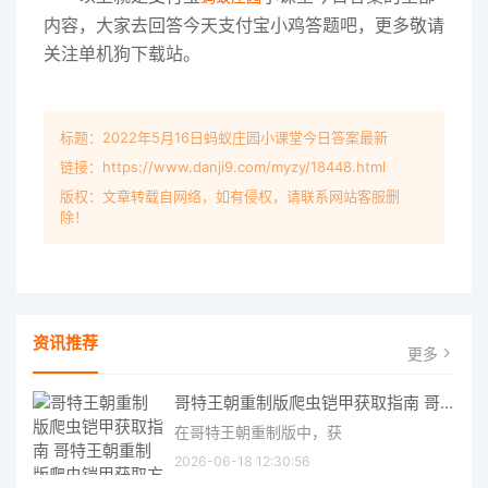
内容，大家去回答今天支付宝小鸡答题吧，更多敬请
关注单机狗下载站。
标题：2022年5月16日蚂蚁庄园小课堂今日答案最新
链接：https://www.danji9.com/myzy/18448.html
版权：文章转载自网络，如有侵权，请联系网站客服删
除！
资讯推荐
更多
哥特王朝重制版爬虫铠甲获取指南 哥特王朝重制版爬虫铠甲获取方法
在哥特王朝重制版中，获
2026-06-18 12:30:56