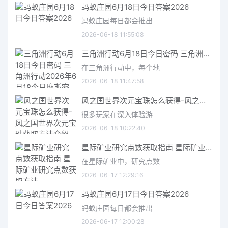
蚂蚁庄园6月18日今日答案2026
蚂蚁庄园每日都会推出
2026-06-18 11:55:08
三角洲行动6月18日今日密码 三角洲行动2026年6月18今日摩斯密码分享
在三角洲行动中，每个地
2026-06-18 11:47:58
风之国世界次元宝珠怎么获得-风之国世界次元宝珠获取方法介绍
很多玩家在深入体验游
2026-06-18 10:22:40
星际矿业研究点数获取指南 星际矿业研究点数获取方法
在星际矿业中，研究点数
2026-06-17 12:29:16
蚂蚁庄园6月17日今日答案2026
蚂蚁庄园每日都会推出
2026-06-17 12:00:28