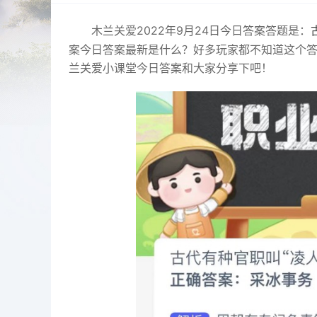
木兰关爱2022年9月24日今日答案答题是：
案今日答案最新是什么？好多玩家都不知道这个
兰关爱小课堂今日答案和大家分享下吧！