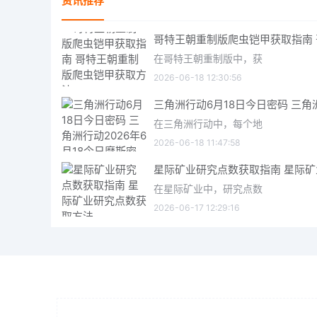
资讯推荐
在哥特王朝重制版中，获
2026-06-18 12:30:56
在三角洲行动中，每个地
2026-06-18 11:47:58
在星际矿业中，研究点数
2026-06-17 12:29:16